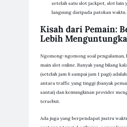
setelah satu slot jackpot, slot lain 
langsung daripada patokan waktu.
Kisah dari Pemain: 
Lebih Menguntungka
Ngomong-ngomong soal pengalaman, ban
main slot online. Banyak yang bilang ka
(setelah jam 8 sampai jam 1 pagi) adal
antara traffic yang tinggi (banyak pema
santai) dan kemungkinan provider men
tersebut.
Ada juga yang berpendapat justru waktu “