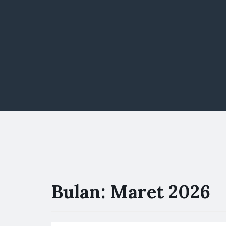
Bulan:
Maret 2026