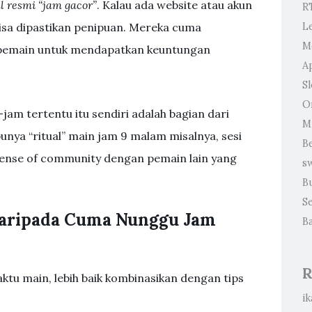
l resmi “jam gacor”
. Kalau ada website atau akun
R
bisa dipastikan penipuan. Mereka cuma
L
M
pemain untuk mendapatkan keuntungan
A
Sl
O
-jam tertentu itu sendiri adalah bagian dari
M
nya “ritual” main jam 9 malam misalnya, sesi
B
 sense of community dengan pemain lain yang
s
B
S
Daripada Cuma Nunggu Jam
B
R
u main, lebih baik kombinasikan dengan tips
ik