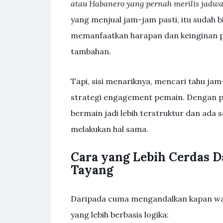
atau Habanero yang pernah merilis jadwa
yang menjual jam-jam pasti, itu sudah 
memanfaatkan harapan dan keinginan 
tambahan.
Tapi, sisi menariknya, mencari tahu jam
strategi engagement pemain. Dengan pu
bermain jadi lebih terstruktur dan ada
melakukan hal sama.
Cara yang Lebih Cerdas 
Tayang
Daripada cuma mengandalkan kapan wakt
yang lebih berbasis logika: