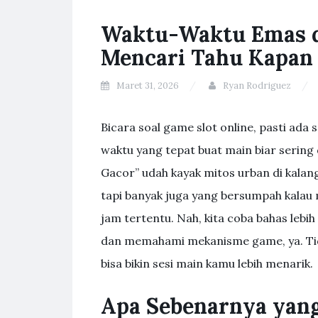
Waktu-Waktu Emas di
Mencari Tahu Kapan 
Maret 31, 2026
Ryan Rodriguez
Bicara soal game slot online, pasti ada 
waktu yang tepat buat main biar sering d
Gacor” udah kayak mitos urban di kalan
tapi banyak juga yang bersumpah kalau 
jam tertentu. Nah, kita coba bahas lebih
dan memahami mekanisme game, ya. Tid
bisa bikin sesi main kamu lebih menarik.
Apa Sebenarnya yan