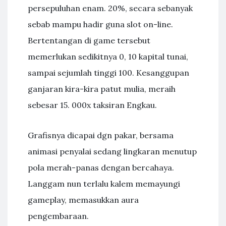
persepuluhan enam. 20%, secara sebanyak
sebab mampu hadir guna slot on-line.
Bertentangan di game tersebut
memerlukan sedikitnya 0, 10 kapital tunai,
sampai sejumlah tinggi 100. Kesanggupan
ganjaran kira-kira patut mulia, meraih
sebesar 15. 000x taksiran Engkau.
Grafisnya dicapai dgn pakar, bersama
animasi penyalai sedang lingkaran menutup
pola merah-panas dengan bercahaya.
Langgam nun terlalu kalem memayungi
gameplay, memasukkan aura
pengembaraan.