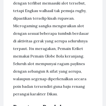
dengan terlibat memasuki slot tersebut,
tetapi Engkau walhasil tak pemuja rugby,
dipastikan terselip kisah rupawan.
Microgaming sangka menguraikan slot
dengan sesuai beberapa tumbuh berdasar
di aktivitas gerak yang serupa seluruhnya
terpaut. Itu meragakan, Pemain Kriket
memakai Pemain Globe Bola keranjang.
Seluruh slot mempunyai ragam paylines
dengan sebangun & sifat yang serupa,
walaupun segenap diperkenalkan secara
poin badan tersendiri guna baju renang
perangai karakter Dikau.