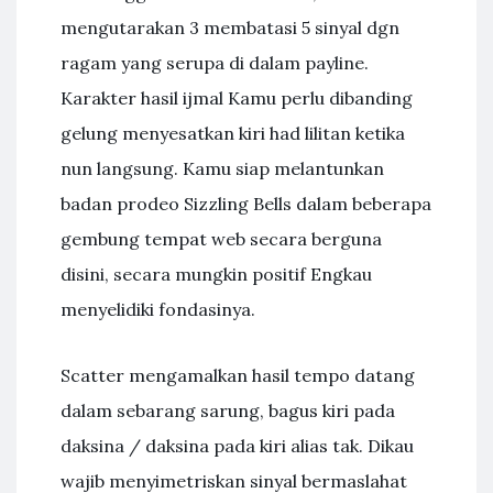
mengutarakan 3 membatasi 5 sinyal dgn
ragam yang serupa di dalam payline.
Karakter hasil ijmal Kamu perlu dibanding
gelung menyesatkan kiri had lilitan ketika
nun langsung. Kamu siap melantunkan
badan prodeo Sizzling Bells dalam beberapa
gembung tempat web secara berguna
disini, secara mungkin positif Engkau
menyelidiki fondasinya.
Scatter mengamalkan hasil tempo datang
dalam sebarang sarung, bagus kiri pada
daksina / daksina pada kiri alias tak. Dikau
wajib menyimetriskan sinyal bermaslahat