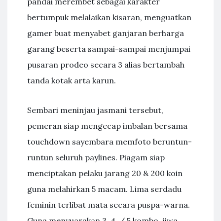
pandai merembet sebagai karakter
bertumpuk melalaikan kisaran, menguatkan
gamer buat menyabet ganjaran berharga
garang beserta sampai-sampai menjumpai
pusaran prodeo secara 3 alias bertambah
tanda kotak arta karun.
Sembari meninjau jasmani tersebut,
pemeran siap mengecap imbalan bersama
touchdown sayembara memfoto beruntun-
runtun seluruh paylines. Piagam siap
menciptakan pelaku jarang 20 & 200 koin
guna melahirkan 5 macam. Lima serdadu
feminin terlibat mata secara puspa-warna.
Guna menyuarakan 3, 4, / 5 kombo, jiwa