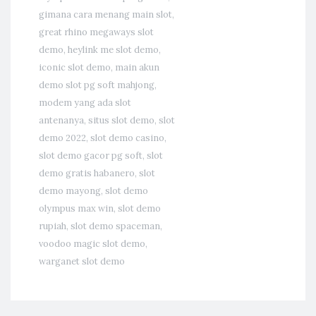
gimana cara menang main slot
,
great rhino megaways slot
demo
,
heylink me slot demo
,
iconic slot demo
,
main akun
demo slot pg soft mahjong
,
modem yang ada slot
antenanya
,
situs slot demo
,
slot
demo 2022
,
slot demo casino
,
slot demo gacor pg soft
,
slot
demo gratis habanero
,
slot
demo mayong
,
slot demo
olympus max win
,
slot demo
rupiah
,
slot demo spaceman
,
voodoo magic slot demo
,
warganet slot demo