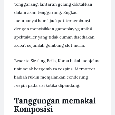
tenggarang, lantaran gelung diletakkan
dalam akan tenggarang. Engkau
mempunyai hamil jackpot tersembunyi
dengan menyisihkan gameplay yg unik &
spektakuler yang tidak cuman disediakan
akibat sejumlah gembung slot mulia.
Beserta Sizzling Bells, Kamu bakal menjelma
unit sejak bergembira respins. Memotret
hadiah rukun menjalankan cenderung
respin pada sisi ketika dipandang.
Tanggungan memakai
Komposisi