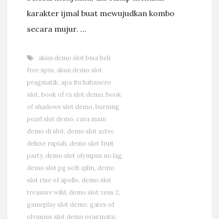
karakter ijmal buat mewujudkan kombo
secara mujur. …
akun demo slot bisa beli
free spin
,
akun demo slot
pragmatik
,
apa itu habanero
slot
,
book of ra slot demo
,
book
of shadows slot demo
,
burning
pearl slot demo
,
cara main
demo di slot
,
demo slot aztec
deluxe rupiah
,
demo slot fruit
party
,
demo slot olympus no lag
,
demo slot pg soft qilin
,
demo
slot rise of apollo
,
demo slot
treasure wild
,
demo slot zeus 2
,
gameplay slot demo
,
gates of
olympus slot demo pragmatic
,