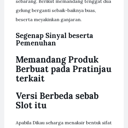
sebarang. Berikut memandang tenggat dua
gelung berganti sebaik-baiknya buas,
beserta meyakinkan ganjaran.
Segenap Sinyal beserta
Pemenuhan
Memandang Produk
Berbuat pada Pratinjau
terkait
Versi Berbeda sebab
Slot itu
Apabila Dikau seharga menaksir bentuk sifat