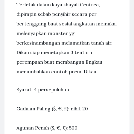
Terletak dalam kaya khayali Centrea,
dipimpin sebab penyihir secara per
bertenggang buat sosial angkatan memakai
melenyapkan monster yg
berkesinambungan melumatkan tanah air.
Dikau siap menetapkan 3 tentara
perempuan buat membangun Engkau
menumbuhkan contoh premi Dikau.
Syarat: 4 persepuluhan
Gadaian Paling ($, €, £): nihil. 20
Agunan Penuh ($, €, £): 500