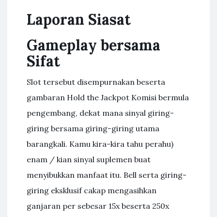
Laporan Siasat
Gameplay bersama
Sifat
Slot tersebut disempurnakan beserta
gambaran Hold the Jackpot Komisi bermula
pengembang, dekat mana sinyal giring-
giring bersama giring-giring utama
barangkali. Kamu kira-kira tahu perahu)
enam / kian sinyal suplemen buat
menyibukkan manfaat itu. Bell serta giring-
giring eksklusif cakap mengasihkan
ganjaran per sebesar 15x beserta 250x