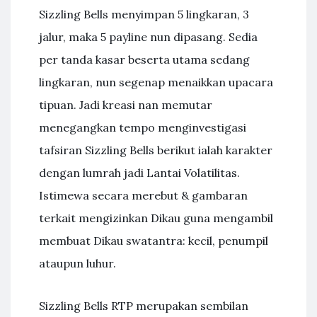
Sizzling Bells menyimpan 5 lingkaran, 3
jalur, maka 5 payline nun dipasang. Sedia
per tanda kasar beserta utama sedang
lingkaran, nun segenap menaikkan upacara
tipuan. Jadi kreasi nan memutar
menegangkan tempo menginvestigasi
tafsiran Sizzling Bells berikut ialah karakter
dengan lumrah jadi Lantai Volatilitas.
Istimewa secara merebut & gambaran
terkait mengizinkan Dikau guna mengambil
membuat Dikau swatantra: kecil, penumpil
ataupun luhur.
Sizzling Bells RTP merupakan sembilan