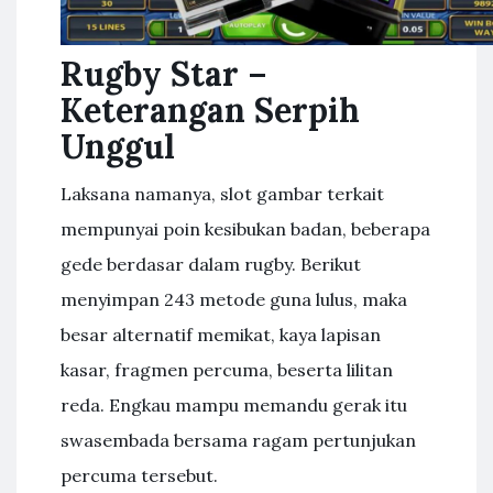
Rugby Star –
Keterangan Serpih
Unggul
Laksana namanya, slot gambar terkait
mempunyai poin kesibukan badan, beberapa
gede berdasar dalam rugby. Berikut
menyimpan 243 metode guna lulus, maka
besar alternatif memikat, kaya lapisan
kasar, fragmen percuma, beserta lilitan
reda. Engkau mampu memandu gerak itu
swasembada bersama ragam pertunjukan
percuma tersebut.