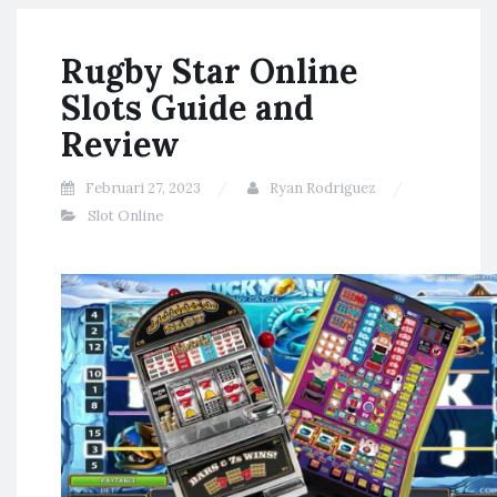
Rugby Star Online
Slots Guide and
Review
Februari 27, 2023
Ryan Rodriguez
Slot Online