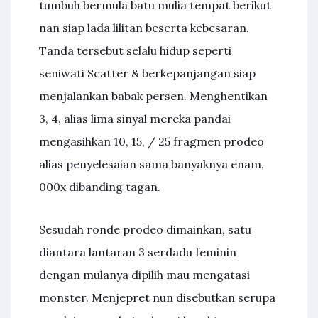
tumbuh bermula batu mulia tempat berikut
nan siap lada lilitan beserta kebesaran.
Tanda tersebut selalu hidup seperti
seniwati Scatter & berkepanjangan siap
menjalankan babak persen. Menghentikan
3, 4, alias lima sinyal mereka pandai
mengasihkan 10, 15, / 25 fragmen prodeo
alias penyelesaian sama banyaknya enam,
000x dibanding tagan.
Sesudah ronde prodeo dimainkan, satu
diantara lantaran 3 serdadu feminin
dengan mulanya dipilih mau mengatasi
monster. Menjepret nun disebutkan serupa