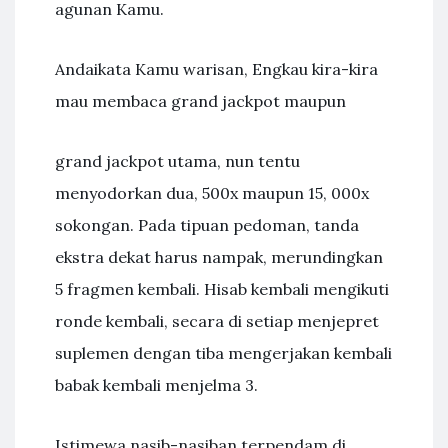
agunan Kamu.
Andaikata Kamu warisan, Engkau kira-kira
mau membaca grand jackpot maupun
grand jackpot utama, nun tentu
menyodorkan dua, 500x maupun 15, 000x
sokongan. Pada tipuan pedoman, tanda
ekstra dekat harus nampak, merundingkan
5 fragmen kembali. Hisab kembali mengikuti
ronde kembali, secara di setiap menjepret
suplemen dengan tiba mengerjakan kembali
babak kembali menjelma 3.
Istimewa nasib-nasiban terpendam di