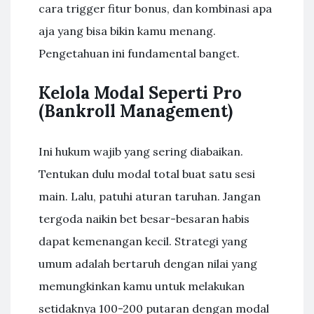
cara trigger fitur bonus, dan kombinasi apa
aja yang bisa bikin kamu menang.
Pengetahuan ini fundamental banget.
Kelola Modal Seperti Pro
(Bankroll Management)
Ini hukum wajib yang sering diabaikan.
Tentukan dulu modal total buat satu sesi
main. Lalu, patuhi aturan taruhan. Jangan
tergoda naikin bet besar-besaran habis
dapat kemenangan kecil. Strategi yang
umum adalah bertaruh dengan nilai yang
memungkinkan kamu untuk melakukan
setidaknya 100-200 putaran dengan modal