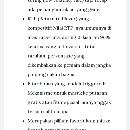
sering (low volatility vibe) tapi tetap
ada peluang untuk hit yang gede.
RTP (Return to Player) yang
kompetitif: Nilai RTP-nya umumnya di
atas rata-rata, sering di kisaran 96%
ke atas, yang artinya dari total
taruhan, persentase yang
dikembalikan ke pemain dalam jangka
panjang cukup bagus.
Fitur bonus yang mudah triggered:
Mekanisme untuk masuk ke putaran
gratis atau fitur spesial lainnya nggak
terlalu sulit dicapai.
Merupakan pilihan favorit komunitas: