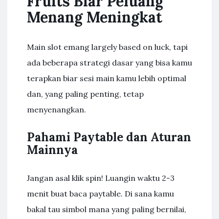
Fruits Biar Peluang
Menang Meningkat
Main slot emang largely based on luck, tapi
ada beberapa strategi dasar yang bisa kamu
terapkan biar sesi main kamu lebih optimal
dan, yang paling penting, tetap
menyenangkan.
Pahami Paytable dan Aturan
Mainnya
Jangan asal klik spin! Luangin waktu 2-3
menit buat baca paytable. Di sana kamu
bakal tau simbol mana yang paling bernilai,