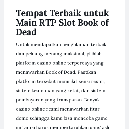
Tempat Terbaik untuk
Main RTP Slot Book of
Dead
Untuk mendapatkan pengalaman terbaik
dan peluang menang maksimal, pilihlah
platform casino online terpercaya yang
menawarkan Book of Dead. Pastikan
platform tersebut memiliki lisensi resmi,
sistem keamanan yang ketat, dan sistem
pembayaran yang transparan. Banyak
casino online resmi menawarkan fitur
demo sehingga kamu bisa mencoba game
ini tanpa harus mempertaruhkan uang asli