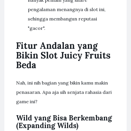
Banyak pemain yang share
pengalaman menangnya di slot ini,
sehingga membangun reputasi
"gacor".
Fitur Andalan yang
Bikin Slot Juicy Fruits
Beda
Nah, ini nih bagian yang bikin kamu makin
penasaran. Apa aja sih senjata rahasia dari
game ini?
Wild yang Bisa Berkembang
(Expanding Wilds)