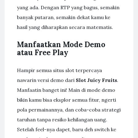
yang ada. Dengan RTP yang bagus, semakin
banyak putaran, semakin dekat kamu ke
hasil yang diharapkan secara matematis.
Manfaatkan Mode Demo
atau Free Play
Hampir semua situs slot terpercaya
nawarin versi demo dari
Slot Juicy Fruits
.
Manfaatin banget ini! Main di mode demo
bikin kamu bisa eksplor semua fitur, ngerti
pola permainannya, dan coba-coba strategi
taruhan tanpa resiko kehilangan uang.
Setelah feel-nya dapet, baru deh switch ke