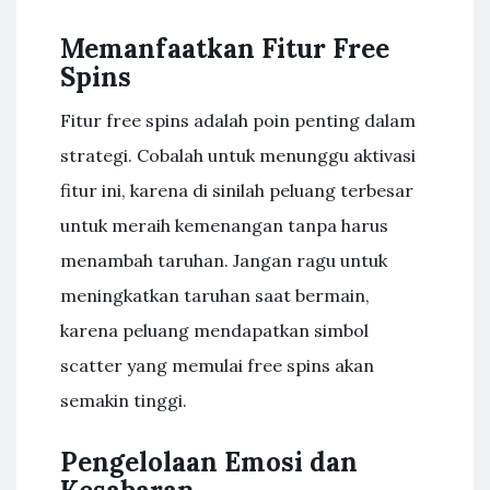
Memanfaatkan Fitur Free
Spins
Fitur free spins adalah poin penting dalam
strategi. Cobalah untuk menunggu aktivasi
fitur ini, karena di sinilah peluang terbesar
untuk meraih kemenangan tanpa harus
menambah taruhan. Jangan ragu untuk
meningkatkan taruhan saat bermain,
karena peluang mendapatkan simbol
scatter yang memulai free spins akan
semakin tinggi.
Pengelolaan Emosi dan