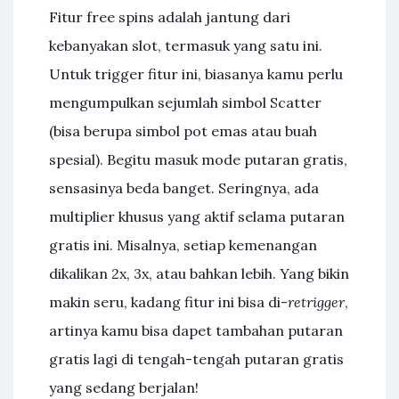
Fitur free spins adalah jantung dari
kebanyakan slot, termasuk yang satu ini.
Untuk trigger fitur ini, biasanya kamu perlu
mengumpulkan sejumlah simbol Scatter
(bisa berupa simbol pot emas atau buah
spesial). Begitu masuk mode putaran gratis,
sensasinya beda banget. Seringnya, ada
multiplier khusus yang aktif selama putaran
gratis ini. Misalnya, setiap kemenangan
dikalikan 2x, 3x, atau bahkan lebih. Yang bikin
makin seru, kadang fitur ini bisa di-
retrigger
,
artinya kamu bisa dapet tambahan putaran
gratis lagi di tengah-tengah putaran gratis
yang sedang berjalan!