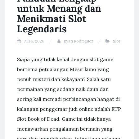
untuk Menang dan
Menikmati Slot
Legendaris
Juli 6, 2026
Ryan Rodriguez
Slot
Siapa yang tidak kenal dengan slot game
bertema petualangan Mesir kuno yang
penuh misteri dan kekayaan? Salah satu
permainan yang sedang naik daun dan
sering kali menjadi perbincangan hangat di
kalangan penggemar judi online adalah RTP
Slot Book of Dead. Game ini tidak hanya
menawarkan pengalaman bermain yang
seru dan mendebarkan, tetapi juga peluang