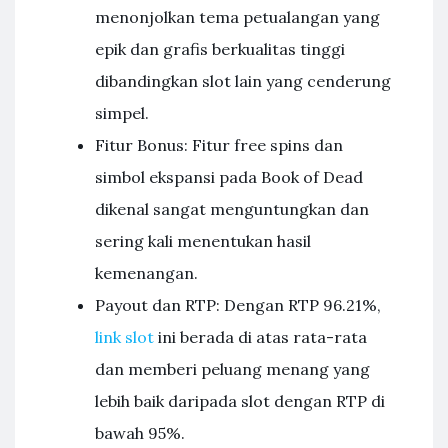
menonjolkan tema petualangan yang
epik dan grafis berkualitas tinggi
dibandingkan slot lain yang cenderung
simpel.
Fitur Bonus: Fitur free spins dan
simbol ekspansi pada Book of Dead
dikenal sangat menguntungkan dan
sering kali menentukan hasil
kemenangan.
Payout dan RTP: Dengan RTP 96.21%,
link slot
ini berada di atas rata-rata
dan memberi peluang menang yang
lebih baik daripada slot dengan RTP di
bawah 95%.