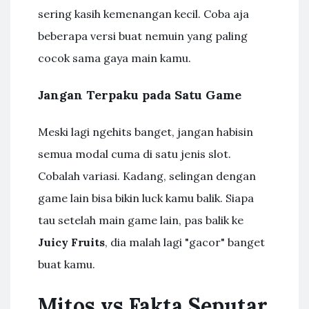
sering kasih kemenangan kecil. Coba aja
beberapa versi buat nemuin yang paling
cocok sama gaya main kamu.
Jangan Terpaku pada Satu Game
Meski lagi ngehits banget, jangan habisin
semua modal cuma di satu jenis slot.
Cobalah variasi. Kadang, selingan dengan
game lain bisa bikin luck kamu balik. Siapa
tau setelah main game lain, pas balik ke
Juicy Fruits
, dia malah lagi "gacor" banget
buat kamu.
Mitos vs Fakta Seputar