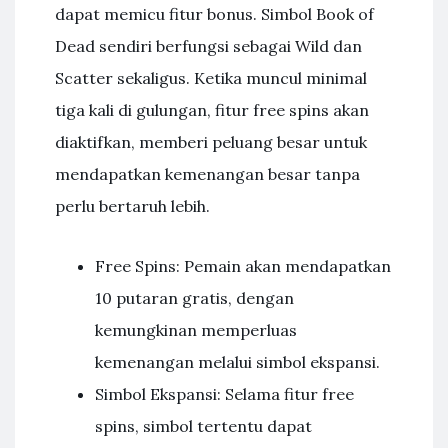
dapat memicu fitur bonus. Simbol Book of
Dead sendiri berfungsi sebagai Wild dan
Scatter sekaligus. Ketika muncul minimal
tiga kali di gulungan, fitur free spins akan
diaktifkan, memberi peluang besar untuk
mendapatkan kemenangan besar tanpa
perlu bertaruh lebih.
Free Spins: Pemain akan mendapatkan
10 putaran gratis, dengan
kemungkinan memperluas
kemenangan melalui simbol ekspansi.
Simbol Ekspansi: Selama fitur free
spins, simbol tertentu dapat