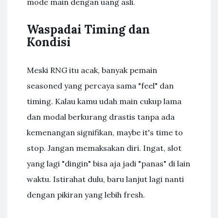
mode main dengan uang asli.
Waspadai Timing dan
Kondisi
Meski RNG itu acak, banyak pemain
seasoned yang percaya sama "feel" dan
timing. Kalau kamu udah main cukup lama
dan modal berkurang drastis tanpa ada
kemenangan signifikan, maybe it's time to
stop. Jangan memaksakan diri. Ingat, slot
yang lagi "dingin" bisa aja jadi "panas" di lain
waktu. Istirahat dulu, baru lanjut lagi nanti
dengan pikiran yang lebih fresh.