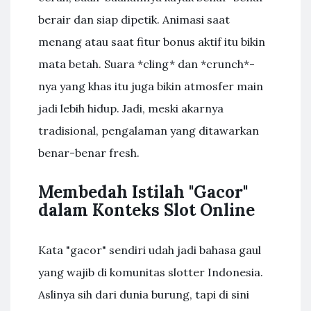
berair dan siap dipetik. Animasi saat
menang atau saat fitur bonus aktif itu bikin
mata betah. Suara *cling* dan *crunch*-
nya yang khas itu juga bikin atmosfer main
jadi lebih hidup. Jadi, meski akarnya
tradisional, pengalaman yang ditawarkan
benar-benar fresh.
Membedah Istilah "Gacor"
dalam Konteks Slot Online
Kata "gacor" sendiri udah jadi bahasa gaul
yang wajib di komunitas slotter Indonesia.
Aslinya sih dari dunia burung, tapi di sini