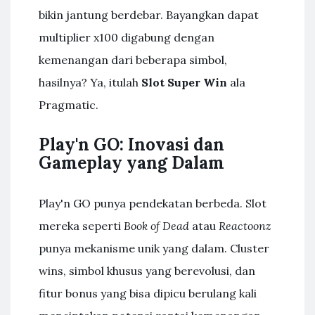
bikin jantung berdebar. Bayangkan dapat
multiplier x100 digabung dengan
kemenangan dari beberapa simbol,
hasilnya? Ya, itulah
Slot Super Win
ala
Pragmatic.
Play'n GO: Inovasi dan
Gameplay yang Dalam
Play'n GO punya pendekatan berbeda. Slot
mereka seperti
Book of Dead
atau
Reactoonz
punya mekanisme unik yang dalam. Cluster
wins, simbol khusus yang berevolusi, dan
fitur bonus yang bisa dipicu berulang kali