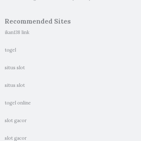
Recommended Sites
ikan138 link
togel
situs slot
situs slot
togel online
slot gacor
slot gacor