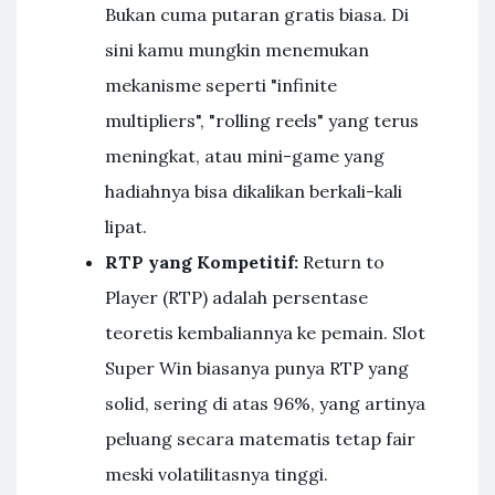
Bukan cuma putaran gratis biasa. Di
sini kamu mungkin menemukan
mekanisme seperti "infinite
multipliers", "rolling reels" yang terus
meningkat, atau mini-game yang
hadiahnya bisa dikalikan berkali-kali
lipat.
RTP yang Kompetitif:
Return to
Player (RTP) adalah persentase
teoretis kembaliannya ke pemain. Slot
Super Win biasanya punya RTP yang
solid, sering di atas 96%, yang artinya
peluang secara matematis tetap fair
meski volatilitasnya tinggi.