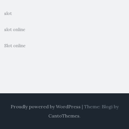
slot
slot online
Slot online
Proudly powered by WordPress
|
Theme: Blogi by
CantoThemes
.