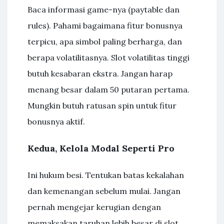
Baca informasi game-nya (paytable dan
rules). Pahami bagaimana fitur bonusnya
terpicu, apa simbol paling berharga, dan
berapa volatilitasnya. Slot volatilitas tinggi
butuh kesabaran ekstra. Jangan harap
menang besar dalam 50 putaran pertama.
Mungkin butuh ratusan spin untuk fitur
bonusnya aktif.
Kedua, Kelola Modal Seperti Pro
Ini hukum besi. Tentukan batas kekalahan
dan kemenangan sebelum mulai. Jangan
pernah mengejar kerugian dengan
memaksakan taruhan lebih besar di slot