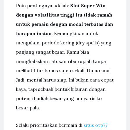
Poin pentingnya adalah:
Slot Super Win
dengan volatilitas tinggi itu tidak ramah
untuk pemain dengan modal terbatas dan
harapan instan
. Kemungkinan untuk
mengalami periode kering (dry spells) yang
panjang sangat besar. Kamu bisa
menghabiskan ratusan ribu rupiah tanpa
melihat fitur bonus sama sekali. Itu normal.
Jadi, mental harus siap. Ini bukan cara cepat
kaya, tapi sebuah bentuk hiburan dengan
potensi hadiah besar yang punya risiko
besar pula.
Selalu prioritaskan bermain di
situs otp77