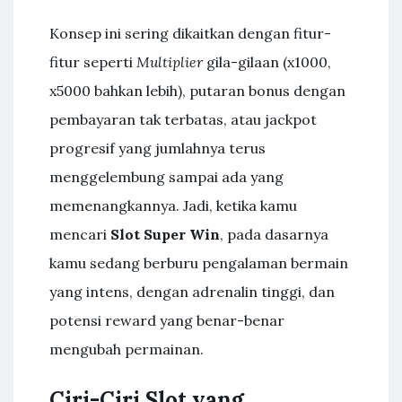
Konsep ini sering dikaitkan dengan fitur-
fitur seperti
Multiplier
gila-gilaan (x1000,
x5000 bahkan lebih), putaran bonus dengan
pembayaran tak terbatas, atau jackpot
progresif yang jumlahnya terus
menggelembung sampai ada yang
memenangkannya. Jadi, ketika kamu
mencari
Slot Super Win
, pada dasarnya
kamu sedang berburu pengalaman bermain
yang intens, dengan adrenalin tinggi, dan
potensi reward yang benar-benar
mengubah permainan.
Ciri-Ciri Slot yang