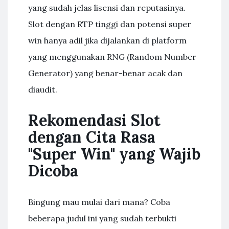
yang sudah jelas lisensi dan reputasinya.
Slot dengan RTP tinggi dan potensi super
win hanya adil jika dijalankan di platform
yang menggunakan RNG (Random Number
Generator) yang benar-benar acak dan
diaudit.
Rekomendasi Slot
dengan Cita Rasa
"Super Win" yang Wajib
Dicoba
Bingung mau mulai dari mana? Coba
beberapa judul ini yang sudah terbukti