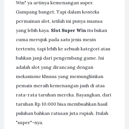
Win" ya artinya kemenangan super.
Gampang banget. Tapi dalam konteks
permainan slot, istilah ini punya nuansa
yang lebih kaya.
Slot Super Win
itu bukan
cuma merujuk pada satu jenis mesin
tertentu, tapi lebih ke sebuah kategori atau
bahkan janji dari pengembang game. Ini
adalah slot yang dirancang dengan
mekanisme khusus yang memungkinkan
pemain meraih kemenangan jauh di atas
rata-rata taruhan mereka. Bayangkan, dari
taruhan Rp 10.000 bisa membuahkan hasil
puluhan bahkan ratusan juta rupiah. Itulah
"super"-nya.