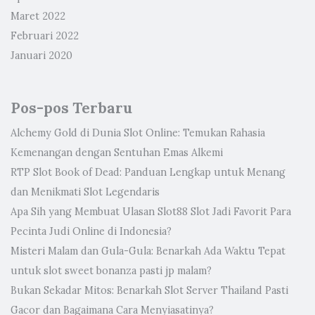
Maret 2022
Februari 2022
Januari 2020
Pos-pos Terbaru
Alchemy Gold di Dunia Slot Online: Temukan Rahasia
Kemenangan dengan Sentuhan Emas Alkemi
RTP Slot Book of Dead: Panduan Lengkap untuk Menang
dan Menikmati Slot Legendaris
Apa Sih yang Membuat Ulasan Slot88 Slot Jadi Favorit Para
Pecinta Judi Online di Indonesia?
Misteri Malam dan Gula-Gula: Benarkah Ada Waktu Tepat
untuk slot sweet bonanza pasti jp malam?
Bukan Sekadar Mitos: Benarkah Slot Server Thailand Pasti
Gacor dan Bagaimana Cara Menyiasatinya?