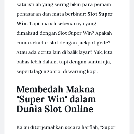
satu istilah yang sering bikin para pemain
penasaran dan mata berbinar:
Slot Super
Win
. Tapi apa sih sebenarnya yang
dimaksud dengan Slot Super Win? Apakah
cuma sekadar slot dengan jackpot gede?
Atau ada cerita lain di balik layar? Yuk, kita
bahas lebih dalam, tapi dengan santai aja,
seperti lagi ngobrol di warung kopi.
Membedah Makna
"Super Win" dalam
Dunia Slot Online
Kalau diterjemahkan secara harfiah, "Super