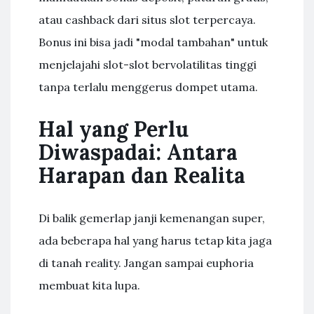
atau cashback dari situs slot terpercaya.
Bonus ini bisa jadi "modal tambahan" untuk
menjelajahi slot-slot bervolatilitas tinggi
tanpa terlalu menggerus dompet utama.
Hal yang Perlu
Diwaspadai: Antara
Harapan dan Realita
Di balik gemerlap janji kemenangan super,
ada beberapa hal yang harus tetap kita jaga
di tanah reality. Jangan sampai euphoria
membuat kita lupa.