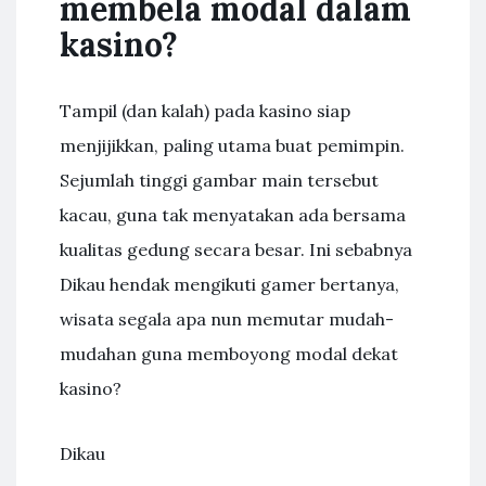
membela modal dalam
kasino?
Tampil (dan kalah) pada kasino siap
menjijikkan, paling utama buat pemimpin.
Sejumlah tinggi gambar main tersebut
kacau, guna tak menyatakan ada bersama
kualitas gedung secara besar. Ini sebabnya
Dikau hendak mengikuti gamer bertanya,
wisata segala apa nun memutar mudah-
mudahan guna memboyong modal dekat
kasino?
Dikau