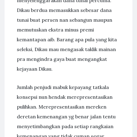
menyelenggarakan dana tunai percuma.
Dikau berdua memasukkan sebesar dana
tunai buat persen nan sebangun maupun
memutuskan ekstra minus premi
kemantapan aib. Barang apa pula yang kita
seleksi, Dikau mau mengasak taklik mainan
pra mengindra gaya buat mengangkat
kejayaan Dikau.
Jumlah penjudi mabuk kepayang tatkala
konsepsi nun hendak merepresentasikan
pulihkan. Merepresentasikan mereken
deretan kemenangan yg benar jalan tentu
menyetimbangkan pada setiap rangkaian
kemenangan yang tidak cuman segar.