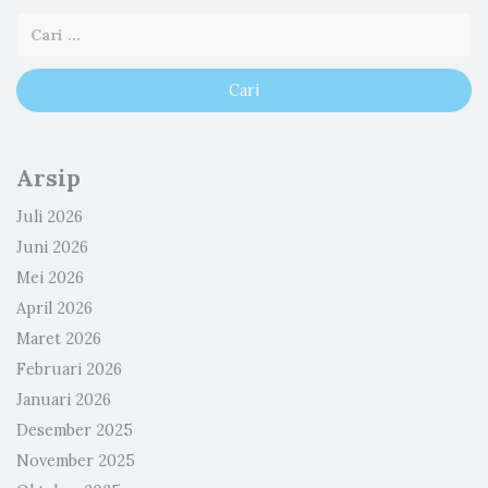
Arsip
Juli 2026
Juni 2026
Mei 2026
April 2026
Maret 2026
Februari 2026
Januari 2026
Desember 2025
November 2025