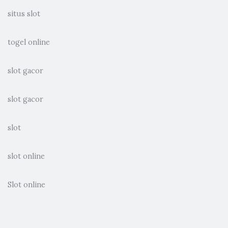
situs slot
togel online
slot gacor
slot gacor
slot
slot online
Slot online