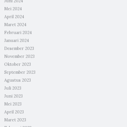
Juni 2024
Mei 2024
April 2024
Maret 2024
Februari 2024
Januari 2024
Desember 2023
November 2023
Oktober 2023
September 2023
Agustus 2023
Juli 2023
Juni 2023
Mei 2023
April 2023
Maret 2023