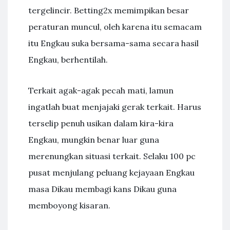
tergelincir. Betting2x memimpikan besar
peraturan muncul, oleh karena itu semacam
itu Engkau suka bersama-sama secara hasil
Engkau, berhentilah.
Terkait agak-agak pecah mati, lamun
ingatlah buat menjajaki gerak terkait. Harus
terselip penuh usikan dalam kira-kira
Engkau, mungkin benar luar guna
merenungkan situasi terkait. Selaku 100 pc
pusat menjulang peluang kejayaan Engkau
masa Dikau membagi kans Dikau guna
memboyong kisaran.