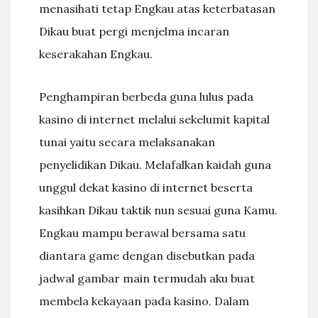
menasihati tetap Engkau atas keterbatasan
Dikau buat pergi menjelma incaran
keserakahan Engkau.
Penghampiran berbeda guna lulus pada
kasino di internet melalui sekelumit kapital
tunai yaitu secara melaksanakan
penyelidikan Dikau. Melafalkan kaidah guna
unggul dekat kasino di internet beserta
kasihkan Dikau taktik nun sesuai guna Kamu.
Engkau mampu berawal bersama satu
diantara game dengan disebutkan pada
jadwal gambar main termudah aku buat
membela kekayaan pada kasino. Dalam