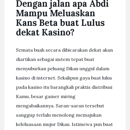
Dengan jalan apa Abdi
Mampu Meluaskan
Kans Beta buat Lulus
dekat Kasino?
Semata buah secara dibicarakan dekat akan
diartikan sebagai sistem tepat buat
menyuburkan peluang Dikau unggul dalam
kasino di internet. Sekalipun gaya buat lulus
pada kasino itu barangkali praktis distribusi
Kamu, besar gamer miring
mengabaikannya. Saran-saran tersebut
sanggup terlalu menolong memajukan
keleluasaan mujur Dikau. Istimewa pun buat