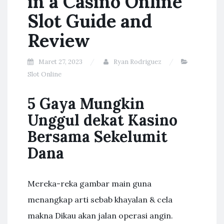
in a Casino Online
Slot Guide and
Review
Maret 27, 2023
Ryan Rodriguez
Slot Online
5 Gaya Mungkin
Unggul dekat Kasino
Bersama Sekelumit
Dana
Mereka-reka gambar main guna
menangkap arti sebab khayalan & cela
makna Dikau akan jalan operasi angin.