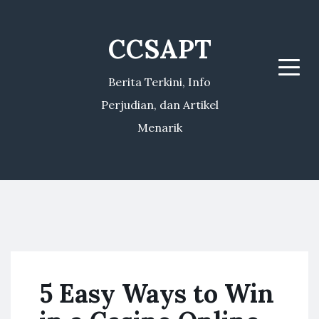
CCSAPT
Menu
Berita Terkini, Info
Perjudian, dan Artikel
Menarik
5 Easy Ways to Win