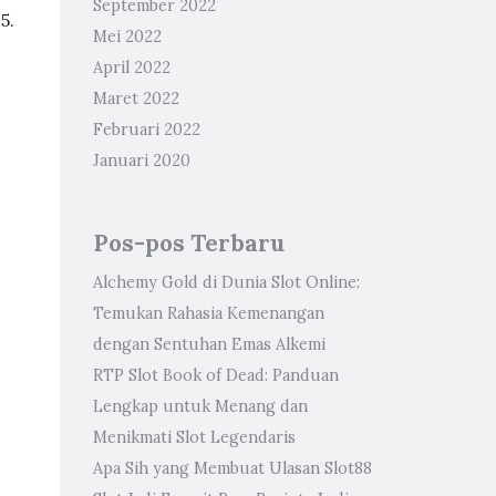
September 2022
5.
Mei 2022
April 2022
Maret 2022
Februari 2022
Januari 2020
Pos-pos Terbaru
Alchemy Gold di Dunia Slot Online:
Temukan Rahasia Kemenangan
dengan Sentuhan Emas Alkemi
RTP Slot Book of Dead: Panduan
Lengkap untuk Menang dan
Menikmati Slot Legendaris
Apa Sih yang Membuat Ulasan Slot88