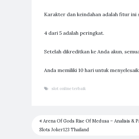
Karakter dan keindahan adalah fitur ini 
4 dari 5 adalah peringkat.
Setelah dikreditkan ke Anda akun, semua
Anda memiliki 10 hari untuk menyelesai
slot online terbaik
Arena Of Gods Rise Of Medusa – Analisis & 
Slots Joker123 Thailand