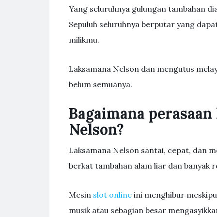
Yang seluruhnya gulungan tambahan diakt
Sepuluh seluruhnya berputar yang dapat
milikmu.
Laksamana Nelson dan mengutus melayani
belum semuanya.
Bagaimana perasaan 
Nelson?
Laksamana Nelson santai, cepat, dan m
berkat tambahan alam liar dan banyak re
Mesin
slot online
ini menghibur meskipu
musik atau sebagian besar mengasyikka