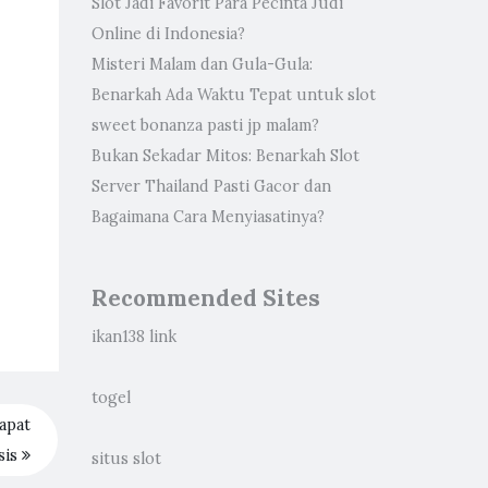
Slot Jadi Favorit Para Pecinta Judi
Online di Indonesia?
Misteri Malam dan Gula-Gula:
Benarkah Ada Waktu Tepat untuk slot
sweet bonanza pasti jp malam?
Bukan Sekadar Mitos: Benarkah Slot
Server Thailand Pasti Gacor dan
Bagaimana Cara Menyiasatinya?
Recommended Sites
ikan138 link
togel
apat
sis
situs slot