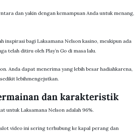
mentara dan yakin dengan kemampuan Anda untuk menang,
h inspirasi bagi Laksamana Nelson kasino, meskipun ada
uga telah ditiru oleh Play’n Go di masa lalu.
on. Anda dapat menerima yang lebih besar hadiahkarena,
sedikit lebihmengejutkan.
rmainan dan karakteristik
gkat untuk Laksamana Nelson adalah 96%.
lot video ini sering terhubung ke kapal perang dan