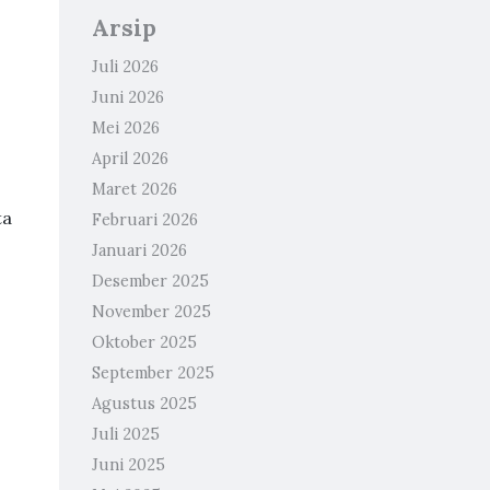
Arsip
Juli 2026
Juni 2026
Mei 2026
April 2026
Maret 2026
ta
Februari 2026
Januari 2026
Desember 2025
November 2025
Oktober 2025
September 2025
Agustus 2025
Juli 2025
Juni 2025