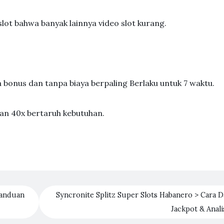
slot bahwa banyak lainnya video slot kurang.
 bonus dan tanpa biaya berpaling Berlaku untuk 7 waktu.
kan 40x bertaruh kebutuhan.
Panduan
Syncronite Splitz Super Slots Habanero > Cara D
Jackpot & Anali