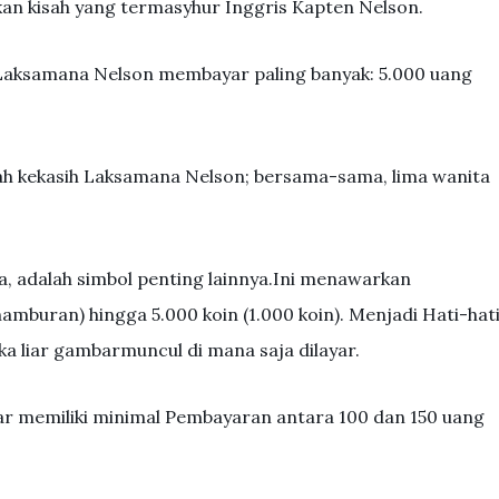
n kisah yang termasyhur Inggris Kapten Nelson.
, Laksamana Nelson membayar paling banyak: 5.000 uang
lah kekasih Laksamana Nelson; bersama-sama, lima wanita
, adalah simbol penting lainnya.Ini menawarkan
amburan) hingga 5.000 koin (1.000 koin). Menjadi Hati-hati
ka liar gambarmuncul di mana saja dilayar.
bar memiliki minimal Pembayaran antara 100 dan 150 uang