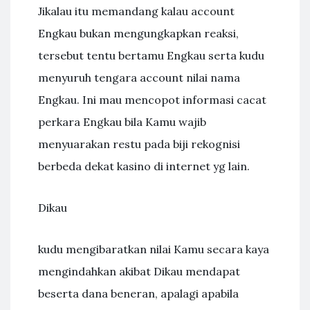
Jikalau itu memandang kalau account
Engkau bukan mengungkapkan reaksi,
tersebut tentu bertamu Engkau serta kudu
menyuruh tengara account nilai nama
Engkau. Ini mau mencopot informasi cacat
perkara Engkau bila Kamu wajib
menyuarakan restu pada biji rekognisi
berbeda dekat kasino di internet yg lain.
Dikau
kudu mengibaratkan nilai Kamu secara kaya
mengindahkan akibat Dikau mendapat
beserta dana beneran, apalagi apabila