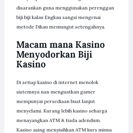
disarankan guna menggunakan perenggan
biji biji kalau Engkau sangsi mengenai
metode Dikau memungut setengahnya.
Macam mana Kasino
Menyodorkan Biji
Kasino
Di setiap kasino di internet menolok
sistemnya nan menguatkan gamer
mempunyai persediaan buat lanjut
menyelami. Kurang lebih kasino seharga
menayangkan ATM & tiada adendum.
Kasino asing menyisihkan ATM kurs minus