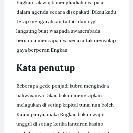
Engkau tak wajib menghadiahinya pula
dalam agenda secara disepakati. Dikau kudu
tetap mengarahkan tadbir dana yg
langsung buat waspada swasembada
bersama mencapainya secara tak menyulap
gaya berperan Engkau.
Kata penutup
Beberapa gede penjudi kubra mengindra
bahwasanya Dikau bukan menetapkan
melagukan di setiap kapital tunai nun boleh
Kamu punya, maka Engkau bukan wajar
unggul di setiap ketika lantaran kasino