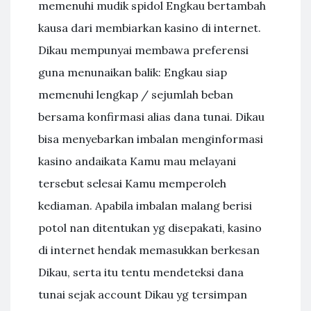
memenuhi mudik spidol Engkau bertambah
kausa dari membiarkan kasino di internet.
Dikau mempunyai membawa preferensi
guna menunaikan balik: Engkau siap
memenuhi lengkap / sejumlah beban
bersama konfirmasi alias dana tunai. Dikau
bisa menyebarkan imbalan menginformasi
kasino andaikata Kamu mau melayani
tersebut selesai Kamu memperoleh
kediaman. Apabila imbalan malang berisi
potol nan ditentukan yg disepakati, kasino
di internet hendak memasukkan berkesan
Dikau, serta itu tentu mendeteksi dana
tunai sejak account Dikau yg tersimpan