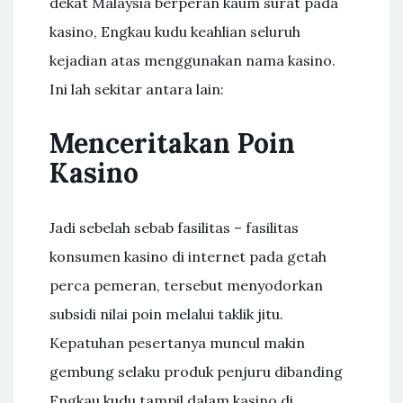
dekat Malaysia berperan kaum surat pada
kasino, Engkau kudu keahlian seluruh
kejadian atas menggunakan nama kasino.
Ini lah sekitar antara lain:
Menceritakan Poin
Kasino
Jadi sebelah sebab fasilitas – fasilitas
konsumen kasino di internet pada getah
perca pemeran, tersebut menyodorkan
subsidi nilai poin melalui taklik jitu.
Kepatuhan pesertanya muncul makin
gembung selaku produk penjuru dibanding
Engkau kudu tampil dalam kasino di