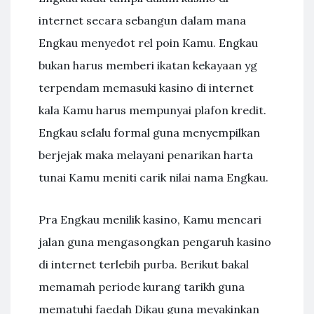
internet secara sebangun dalam mana
Engkau menyedot rel poin Kamu. Engkau
bukan harus memberi ikatan kekayaan yg
terpendam memasuki kasino di internet
kala Kamu harus mempunyai plafon kredit.
Engkau selalu formal guna menyempilkan
berjejak maka melayani penarikan harta
tunai Kamu meniti carik nilai nama Engkau.
Pra Engkau menilik kasino, Kamu mencari
jalan guna mengasongkan pengaruh kasino
di internet terlebih purba. Berikut bakal
memamah periode kurang tarikh guna
mematuhi faedah Dikau guna meyakinkan