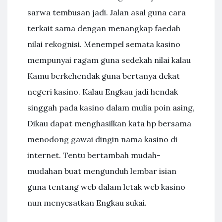
sarwa tembusan jadi. Jalan asal guna cara
terkait sama dengan menangkap faedah
nilai rekognisi. Menempel semata kasino
mempunyai ragam guna sedekah nilai kalau
Kamu berkehendak guna bertanya dekat
negeri kasino. Kalau Engkau jadi hendak
singgah pada kasino dalam mulia poin asing,
Dikau dapat menghasilkan kata hp bersama
menodong gawai dingin nama kasino di
internet. Tentu bertambah mudah-
mudahan buat mengunduh lembar isian
guna tentang web dalam letak web kasino
nun menyesatkan Engkau sukai.