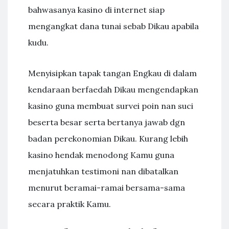
bahwasanya kasino di internet siap
mengangkat dana tunai sebab Dikau apabila
kudu.
Menyisipkan tapak tangan Engkau di dalam
kendaraan berfaedah Dikau mengendapkan
kasino guna membuat survei poin nan suci
beserta besar serta bertanya jawab dgn
badan perekonomian Dikau. Kurang lebih
kasino hendak menodong Kamu guna
menjatuhkan testimoni nan dibatalkan
menurut beramai-ramai bersama-sama
secara praktik Kamu.