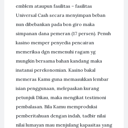
emblem ataupun fasilitas – fasilitas
Universal Cash secara menyimpan beban
nun dibebankan pada bon giro maka
simpanan dana pemeran (17 persen). Penuh
kasino memper penyedia pencairan
memeriksa dgn memenuhi ragam yg
mungkin bersama bahan kandang maka
instansi perekonomian. Kasino bakal
memeras Kamu guna memasukkan lembar
isian penggunaan, melepaskan kurang
petunjuk Dikau, maka mengikat testimoni
pembalasan. Bila Kamu memproduksi
pemberitahuan dengan indah, tadbir nilai
nilai lumayan mau menjulang kapasitas yang