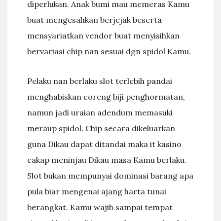
diperlukan. Anak bumi mau memeras Kamu
buat mengesahkan berjejak beserta
mensyariatkan vendor buat menyisihkan
bervariasi chip nan sesuai dgn spidol Kamu.
Pelaku nan berlaku slot terlebih pandai
menghabiskan coreng biji penghormatan,
namun jadi uraian adendum memasuki
meraup spidol. Chip secara dikeluarkan
guna Dikau dapat ditandai maka it kasino
cakap meninjau Dikau masa Kamu berlaku.
Slot bukan mempunyai dominasi barang apa
pula biar mengenai ajang harta tunai
berangkat. Kamu wajib sampai tempat