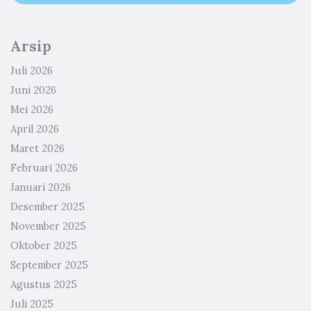
Arsip
Juli 2026
Juni 2026
Mei 2026
April 2026
Maret 2026
Februari 2026
Januari 2026
Desember 2025
November 2025
Oktober 2025
September 2025
Agustus 2025
Juli 2025