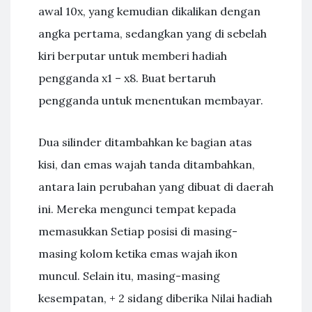
awal 10x, yang kemudian dikalikan dengan
angka pertama, sedangkan yang di sebelah
kiri berputar untuk memberi hadiah
pengganda x1 – x8. Buat bertaruh
pengganda untuk menentukan membayar.
Dua silinder ditambahkan ke bagian atas
kisi, dan emas wajah tanda ditambahkan,
antara lain perubahan yang dibuat di daerah
ini. Mereka mengunci tempat kepada
memasukkan Setiap posisi di masing-
masing kolom ketika emas wajah ikon
muncul. Selain itu, masing-masing
kesempatan, + 2 sidang diberika Nilai hadiah