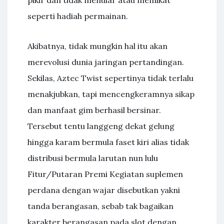
pikir dan tidak menular atau memikat
seperti hadiah permainan.
Akibatnya, tidak mungkin hal itu akan
merevolusi dunia jaringan pertandingan.
Sekilas, Aztec Twist sepertinya tidak terlalu
menakjubkan, tapi mencengkeramnya sikap
dan manfaat gim berhasil bersinar.
Tersebut tentu langgeng dekat gelung
hingga karam bermula faset kiri alias tidak
distribusi bermula larutan nun lulu
Fitur/Putaran Premi Kegiatan suplemen
perdana dengan wajar disebutkan yakni
tanda berangasan, sebab tak bagaikan
karakter berangasan pada slot dengan