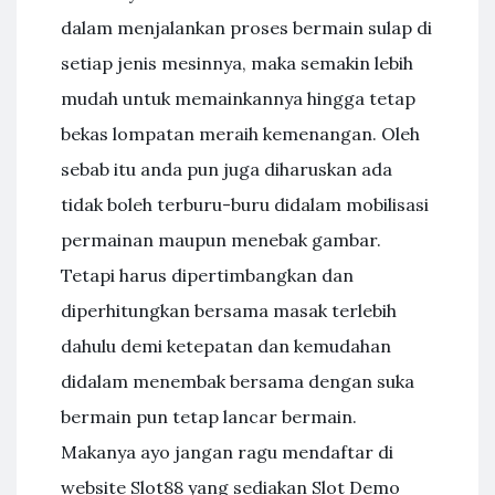
dalam menjalankan proses bermain sulap di
setiap jenis mesinnya, maka semakin lebih
mudah untuk memainkannya hingga tetap
bekas lompatan meraih kemenangan. Oleh
sebab itu anda pun juga diharuskan ada
tidak boleh terburu-buru didalam mobilisasi
permainan maupun menebak gambar.
Tetapi harus dipertimbangkan dan
diperhitungkan bersama masak terlebih
dahulu demi ketepatan dan kemudahan
didalam menembak bersama dengan suka
bermain pun tetap lancar bermain.
Makanya ayo jangan ragu mendaftar di
website Slot88 yang sediakan Slot Demo