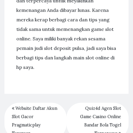
dan terpercaya untuk meyakinkan
kemenangan Anda dibayar lunas. Karena
mereka kerap berbagi cara dan tips yang
tidak sama untuk memenangkan game slot
online. Saya miliki banyak rekan sesama
pemain judi slot deposit pulsa, jadi saya bisa
berbagi tips dan langkah main slot online di
hp saya.
Website Daftar Akun
Quiz4d Agen Slot
Slot Gacor
Game Casino Online
Pragmaticplay
Bandar Bola Togel