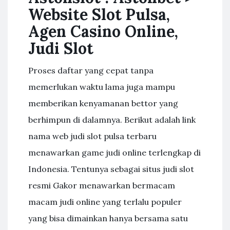
Website Slot Pulsa,
Agen Casino Online,
Judi Slot
Proses daftar yang cepat tanpa
memerlukan waktu lama juga mampu
memberikan kenyamanan bettor yang
berhimpun di dalamnya. Berikut adalah link
nama web judi slot pulsa terbaru
menawarkan game judi online terlengkap di
Indonesia. Tentunya sebagai situs judi slot
resmi Gakor menawarkan bermacam
macam judi online yang terlalu populer
yang bisa dimainkan hanya bersama satu