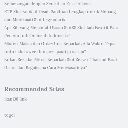
Kemenangan dengan Sentuhan Emas Alkemi
RTP Slot Book of Dead: Panduan Lengkap untuk Menang
dan Menikmati Slot Legendaris
Apa Sih yang Membuat Ulasan Slot88 Slot Jadi Favorit Para
Pecinta Judi Online di Indonesia?
Misteri Malam dan Gula-Gula: Benarkah Ada Waktu Tepat
untuk slot sweet bonanza pasti jp malam?
Bukan Sekadar Mitos: Benarkah Slot Server Thailand Pasti
Gacor dan Bagaimana Cara Menyiasatinya?
Recommended Sites
ikan138 link
togel