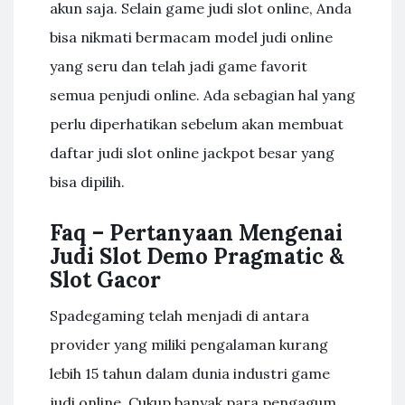
akun saja. Selain game judi slot online, Anda
bisa nikmati bermacam model judi online
yang seru dan telah jadi game favorit
semua penjudi online. Ada sebagian hal yang
perlu diperhatikan sebelum akan membuat
daftar judi slot online jackpot besar yang
bisa dipilih.
Faq – Pertanyaan Mengenai
Judi Slot Demo Pragmatic &
Slot Gacor
Spadegaming telah menjadi di antara
provider yang miliki pengalaman kurang
lebih 15 tahun dalam dunia industri game
judi online. Cukup banyak para pengagum