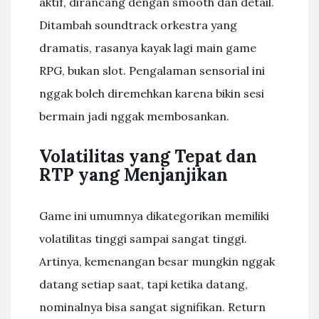
aktif, dirancang dengan smooth dan detail.
Ditambah soundtrack orkestra yang
dramatis, rasanya kayak lagi main game
RPG, bukan slot. Pengalaman sensorial ini
nggak boleh diremehkan karena bikin sesi
bermain jadi nggak membosankan.
Volatilitas yang Tepat dan
RTP yang Menjanjikan
Game ini umumnya dikategorikan memiliki
volatilitas tinggi sampai sangat tinggi.
Artinya, kemenangan besar mungkin nggak
datang setiap saat, tapi ketika datang,
nominalnya bisa sangat signifikan. Return