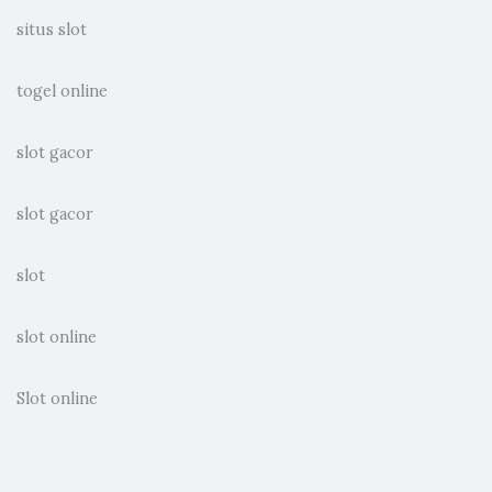
situs slot
togel online
slot gacor
slot gacor
slot
slot online
Slot online