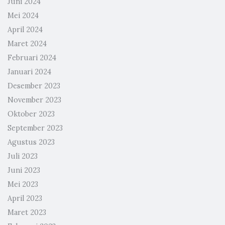
Juni 2024
Mei 2024
April 2024
Maret 2024
Februari 2024
Januari 2024
Desember 2023
November 2023
Oktober 2023
September 2023
Agustus 2023
Juli 2023
Juni 2023
Mei 2023
April 2023
Maret 2023