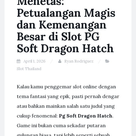
Menetas:
Petualangan Magis
dan Kemenangan
Besar di Slot PG
Soft Dragon Hatch
April 1, 2026
Ryan Rodriguez
Slot Thailand
Kalau kamu penggemar slot online dengan
tema fantasi yang epik, pasti pernah dengar
atau bahkan mainkan salah satu judul yang
cukup fenomenal:
Pg Soft Dragon Hatch
.
Game ini bukan cuma sekadar putaran
gulungan biasa, tapi lebih seperti sebuah