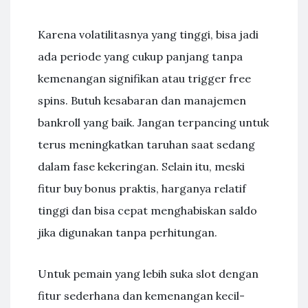
Karena volatilitasnya yang tinggi, bisa jadi
ada periode yang cukup panjang tanpa
kemenangan signifikan atau trigger free
spins. Butuh kesabaran dan manajemen
bankroll yang baik. Jangan terpancing untuk
terus meningkatkan taruhan saat sedang
dalam fase kekeringan. Selain itu, meski
fitur buy bonus praktis, harganya relatif
tinggi dan bisa cepat menghabiskan saldo
jika digunakan tanpa perhitungan.
Untuk pemain yang lebih suka slot dengan
fitur sederhana dan kemenangan kecil-