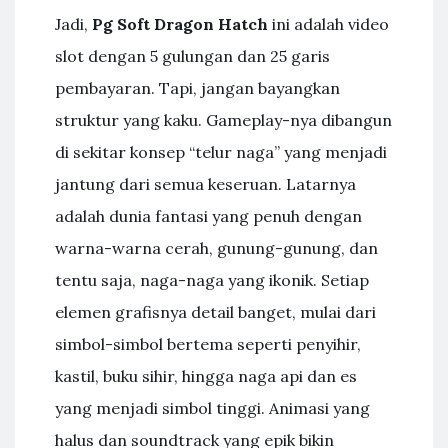
Jadi,
Pg Soft Dragon Hatch
ini adalah video
slot dengan 5 gulungan dan 25 garis
pembayaran. Tapi, jangan bayangkan
struktur yang kaku. Gameplay-nya dibangun
di sekitar konsep “telur naga” yang menjadi
jantung dari semua keseruan. Latarnya
adalah dunia fantasi yang penuh dengan
warna-warna cerah, gunung-gunung, dan
tentu saja, naga-naga yang ikonik. Setiap
elemen grafisnya detail banget, mulai dari
simbol-simbol bertema seperti penyihir,
kastil, buku sihir, hingga naga api dan es
yang menjadi simbol tinggi. Animasi yang
halus dan soundtrack yang epik bikin