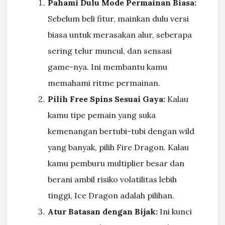
Pahami Dulu Mode Permainan Biasa:
Sebelum beli fitur, mainkan dulu versi
biasa untuk merasakan alur, seberapa
sering telur muncul, dan sensasi
game-nya. Ini membantu kamu
memahami ritme permainan.
Pilih Free Spins Sesuai Gaya:
Kalau
kamu tipe pemain yang suka
kemenangan bertubi-tubi dengan wild
yang banyak, pilih Fire Dragon. Kalau
kamu pemburu multiplier besar dan
berani ambil risiko volatilitas lebih
tinggi, Ice Dragon adalah pilihan.
Atur Batasan dengan Bijak:
Ini kunci