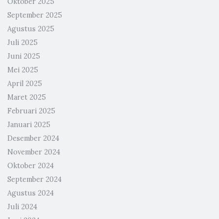
Oktober 2025
September 2025
Agustus 2025
Juli 2025
Juni 2025
Mei 2025
April 2025
Maret 2025
Februari 2025
Januari 2025
Desember 2024
November 2024
Oktober 2024
September 2024
Agustus 2024
Juli 2024