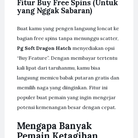
Fitur Buy Free Spins (Untuk
yang Nggak Sabaran)
Buat kamu yang pengen langsung loncat ke
bagian free spins tanpa menunggu scatter,
Pg Soft Dragon Hatch
menyediakan opsi
“Buy Feature”. Dengan membayar tertentu
kali lipat dari taruhanmu, kamu bisa
langsung memicu babak putaran gratis dan
memilih naga yang diinginkan. Fitur ini
populer buat pemain yang ingin mengejar
potensi kemenangan besar dengan cepat.
Mengapa Banyak
Pemain Ketagihan