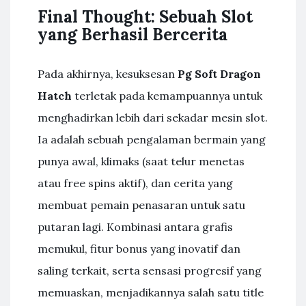
Final Thought: Sebuah Slot
yang Berhasil Bercerita
Pada akhirnya, kesuksesan
Pg Soft Dragon
Hatch
terletak pada kemampuannya untuk
menghadirkan lebih dari sekadar mesin slot.
Ia adalah sebuah pengalaman bermain yang
punya awal, klimaks (saat telur menetas
atau free spins aktif), dan cerita yang
membuat pemain penasaran untuk satu
putaran lagi. Kombinasi antara grafis
memukul, fitur bonus yang inovatif dan
saling terkait, serta sensasi progresif yang
memuaskan, menjadikannya salah satu title