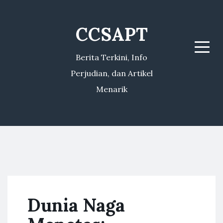
CCSAPT
Menu
Berita Terkini, Info
Perjudian, dan Artikel
Menarik
Dunia Naga