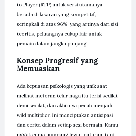
to Player (RTP) untuk versi utamanya
berada di kisaran yang kompetitif,
seringkali di atas 96%, yang artinya dari sisi
teoritis, peluangnya cukup fair untuk
pemain dalam jangka panjang.
Konsep Progresif yang
Memuaskan
Ada kepuasan psikologis yang unik saat
melihat meteran telur naga itu terisi sedikit
demi sedikit, dan akhirnya pecah menjadi
wild multiplier. Ini menciptakan antisipasi
dan cerita dalam setiap sesi bermain. Kamu
nggak cuma numpang lewat putaran, tapi