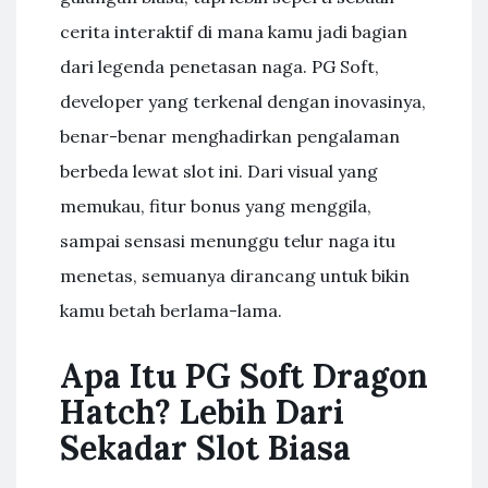
cerita interaktif di mana kamu jadi bagian
dari legenda penetasan naga. PG Soft,
developer yang terkenal dengan inovasinya,
benar-benar menghadirkan pengalaman
berbeda lewat slot ini. Dari visual yang
memukau, fitur bonus yang menggila,
sampai sensasi menunggu telur naga itu
menetas, semuanya dirancang untuk bikin
kamu betah berlama-lama.
Apa Itu PG Soft Dragon
Hatch? Lebih Dari
Sekadar Slot Biasa