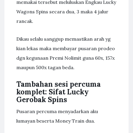
memakai tersebut meluluskan Engkau Lucky
Wagons Spins secara dua, 3 maka 4 jalur
rancak.
Dikau selalu sanggup memastikan arah yg
kian lekas maka membayar pusaran prodeo
dgn kegunaan Premi Nolimit guna 60x, 157x
maupun 500x tagan beda.
Tambahan sesi percuma
komplet: Sifat Lucky
Gerobak Spins
Pusaran percuma menyadarkan aku
lumayan beserta Money Train dua.