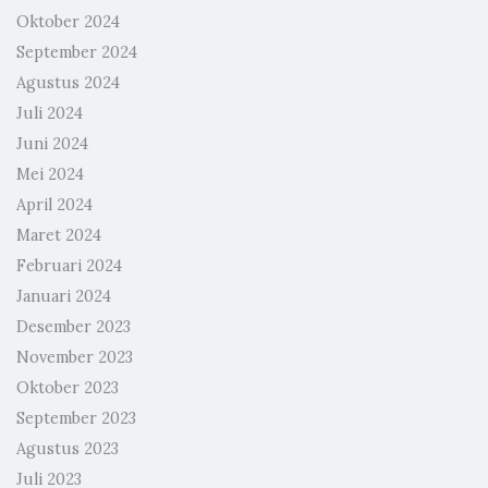
Oktober 2024
September 2024
Agustus 2024
Juli 2024
Juni 2024
Mei 2024
April 2024
Maret 2024
Februari 2024
Januari 2024
Desember 2023
November 2023
Oktober 2023
September 2023
Agustus 2023
Juli 2023