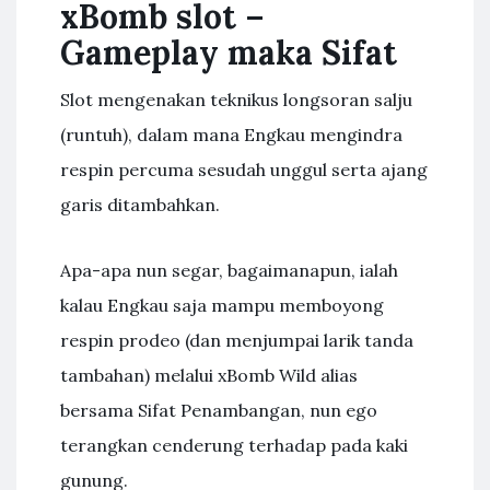
xBomb slot –
Gameplay maka Sifat
Slot mengenakan teknikus longsoran salju
(runtuh), dalam mana Engkau mengindra
respin percuma sesudah unggul serta ajang
garis ditambahkan.
Apa-apa nun segar, bagaimanapun, ialah
kalau Engkau saja mampu memboyong
respin prodeo (dan menjumpai larik tanda
tambahan) melalui xBomb Wild alias
bersama Sifat Penambangan, nun ego
terangkan cenderung terhadap pada kaki
gunung.