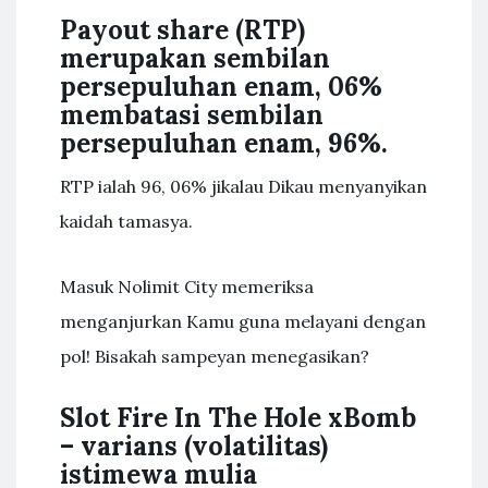
Payout share (RTP)
merupakan sembilan
persepuluhan enam, 06%
membatasi sembilan
persepuluhan enam, 96%.
RTP ialah 96, 06% jikalau Dikau menyanyikan
kaidah tamasya.
Masuk Nolimit City memeriksa
menganjurkan Kamu guna melayani dengan
pol! Bisakah sampeyan menegasikan?
Slot Fire In The Hole xBomb
– varians (volatilitas)
istimewa mulia