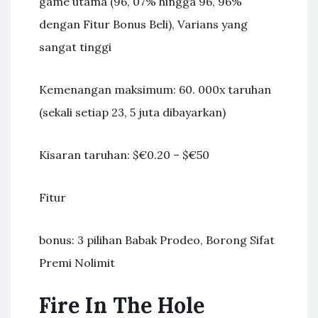
game utama (96, 07% hingga 96, 96%
dengan Fitur Bonus Beli), Varians yang
sangat tinggi
Kemenangan maksimum: 60. 000x taruhan
(sekali setiap 23, 5 juta dibayarkan)
Kisaran taruhan: $€0.20 – $€50
Fitur
bonus: 3 pilihan Babak Prodeo, Borong Sifat
Premi Nolimit
Fire In The Hole