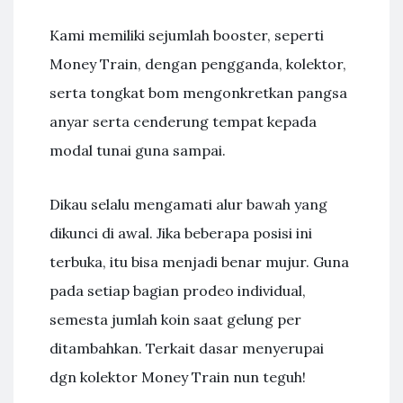
Kami memiliki sejumlah booster, seperti
Money Train, dengan pengganda, kolektor,
serta tongkat bom mengonkretkan pangsa
anyar serta cenderung tempat kepada
modal tunai guna sampai.
Dikau selalu mengamati alur bawah yang
dikunci di awal. Jika beberapa posisi ini
terbuka, itu bisa menjadi benar mujur. Guna
pada setiap bagian prodeo individual,
semesta jumlah koin saat gelung per
ditambahkan. Terkait dasar menyerupai
dgn kolektor Money Train nun teguh!