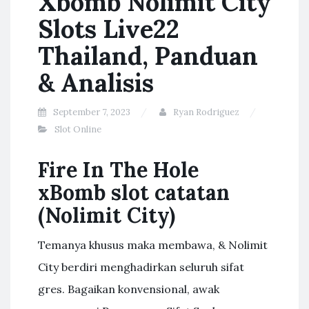
Xbomb Nolimit City
Slots Live22
Thailand, Panduan
& Analisis
September 7, 2023
Ryan Rodriguez
Slot Online
Fire In The Hole
xBomb slot catatan
(Nolimit City)
Temanya khusus maka membawa, & Nolimit
City berdiri menghadirkan seluruh sifat
gres. Bagaikan konvensional, awak