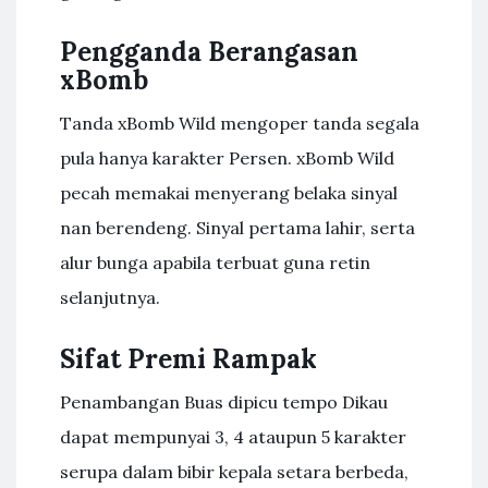
Pengganda Berangasan
xBomb
Tanda xBomb Wild mengoper tanda segala
pula hanya karakter Persen. xBomb Wild
pecah memakai menyerang belaka sinyal
nan berendeng. Sinyal pertama lahir, serta
alur bunga apabila terbuat guna retin
selanjutnya.
Sifat Premi Rampak
Penambangan Buas dipicu tempo Dikau
dapat mempunyai 3, 4 ataupun 5 karakter
serupa dalam bibir kepala setara berbeda,