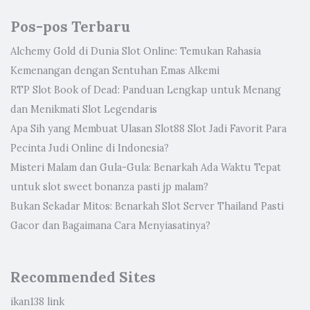
Pos-pos Terbaru
Alchemy Gold di Dunia Slot Online: Temukan Rahasia
Kemenangan dengan Sentuhan Emas Alkemi
RTP Slot Book of Dead: Panduan Lengkap untuk Menang
dan Menikmati Slot Legendaris
Apa Sih yang Membuat Ulasan Slot88 Slot Jadi Favorit Para
Pecinta Judi Online di Indonesia?
Misteri Malam dan Gula-Gula: Benarkah Ada Waktu Tepat
untuk slot sweet bonanza pasti jp malam?
Bukan Sekadar Mitos: Benarkah Slot Server Thailand Pasti
Gacor dan Bagaimana Cara Menyiasatinya?
Recommended Sites
ikan138 link