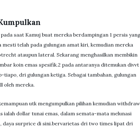
 Kumpulkan
a pada saat Kamuj buat mereka berdampingan 1 persis yan
eka mesti telah pada gulungan amat kiri, kemudian mereka
otrecht ataupun lateral. Sekarang menghasilkan membikin
ambar koin emas spesifik.2 pada antaranya ditemukan divvt
ap-tiapo, dri gulungan ketiga. Sebagai tambahan, gulungan
l oleh mereka.
ya kemampuan utk mengumpulkan pilihan kemudian withdraw
s ialah dollar tunai emas, dalam semata-mata melunasi
daya surprice di sini.bervarietas dri two times lipat dri