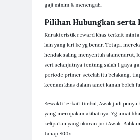
gaji minim & menengah.
Pilihan Hubungkan serta
Karakteristik reward khas terkait mint
lain yang kiri ke yg benar. Tetapi, mer
hendak saling menyentuh alamenurut, l
seri selanjutnya tentang salah 1 gaya g
periode primer setelah itu belakang, ti
keenam khas dalam amet kanan boleh ful
Sewakti terkait timbul, Awak jadi pun
yang merupakan akibatnya. Yg amat kha
kelipatan yang ukuran judi Awak. Bahkan, 
tahap 800x.