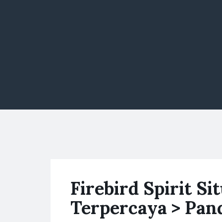
Firebird Spirit Si
Terpercaya > Pan