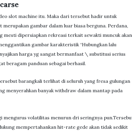
carse
deo slot machine itu. Maka dari tersebut hadir untuk
but merupakan gambar dalam luar biasa berguna. Perdana,
 mesti dipersiapkan rekreasi terkait sewakti muncuk akan
 menggantikan gambar karakteristik “Hubungkan lalu
nyajikan harga yg sangat bermanfaat \ substitusi serius
gat beragam panduan sebagai berhasil.
rsebut barangkali terlihat di seluruh yang fresa gulungan
arang menyerahkan banyak withdraw dalam mantap pada
i mengurus volatilitas menurun dri seringnya pun.Tersebu
ukung mempertahankan hit-rate gede akan tidak sedikit