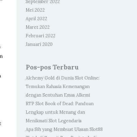
September 2022
Mei 2022
April 2022
Maret 2022
Februari 2022
Januari 2020
h
gn
Pos-pos Terbaru
a
Alchemy Gold di Dunia Slot Online:
Temukan Rahasia Kemenangan
dengan Sentuhan Emas Alkemi
RTP Slot Book of Dead: Panduan
Lengkap untuk Menang dan
Menikmati Slot Legendaris
t
Apa Sih yang Membuat Ulasan Slot88