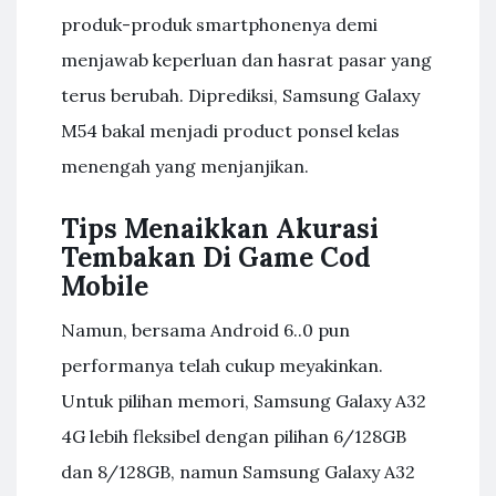
produk-produk smartphonenya demi
menjawab keperluan dan hasrat pasar yang
terus berubah. Diprediksi, Samsung Galaxy
M54 bakal menjadi product ponsel kelas
menengah yang menjanjikan.
Tips Menaikkan Akurasi
Tembakan Di Game Cod
Mobile
Namun, bersama Android 6..0 pun
performanya telah cukup meyakinkan.
Untuk pilihan memori, Samsung Galaxy A32
4G lebih fleksibel dengan pilihan 6/128GB
dan 8/128GB, namun Samsung Galaxy A32