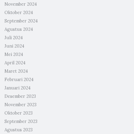
November 2024
Oktober 2024
September 2024
Agustus 2024
Juli 2024
Juni 2024
Mei 2024
April 2024
Maret 2024
Februari 2024
Januari 2024
Desember 2023
November 2023
Oktober 2023
September 2023
Agustus 2023