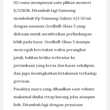
5G cuma mempunyai satu pilihan memori
8/128GB. Ditambah lagi Samsung
membekali Hp Samsung Galaxy A33 5G ini
dengan susunan Gorilla® Glass 5 yang
didesain untuk memberikan perlindungan
lebih pada layar. Gorilla® Glass 5 mampu
mencegah keretakan waktu perangkat
jatuh, bahkan ketika terbentur ke
permukaan yang keras dan kasar sekalipun,
dan juga meningkatkan ketahanan terhadap
goresan.
Pasalnya suara yang dihasilkan saat volume
maksimal dinilai tetap kurang jelas ataupun
lirih. Ditambah lagi dengan penataan