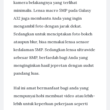
kamera belakangnya yang terlihat
minimalis. Lensa macro 5MP pada Galaxy
A32 juga membantu Anda yang ingin
mengambil foto dengan jarak dekat.
Sedangkan untuk menciptakan foto bokeh
ataupun blur, bisa memakai lensa sensor
kedalaman 5MP. Sedangkan lensa ultrawide
sebesar 8MP, berfaedah bagi Anda yang
menginginkan hasil jepretan dengan sudut
pandang luas.
Hal ini amat bermanfaat bagi anda yang
mempunyai hobi membuat video atau lebih-
lebih untuk keperluan pekerjaan seperti