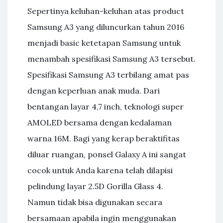
Sepertinya keluhan-keluhan atas product
Samsung A3 yang diluncurkan tahun 2016
menjadi basic ketetapan Samsung untuk
menambah spesifikasi Samsung A3 tersebut.
Spesifikasi Samsung A3 terbilang amat pas
dengan keperluan anak muda. Dari
bentangan layar 4,7 inch, teknologi super
AMOLED bersama dengan kedalaman
warna 16M. Bagi yang kerap beraktifitas
diluar ruangan, ponsel Galaxy A ini sangat
cocok untuk Anda karena telah dilapisi
pelindung layar 2.5D Gorilla Glass 4.
Namun tidak bisa digunakan secara
bersamaan apabila ingin menggunakan