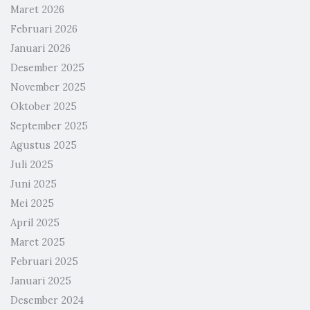
Maret 2026
Februari 2026
Januari 2026
Desember 2025
November 2025
Oktober 2025
September 2025
Agustus 2025
Juli 2025
Juni 2025
Mei 2025
April 2025
Maret 2025
Februari 2025
Januari 2025
Desember 2024