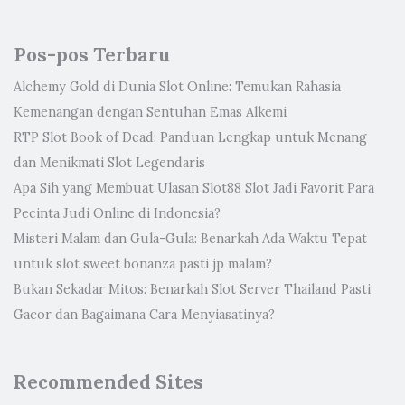
Pos-pos Terbaru
Alchemy Gold di Dunia Slot Online: Temukan Rahasia
Kemenangan dengan Sentuhan Emas Alkemi
RTP Slot Book of Dead: Panduan Lengkap untuk Menang
dan Menikmati Slot Legendaris
Apa Sih yang Membuat Ulasan Slot88 Slot Jadi Favorit Para
Pecinta Judi Online di Indonesia?
Misteri Malam dan Gula-Gula: Benarkah Ada Waktu Tepat
untuk slot sweet bonanza pasti jp malam?
Bukan Sekadar Mitos: Benarkah Slot Server Thailand Pasti
Gacor dan Bagaimana Cara Menyiasatinya?
Recommended Sites