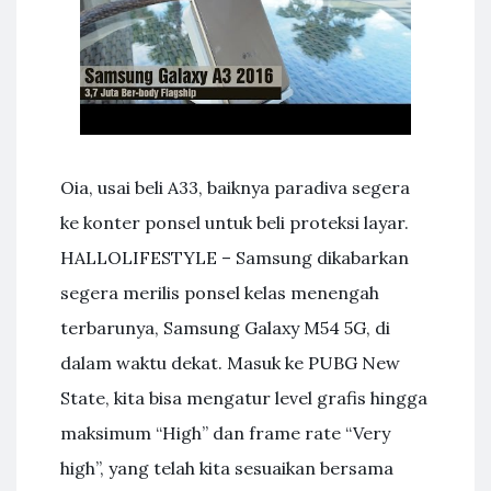
Oia, usai beli A33, baiknya paradiva segera
ke konter ponsel untuk beli proteksi layar.
HALLOLIFESTYLE – Samsung dikabarkan
segera merilis ponsel kelas menengah
terbarunya, Samsung Galaxy M54 5G, di
dalam waktu dekat. Masuk ke PUBG New
State, kita bisa mengatur level grafis hingga
maksimum “High” dan frame rate “Very
high”, yang telah kita sesuaikan bersama