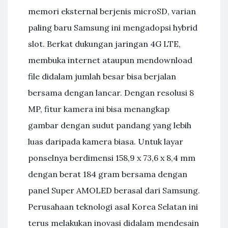
memori eksternal berjenis microSD, varian
paling baru Samsung ini mengadopsi hybrid
slot. Berkat dukungan jaringan 4G LTE,
membuka internet ataupun mendownload
file didalam jumlah besar bisa berjalan
bersama dengan lancar. Dengan resolusi 8
MP, fitur kamera ini bisa menangkap
gambar dengan sudut pandang yang lebih
luas daripada kamera biasa. Untuk layar
ponselnya berdimensi 158,9 x 73,6 x 8,4 mm
dengan berat 184 gram bersama dengan
panel Super AMOLED berasal dari Samsung.
Perusahaan teknologi asal Korea Selatan ini
terus melakukan inovasi didalam mendesain