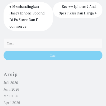
Membandingkan
Review Iphone 7 And,
Harga Iphone Second
Spesifikasi Dan Harga
Di Ps Store Dan E-
commerce
Arsip
Juli 2026
Juni 2026
Mei 2026
April 2026