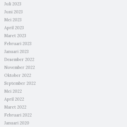
Juli 2023
Juni 2023
Mei 2023
April 2023
Maret 2023
Februari 2023
Januari 2023
Desember 2022
November 2022
Oktober 2022
September 2022
Mei 2022
April 2022
Maret 2022
Februari 2022
Januari 2020