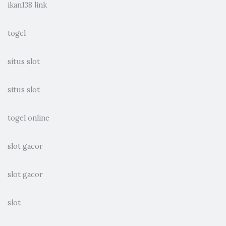
ikan138 link
togel
situs slot
situs slot
togel online
slot gacor
slot gacor
slot