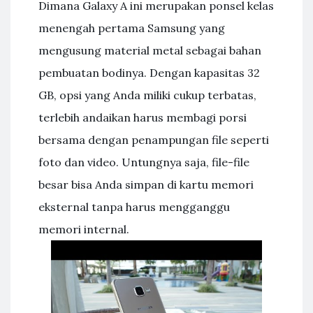
Dimana Galaxy A ini merupakan ponsel kelas
menengah pertama Samsung yang
mengusung material metal sebagai bahan
pembuatan bodinya. Dengan kapasitas 32
GB, opsi yang Anda miliki cukup terbatas,
terlebih andaikan harus membagi porsi
bersama dengan penampungan file seperti
foto dan video. Untungnya saja, file-file
besar bisa Anda simpan di kartu memori
eksternal tanpa harus mengganggu
memori internal.