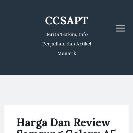
CCSAPT
Menu
Berita Terkini, Info
Perjudian, dan Artikel
Menarik
Harga Dan Review