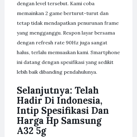
dengan level tersebut. Kami coba
memainkan 2 game berturut-turut dan
tetap tidak mendapatkan penurunan frame
yang mengganggu. Respon layar bersama
dengan refresh rate 90Hz juga sangat
halus, terlalu memuaskan kami. Smartphone
ini datang dengan spesifikasi yang sedikit
lebih baik dibanding pendahulunya.
Selanjutnya: Telah
Hadir Di Indonesia,
Intip Spesifikasi Dan
Harga Hp Samsung
A32 5g