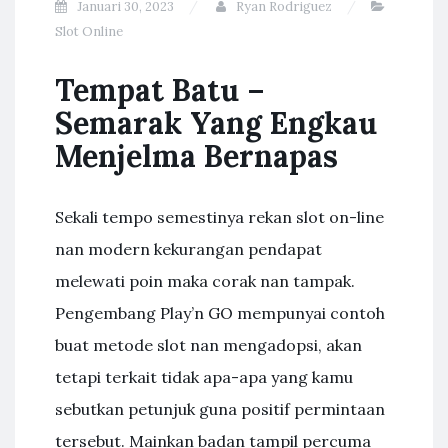
Januari 30, 2023
Ryan Rodriguez
Slot Online
Tempat Batu –
Semarak Yang Engkau
Menjelma Bernapas
Sekali tempo semestinya rekan slot on-line
nan modern kekurangan pendapat
melewati poin maka corak nan tampak.
Pengembang Play’n GO mempunyai contoh
buat metode slot nan mengadopsi, akan
tetapi terkait tidak apa-apa yang kamu
sebutkan petunjuk guna positif permintaan
tersebut. Mainkan badan tampil percuma