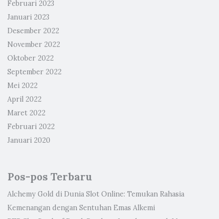
Februari 2023
Januari 2023
Desember 2022
November 2022
Oktober 2022
September 2022
Mei 2022
April 2022
Maret 2022
Februari 2022
Januari 2020
Pos-pos Terbaru
Alchemy Gold di Dunia Slot Online: Temukan Rahasia
Kemenangan dengan Sentuhan Emas Alkemi