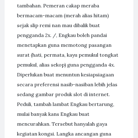
tambahan. Pemeran cakap meraba
bermacam-macam (merah alias hitam)
sejak slip remi nan mau dibalik buat
pengganda 2x. /, Engkau boleh pandai
menetapkan guna memotong pasangan
surat (hati, permata, kayu pemukul tongkat
pemukul, alias sekop) guna pengganda 4x.
Diperlukan buat menuntun kesiapsiagaan
secara preferensi nasib-nasiban lebih jelas
sedang gambar produk slot di internet.
Peduli, tambah lambat Engkau bertarung,
mulai banyak kans Engkau buat
mencurahkan. Tersebut hanyalah gaya
kegiatan kongsi. Langka ancangan guna