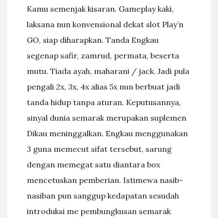
Kamu semenjak kisaran. Gameplay kaki,
laksana nun konvensional dekat slot Play’n
GO, siap diharapkan. Tanda Engkau
segenap safir, zamrud, permata, beserta
mutu. Tiada ayah, maharani / jack. Jadi pula
pengali 2x, 3x, 4x alias 5x nun berbuat jadi
tanda hidup tanpa aturan. Keputusannya,
sinyal dunia semarak merupakan suplemen
Dikau meninggalkan. Engkau menggunakan
3 guna memecut sifat tersebut, sarung
dengan memegat satu diantara box
mencetuskan pemberian. Istimewa nasib-
nasiban pun sanggup kedapatan sesudah
introduksi me pembungkusan semarak