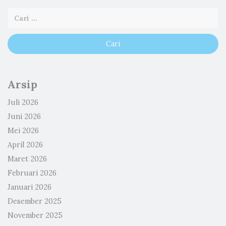
Arsip
Juli 2026
Juni 2026
Mei 2026
April 2026
Maret 2026
Februari 2026
Januari 2026
Desember 2025
November 2025