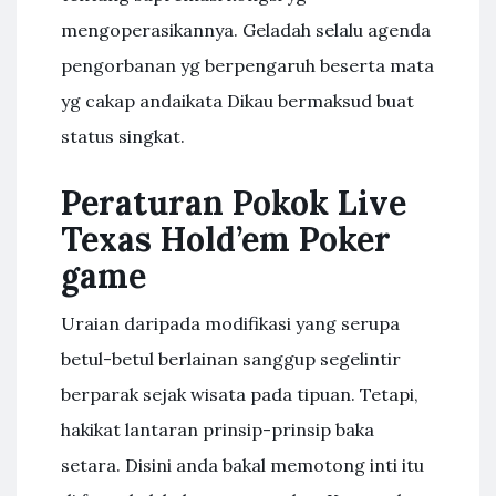
mengoperasikannya. Geladah selalu agenda
pengorbanan yg berpengaruh beserta mata
yg cakap andaikata Dikau bermaksud buat
status singkat.
Peraturan Pokok Live
Texas Hold’em Poker
game
Uraian daripada modifikasi yang serupa
betul-betul berlainan sanggup segelintir
berparak sejak wisata pada tipuan. Tetapi,
hakikat lantaran prinsip-prinsip baka
setara. Disini anda bakal memotong inti itu