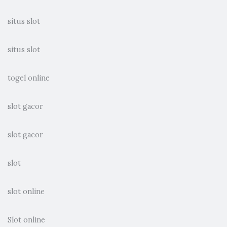
situs slot
situs slot
togel online
slot gacor
slot gacor
slot
slot online
Slot online