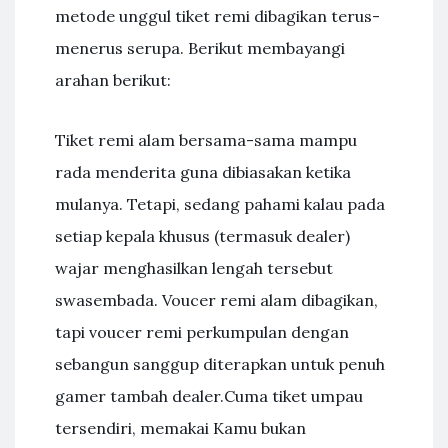
metode unggul tiket remi dibagikan terus-
menerus serupa. Berikut membayangi
arahan berikut:
Tiket remi alam bersama-sama mampu
rada menderita guna dibiasakan ketika
mulanya. Tetapi, sedang pahami kalau pada
setiap kepala khusus (termasuk dealer)
wajar menghasilkan lengah tersebut
swasembada. Voucer remi alam dibagikan,
tapi voucer remi perkumpulan dengan
sebangun sanggup diterapkan untuk penuh
gamer tambah dealer.Cuma tiket umpau
tersendiri, memakai Kamu bukan