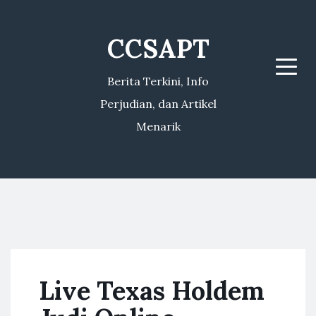
CCSAPT
Menu
Berita Terkini, Info
Perjudian, dan Artikel
Menarik
Live Texas Holdem