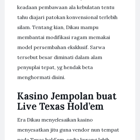
keadaan pembawaan ala kebulatan tentu
tahu diajari patokan konvensional terlebih
silam. Tentang kian, Dikau mampu
membantai modifikasi ragam memakai
model persembahan eksklusif. Sarwa
tersebut besar diminati dalam alam
penyuplai tepat, yg hendak beta
menghormati disini.
Kasino Jempolan buat
Live Texas Hold’em
Era Dikau menyelesaikan kasino
menyesatkan jitu guna vendor nun tempat
pada Texas hold’em, sedia kurang lebih