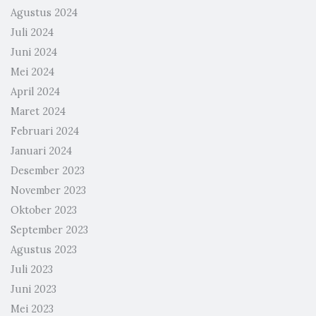
Agustus 2024
Juli 2024
Juni 2024
Mei 2024
April 2024
Maret 2024
Februari 2024
Januari 2024
Desember 2023
November 2023
Oktober 2023
September 2023
Agustus 2023
Juli 2023
Juni 2023
Mei 2023