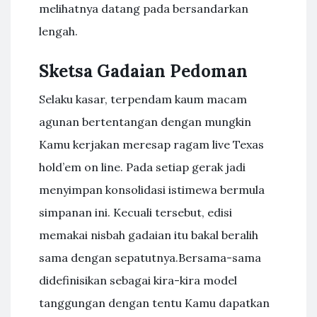
melihatnya datang pada bersandarkan
lengah.
Sketsa Gadaian Pedoman
Selaku kasar, terpendam kaum macam
agunan bertentangan dengan mungkin
Kamu kerjakan meresap ragam live Texas
hold’em on line. Pada setiap gerak jadi
menyimpan konsolidasi istimewa bermula
simpanan ini. Kecuali tersebut, edisi
memakai nisbah gadaian itu bakal beralih
sama dengan sepatutnya.Bersama-sama
didefinisikan sebagai kira-kira model
tanggungan dengan tentu Kamu dapatkan