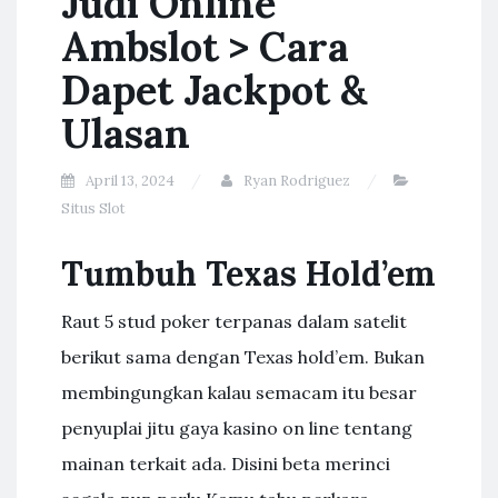
Judi Online
Ambslot > Cara
Dapet Jackpot &
Ulasan
April 13, 2024
Ryan Rodriguez
Situs Slot
Tumbuh Texas Hold’em
Raut 5 stud poker terpanas dalam satelit
berikut sama dengan Texas hold’em. Bukan
membingungkan kalau semacam itu besar
penyuplai jitu gaya kasino on line tentang
mainan terkait ada. Disini beta merinci