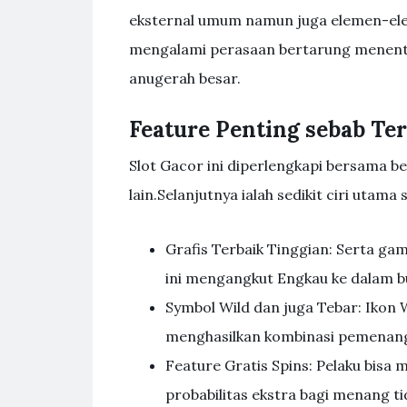
eksternal umum namun juga elemen-ele
mengalami perasaan bertarung menen
anugerah besar.
Feature Penting sebab Te
Slot Gacor ini diperlengkapi bersama ber
lain.Selanjutnya ialah sedikit ciri utam
Grafis Terbaik Tinggian: Serta ga
ini mengangkut Engkau ke dalam bu
Symbol Wild dan juga Tebar: Iko
menghasilkan kombinasi pemenang,
Feature Gratis Spins: Pelaku bis
probabilitas ekstra bagi menang 