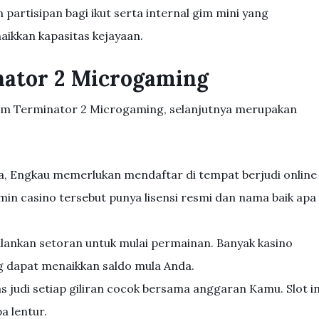
partisipan bagi ikut serta internal gim mini yang
ikkan kapasitas kejayaan.
nator 2 Microgaming
am Terminator 2 Microgaming, selanjutnya merupakan
la, Engkau memerlukan mendaftar di tempat berjudi online
in casino tersebut punya lisensi resmi dan nama baik apa
alankan setoran untuk mulai permainan. Banyak kasino
dapat menaikkan saldo mula Anda.
s judi setiap giliran cocok bersama anggaran Kamu. Slot in
a lentur.