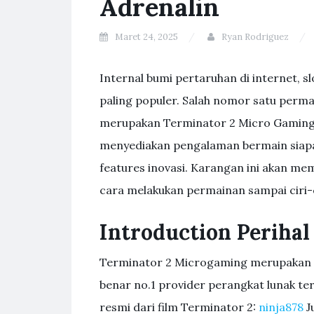
Adrenalin
Maret 24, 2025
Ryan Rodriguez
Internal bumi pertaruhan di internet, s
paling populer. Salah nomor satu per
merupakan Terminator 2 Micro Gaming. T
menyediakan pengalaman bermain siap
features inovasi. Karangan ini akan m
cara melakukan permainan sampai ciri
Introduction Periha
Terminator 2 Microgaming merupakan ga
benar no.1 provider perangkat lunak ter
resmi dari film Terminator 2:
ninja878
J