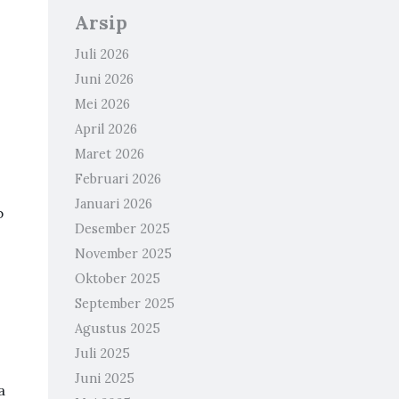
Arsip
Juli 2026
Juni 2026
Mei 2026
April 2026
Maret 2026
Februari 2026
Januari 2026
b
Desember 2025
November 2025
Oktober 2025
September 2025
Agustus 2025
Juli 2025
Juni 2025
a