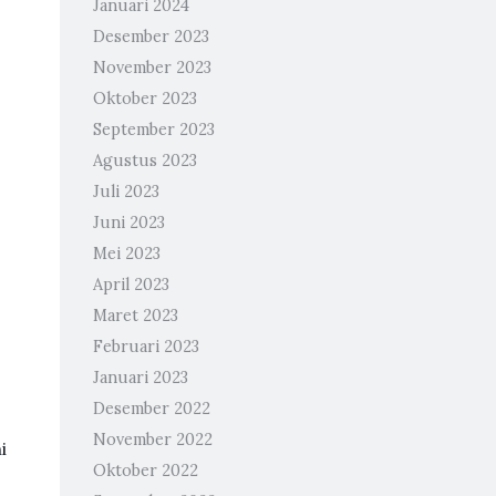
Januari 2024
Desember 2023
November 2023
Oktober 2023
September 2023
Agustus 2023
Juli 2023
Juni 2023
Mei 2023
April 2023
Maret 2023
Februari 2023
Januari 2023
Desember 2022
November 2022
i
Oktober 2022