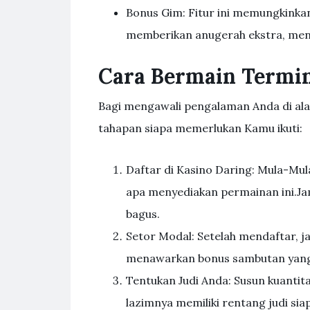
Bonus Gim: Fitur ini memungkinkan 
memberikan anugerah ekstra, mena
Cara Bermain Termi
Bagi mengawali pengalaman Anda di al
tahapan siapa memerlukan Kamu ikuti:
Daftar di Kasino Daring: Mula-Mu
apa menyediakan permainan ini.Jam
bagus.
Setor Modal: Setelah mendaftar, j
menawarkan bonus sambutan yang 
Tentukan Judi Anda: Susun kuantita
lazimnya memiliki rentang judi siap