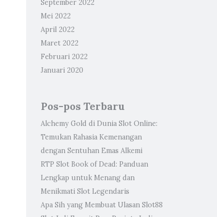
September 2022
Mei 2022
April 2022
Maret 2022
Februari 2022
Januari 2020
Pos-pos Terbaru
Alchemy Gold di Dunia Slot Online:
Temukan Rahasia Kemenangan
dengan Sentuhan Emas Alkemi
RTP Slot Book of Dead: Panduan
Lengkap untuk Menang dan
Menikmati Slot Legendaris
Apa Sih yang Membuat Ulasan Slot88