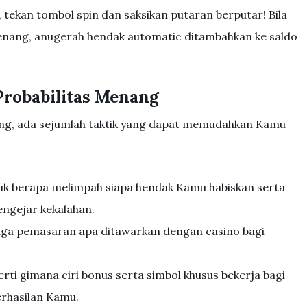
a, tekan tombol spin dan saksikan putaran berputar! Bila
nang, anugerah hendak automatic ditambahkan ke saldo
Probabilitas Menang
ung, ada sejumlah taktik yang dapat memudahkan Kamu
tuk berapa melimpah siapa hendak Kamu habiskan serta
engejar kekalahan.
uga pemasaran apa ditawarkan dengan casino bagi
rti gimana ciri bonus serta simbol khusus bekerja bagi
rhasilan Kamu.