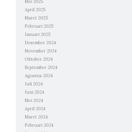
Mei 2025
April 2025
Maret 2025
Februari 2025
Januari 2025
Desember 2024
November 2024
Oktober 2024
September 2024
Agustus 2024
m
Juli 2024
Juni 2024
Mei 2024
April 2024
Maret 2024
Februari 2024