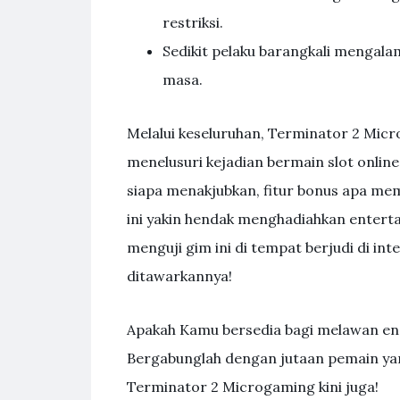
restriksi.
Sedikit pelaku barangkali mengala
masa.
Melalui keseluruhan, Terminator 2 Micr
menelusuri kejadian bermain slot onlin
siapa menakjubkan, fitur bonus apa me
ini yakin hendak menghadiahkan enterta
menguji gim ini di tempat berjudi di in
ditawarkannya!
Apakah Kamu bersedia bagi melawan en
Bergabunglah dengan jutaan pemain yan
Terminator 2 Microgaming kini juga!