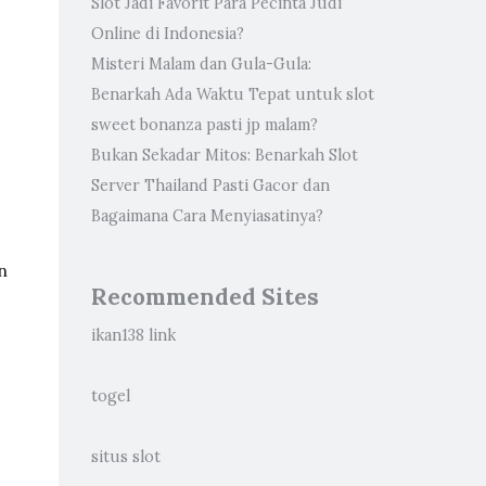
Slot Jadi Favorit Para Pecinta Judi
Online di Indonesia?
Misteri Malam dan Gula-Gula:
Benarkah Ada Waktu Tepat untuk slot
sweet bonanza pasti jp malam?
Bukan Sekadar Mitos: Benarkah Slot
Server Thailand Pasti Gacor dan
Bagaimana Cara Menyiasatinya?
n
Recommended Sites
ikan138 link
togel
situs slot