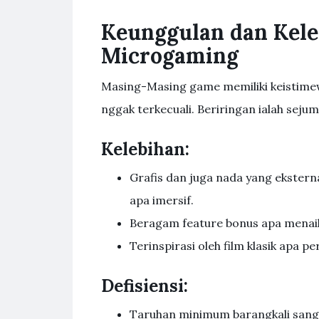
Keunggulan dan Kel
Microgaming
Masing-Masing game memiliki keistimew
nggak terkecuali. Beriringan ialah sejum
Kelebihan:
Grafis dan juga nada yang ekster
apa imersif.
Beragam feature bonus apa menaik
Terinspirasi oleh film klasik apa 
Defisiensi:
Taruhan minimum barangkali sang