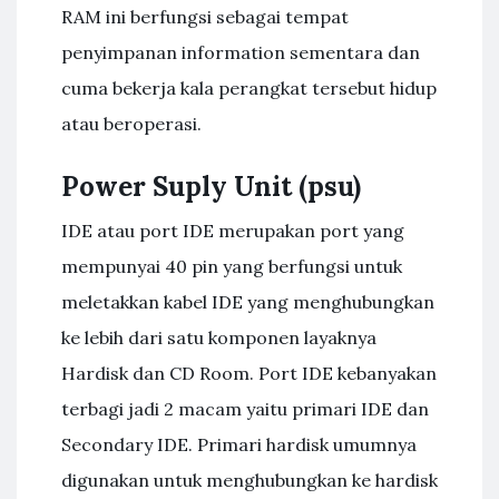
RAM ini berfungsi sebagai tempat
penyimpanan information sementara dan
cuma bekerja kala perangkat tersebut hidup
atau beroperasi.
Power Suply Unit (psu)
IDE atau port IDE merupakan port yang
mempunyai 40 pin yang berfungsi untuk
meletakkan kabel IDE yang menghubungkan
ke lebih dari satu komponen layaknya
Hardisk dan CD Room. Port IDE kebanyakan
terbagi jadi 2 macam yaitu primari IDE dan
Secondary IDE. Primari hardisk umumnya
digunakan untuk menghubungkan ke hardisk