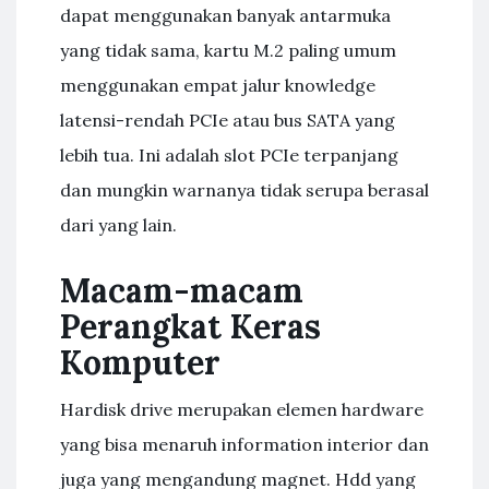
dapat menggunakan banyak antarmuka
yang tidak sama, kartu M.2 paling umum
menggunakan empat jalur knowledge
latensi-rendah PCIe atau bus SATA yang
lebih tua. Ini adalah slot PCIe terpanjang
dan mungkin warnanya tidak serupa berasal
dari yang lain.
Macam-macam
Perangkat Keras
Komputer
Hardisk drive merupakan elemen hardware
yang bisa menaruh information interior dan
juga yang mengandung magnet. Hdd yang