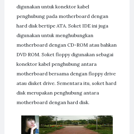
digunakan untuk konektor kabel
penghubung pada motherboard dengan
hard disk bertipe ATA. Soket IDE ini juga
digunakan untuk menghubungkan
motherboard dengan CD-ROM atau bahkan
DVD ROM. Soket floppy digunakan sebagai
konektor kabel penghubung antara
motherboard bersama dengan floppy drive
atau disket drive. Sementara itu, soket hard
disk merupakan penghubung antara
motherboard dengan hard disk.