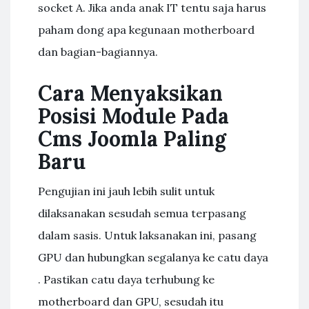
socket A. Jika anda anak IT tentu saja harus
paham dong apa kegunaan motherboard
dan bagian-bagiannya.
Cara Menyaksikan
Posisi Module Pada
Cms Joomla Paling
Baru
Pengujian ini jauh lebih sulit untuk
dilaksanakan sesudah semua terpasang
dalam sasis. Untuk laksanakan ini, pasang
GPU dan hubungkan segalanya ke catu daya
. Pastikan catu daya terhubung ke
motherboard dan GPU, sesudah itu