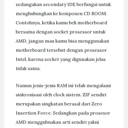
sedangakan secondary IDE berfungsi untuk
menghubungkan ke komponen CD ROOM.
Contohnya, ketika kamu beli motherboard
bersama dengan socket prosessor untuk
AMD, jangan mau kamu bisa menggunakan
motherboard tersebut dengan prosessor
Intel, karena socket yang digunakan jelas
tidak sama.
Namun jenis-jenis RAM ini telah mengalami
sinkronisasi oleh clock sistem. ZIF sendiri
merupakan singkatan berasal dari Zero
Insertion Force. Sedangkan pada prosesor
AMD menggubnakan arti sendiri yakni