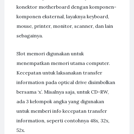
konektor motherboard dengan komponen-
komponen eksternal, layaknya keyboard,
mouse, printer, monitor, scanner, dan lain
sebagainya.
Slot memori digunakan untuk
menempatkan memori utama computer.
Kecepatan untuk laksanakan transfer
information pada optical drive disimbolkan
bersama ‘x’. Misalnya saja, untuk CD-RW,
ada 3 kelompok angka yang digunakan
untuk memberi info kecepatan transfer
information, seperti contohnya 48x, 32x,
52x.