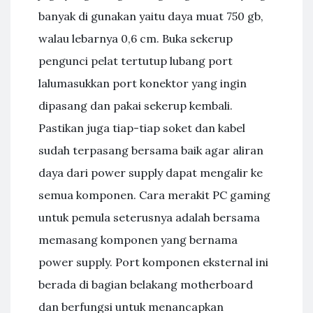
banyak di gunakan yaitu daya muat 750 gb,
walau lebarnya 0,6 cm. Buka sekerup
pengunci pelat tertutup lubang port
lalumasukkan port konektor yang ingin
dipasang dan pakai sekerup kembali.
Pastikan juga tiap-tiap soket dan kabel
sudah terpasang bersama baik agar aliran
daya dari power supply dapat mengalir ke
semua komponen. Cara merakit PC gaming
untuk pemula seterusnya adalah bersama
memasang komponen yang bernama
power supply. Port komponen eksternal ini
berada di bagian belakang motherboard
dan berfungsi untuk menancapkan