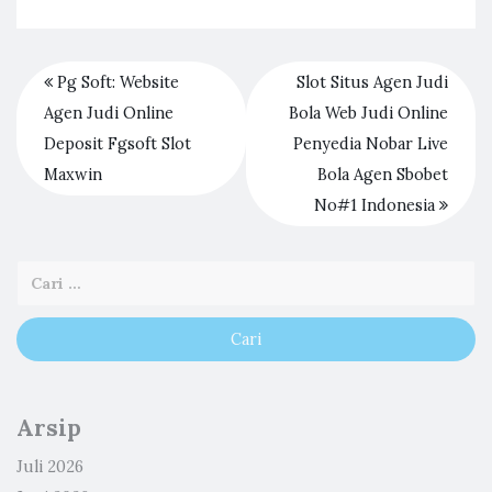
Pg Soft: Website
Slot Situs Agen Judi
Agen Judi Online
Bola Web Judi Online
Deposit Fgsoft Slot
Penyedia Nobar Live
Maxwin
Bola Agen Sbobet
No#1 Indonesia
Arsip
Juli 2026