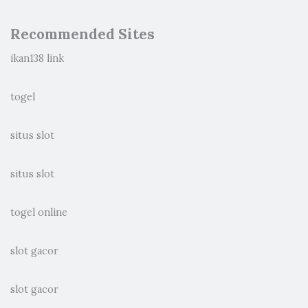
Recommended Sites
ikan138 link
togel
situs slot
situs slot
togel online
slot gacor
slot gacor