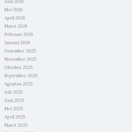
Juni 2026
Mei 2026
April 2026
Maret 2026
Februari 2026
Januari 2026
Desember 2025
November 2025
Oktober 2025
September 2025
Agustus 2025
Juli 2025
Juni 2025
Mei 2025
April 2025
Maret 2025