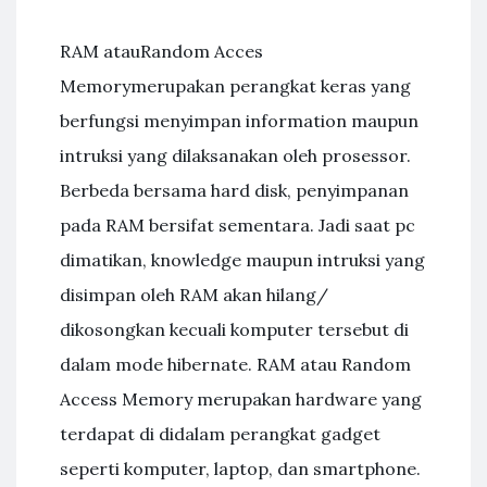
RAM atauRandom Acces
Memorymerupakan perangkat keras yang
berfungsi menyimpan information maupun
intruksi yang dilaksanakan oleh prosessor.
Berbeda bersama hard disk, penyimpanan
pada RAM bersifat sementara. Jadi saat pc
dimatikan, knowledge maupun intruksi yang
disimpan oleh RAM akan hilang/
dikosongkan kecuali komputer tersebut di
dalam mode hibernate. RAM atau Random
Access Memory merupakan hardware yang
terdapat di didalam perangkat gadget
seperti komputer, laptop, dan smartphone.