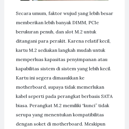
Secara umum, faktor wujud yang lebih besar
memberikan lebih banyak DIMM, PCIe
berukuran penuh, dan slot M.2 untuk
ditangani para perakit. Karena relatif kecil,
kartu M.2 sediakan langkah mudah untuk
memperluas kapasitas penyimpanan atau
kapabilitas sistem di sistem yang lebih kecil.
Kartu ini segera dimasukkan ke
motherboard, supaya tidak memerlukan
kabel seperti pada perangkat berbasis SATA
biasa. Perangkat M.2 memiliki “kunci” tidak
serupa yang menentukan kompatibilitas
dengan soket di motherboard. Meskipun