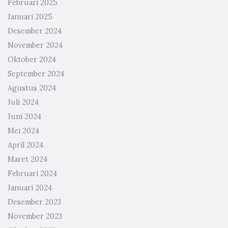
Februari 2025
Januari 2025
Desember 2024
November 2024
Oktober 2024
September 2024
Agustus 2024
Juli 2024
Juni 2024
Mei 2024
April 2024
Maret 2024
Februari 2024
Januari 2024
Desember 2023
November 2023