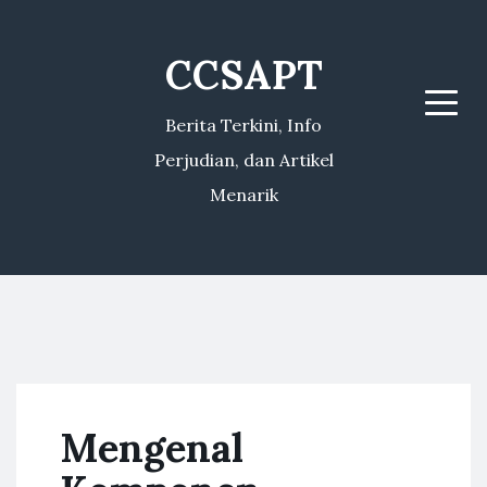
CCSAPT
Menu
Berita Terkini, Info
Perjudian, dan Artikel
Menarik
Mengenal