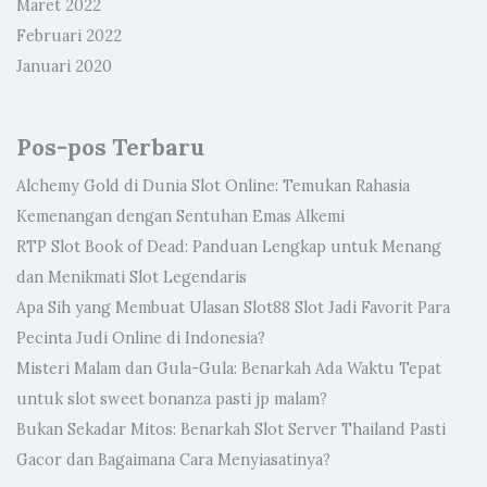
Maret 2022
Februari 2022
Januari 2020
Pos-pos Terbaru
Alchemy Gold di Dunia Slot Online: Temukan Rahasia
Kemenangan dengan Sentuhan Emas Alkemi
RTP Slot Book of Dead: Panduan Lengkap untuk Menang
dan Menikmati Slot Legendaris
Apa Sih yang Membuat Ulasan Slot88 Slot Jadi Favorit Para
Pecinta Judi Online di Indonesia?
Misteri Malam dan Gula-Gula: Benarkah Ada Waktu Tepat
untuk slot sweet bonanza pasti jp malam?
Bukan Sekadar Mitos: Benarkah Slot Server Thailand Pasti
Gacor dan Bagaimana Cara Menyiasatinya?