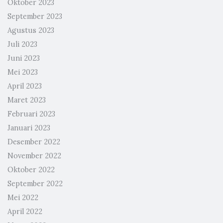
Oktober 2023
September 2023
Agustus 2023
Juli 2023
Juni 2023
Mei 2023
April 2023
Maret 2023
Februari 2023
Januari 2023
Desember 2022
November 2022
Oktober 2022
September 2022
Mei 2022
April 2022