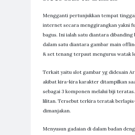
Mengganti pertunjukkan tempat tinggal 
internet secara menggirangkan yakni f
bagus. Ini ialah satu diantara dibandin
dalam satu diantara gambar main offlin
& set tenang terpaut mengurus watak l
Terkait yaitu slot gambar yg didesain Ar
akibat kira-kira karakter ditampilkan s
sebagai 3 komponen melalui biji terata
lilitan. Tersebut terkira teratak berla
dimanjakan.
Menyusun gadaian di dalam badan deng