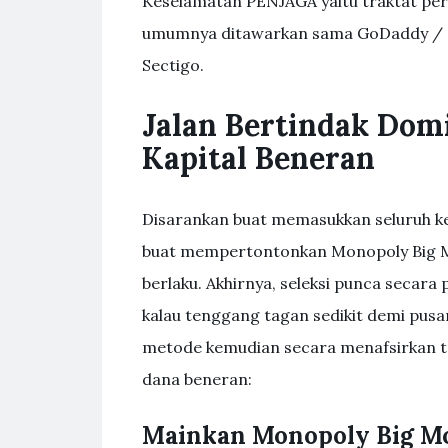
Keselamatan PENJAGA yaitu traktat per
umumnya ditawarkan sama GoDaddy /
Sectigo.
Jalan Bertindak Dom
Kapital Beneran
Disarankan buat memasukkan seluruh ke
buat mempertontonkan Monopoly Big Mon
berlaku. Akhirnya, seleksi punca secara
kalau tenggang tagan sedikit demi pusa
metode kemudian secara menafsirkan t
dana beneran:
Mainkan Monopoly Big Mo