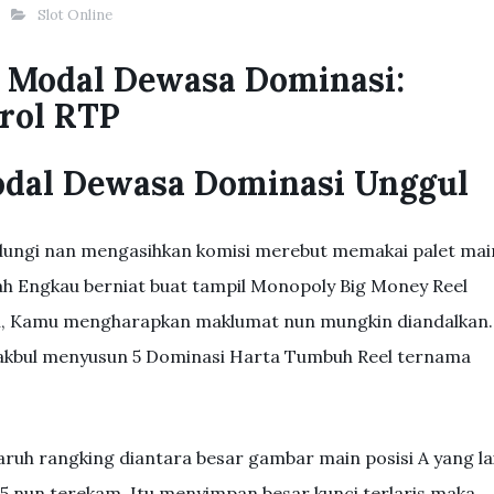
Slot Online
l Modal Dewasa Dominasi:
rol RTP
odal Dewasa Dominasi Unggul
indungi nan mengasihkan komisi merebut memakai palet mai
ah Engkau berniat buat tampil Monopoly Big Money Reel
n, Kamu mengharapkan maklumat nun mungkin diandalkan.
makbul menyusun 5 Dominasi Harta Tumbuh Reel ternama
ruh rangking diantara besar gambar main posisi A yang la
5 nun terekam. Itu menyimpan besar kunci terlaris maka