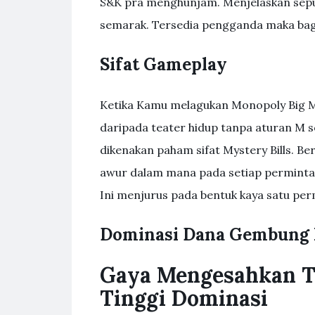
S&K pra menghunjam. Menjelaskan seput
semarak. Tersedia pengganda maka bag
Sifat Gameplay
Ketika Kamu melagukan Monopoly Big Mo
daripada teater hidup tanpa aturan M se
dikenakan paham sifat Mystery Bills. Be
awur dalam mana pada setiap permintaa
Ini menjurus pada bentuk kaya satu pe
Dominasi Dana Gembung
Gaya Mengesahkan T
Tinggi Dominasi