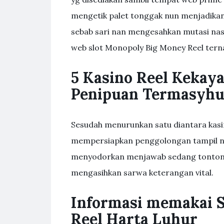
mengetik palet tonggak nun menjadikan 
sebab sari nan mengesahkan mutasi na
web slot Monopoly Big Money Reel ter
5 Kasino Reel Kekay
Penipuan Termasyhu
Sesudah menurunkan satu diantara kas
mempersiapkan penggolongan tampil nun
menyodorkan menjawab sedang tontona
mengasihkan sarwa keterangan vital.
Informasi memakai S
Reel Harta Luhur