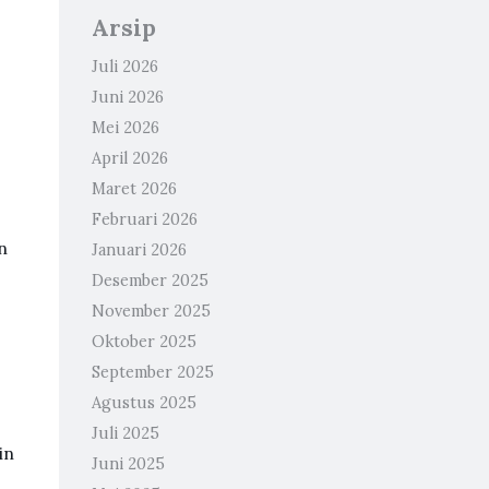
Arsip
Juli 2026
Juni 2026
Mei 2026
April 2026
Maret 2026
Februari 2026
n
Januari 2026
Desember 2025
November 2025
Oktober 2025
September 2025
Agustus 2025
Juli 2025
in
Juni 2025