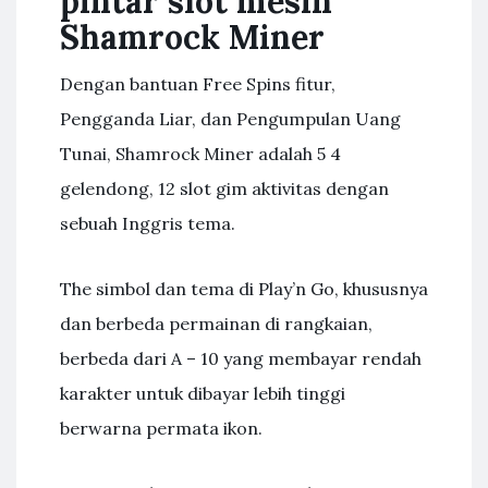
pintar slot mesin
Shamrock Miner
Dengan bantuan Free Spins fitur,
Pengganda Liar, dan Pengumpulan Uang
Tunai, Shamrock Miner adalah 5 4
gelendong, 12 slot gim aktivitas dengan
sebuah Inggris tema.
The simbol dan tema di Play’n Go, khususnya
dan berbeda permainan di rangkaian,
berbeda dari A – 10 yang membayar rendah
karakter untuk dibayar lebih tinggi
berwarna permata ikon.