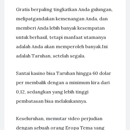
Gratis berpaling tingkatkan Anda gulungan,
melipatgandakan kemenangan Anda, dan
memberi Anda lebih banyak kesempatan
untuk berhasil, tetapi manfaat utamanya
adalah Anda akan memperoleh banyak.Ini
adalah Taruhan, setelah segala.
Santai kasino bisa Taruhan hingga 60 dolar
per membalik dengan a minimum kira dari
0,12, sedangkan yang lebih tinggi
pembatasan bisa melakukannya.
Keseluruhan, memutar video perjudian
dengan sebuah orang Eropa Tema yang