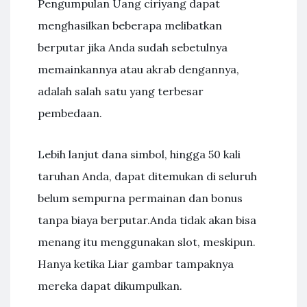
Pengumpulan Uang ciriyang dapat
menghasilkan beberapa melibatkan
berputar jika Anda sudah sebetulnya
memainkannya atau akrab dengannya,
adalah salah satu yang terbesar
pembedaan.
Lebih lanjut dana simbol, hingga 50 kali
taruhan Anda, dapat ditemukan di seluruh
belum sempurna permainan dan bonus
tanpa biaya berputar.Anda tidak akan bisa
menang itu menggunakan slot, meskipun.
Hanya ketika Liar gambar tampaknya
mereka dapat dikumpulkan.