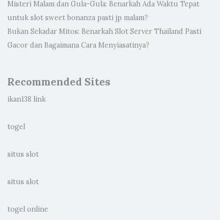
Misteri Malam dan Gula-Gula: Benarkah Ada Waktu Tepat
untuk slot sweet bonanza pasti jp malam?
Bukan Sekadar Mitos: Benarkah Slot Server Thailand Pasti
Gacor dan Bagaimana Cara Menyiasatinya?
Recommended Sites
ikan138 link
togel
situs slot
situs slot
togel online