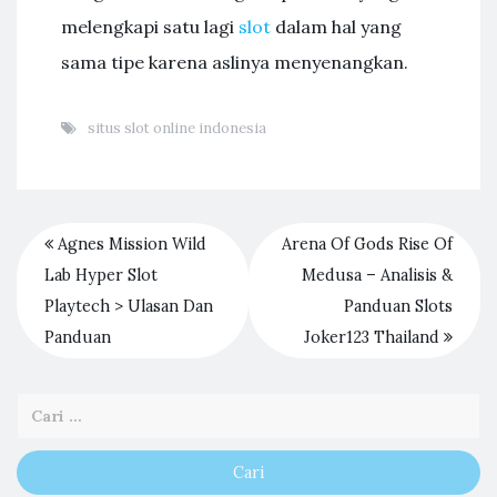
melengkapi satu lagi
slot
dalam hal yang
sama tipe karena aslinya menyenangkan.
situs slot online indonesia
Agnes Mission Wild
Arena Of Gods Rise Of
Lab Hyper Slot
Medusa – Analisis &
Playtech > Ulasan Dan
Panduan Slots
Panduan
Joker123 Thailand