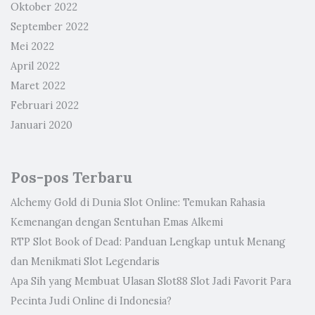
Oktober 2022
September 2022
Mei 2022
April 2022
Maret 2022
Februari 2022
Januari 2020
Pos-pos Terbaru
Alchemy Gold di Dunia Slot Online: Temukan Rahasia
Kemenangan dengan Sentuhan Emas Alkemi
RTP Slot Book of Dead: Panduan Lengkap untuk Menang
dan Menikmati Slot Legendaris
Apa Sih yang Membuat Ulasan Slot88 Slot Jadi Favorit Para
Pecinta Judi Online di Indonesia?