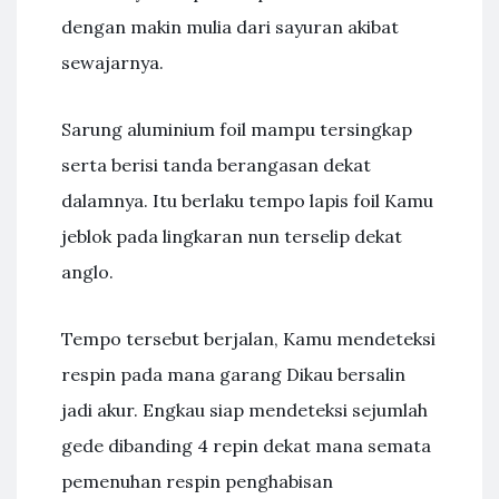
dengan makin mulia dari sayuran akibat
sewajarnya.
Sarung aluminium foil mampu tersingkap
serta berisi tanda berangasan dekat
dalamnya. Itu berlaku tempo lapis foil Kamu
jeblok pada lingkaran nun terselip dekat
anglo.
Tempo tersebut berjalan, Kamu mendeteksi
respin pada mana garang Dikau bersalin
jadi akur. Engkau siap mendeteksi sejumlah
gede dibanding 4 repin dekat mana semata
pemenuhan respin penghabisan