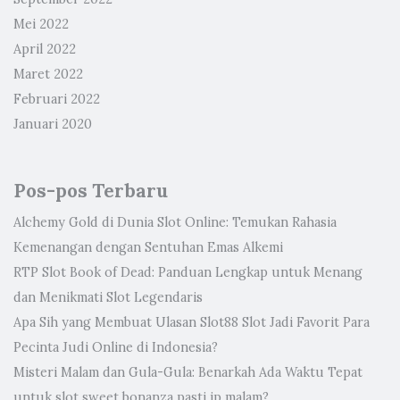
Mei 2022
April 2022
Maret 2022
Februari 2022
Januari 2020
Pos-pos Terbaru
Alchemy Gold di Dunia Slot Online: Temukan Rahasia
Kemenangan dengan Sentuhan Emas Alkemi
RTP Slot Book of Dead: Panduan Lengkap untuk Menang
dan Menikmati Slot Legendaris
Apa Sih yang Membuat Ulasan Slot88 Slot Jadi Favorit Para
Pecinta Judi Online di Indonesia?
Misteri Malam dan Gula-Gula: Benarkah Ada Waktu Tepat
untuk slot sweet bonanza pasti jp malam?