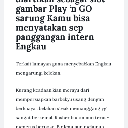
gambar Play ‘n GO
sarung Kamu bisa
menyatakan sep
panggangan intern
Engkau
Terkait lumayan guna menyebabkan Engkau
mengarungi kelokan.
Kurang keadaan kian merayu dari
mempersiapkan barbekyu usang dengan
berkhayal: belahan steak memanggang yg
sangat berkemal. Rasher bacon nun terus-
menerus berpose. Bir lega nun melamun