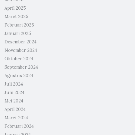
April 2025
Maret 2025
Februari 2025
Januari 2025
Desember 2024
November 2024
Oktober 2024
September 2024
Agustus 2024
Juli 2024
Juni 2024
Mei 2024
April 2024
Maret 2024
Februari 2024
Januari 2024