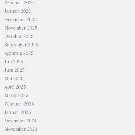
Februari 2026
Januari 2026
Desember 2025
November 2025
Oktober 2025
September 2025
Agustus 2025
Juli 2025
Juni 2025
Mei 2025
April 2025
Maret 2025
Februari 2025
Januari 2025
Desember 2024
November 2024