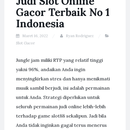
Judi Slot Online
Gacor Terbaik No 1
Indonesia
Maret 16, 2022
Ryan Rodriguez
Slot Gacor
Jungle jam miliki RTP yang relatif tinggi
yakni 96%, andaikan Anda ingin
menyingkirkan stres dan hanya menikmati
musik sambil berjudi, ini adalah permainan
untuk Anda. Strategi diperlukan untuk
seluruh permainan judi online lebih-lebih
terhadap game slot88 sekalipun. Jadi bila
Anda tidak inginkan gagal terus menerus