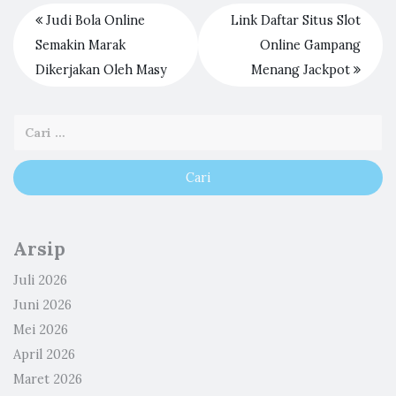
Judi Bola Online
Link Daftar Situs Slot
Semakin Marak
Online Gampang
Dikerjakan Oleh Masy
Menang Jackpot
Arsip
Juli 2026
Juni 2026
Mei 2026
April 2026
Maret 2026