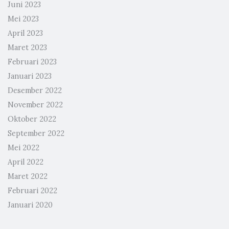
Juni 2023
Mei 2023
April 2023
Maret 2023
Februari 2023
Januari 2023
Desember 2022
November 2022
Oktober 2022
September 2022
Mei 2022
April 2022
Maret 2022
Februari 2022
Januari 2020