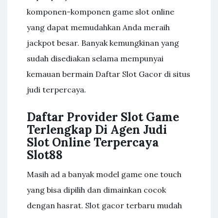
komponen-komponen game slot online
yang dapat memudahkan Anda meraih
jackpot besar. Banyak kemungkinan yang
sudah disediakan selama mempunyai
kemauan bermain Daftar Slot Gacor di situs
judi terpercaya.
Daftar Provider Slot Game
Terlengkap Di Agen Judi
Slot Online Terpercaya
Slot88
Masih ad a banyak model game one touch
yang bisa dipilih dan dimainkan cocok
dengan hasrat. Slot gacor terbaru mudah