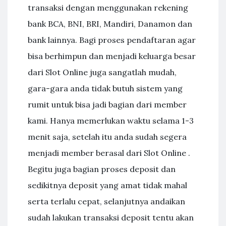
transaksi dengan menggunakan rekening
bank BCA, BNI, BRI, Mandiri, Danamon dan
bank lainnya. Bagi proses pendaftaran agar
bisa berhimpun dan menjadi keluarga besar
dari Slot Online juga sangatlah mudah,
gara-gara anda tidak butuh sistem yang
rumit untuk bisa jadi bagian dari member
kami. Hanya memerlukan waktu selama 1-3
menit saja, setelah itu anda sudah segera
menjadi member berasal dari Slot Online .
Begitu juga bagian proses deposit dan
sedikitnya deposit yang amat tidak mahal
serta terlalu cepat, selanjutnya andaikan
sudah lakukan transaksi deposit tentu akan