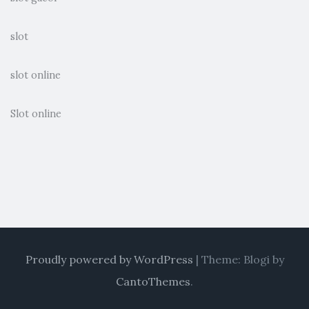
slot
slot online
Slot online
Proudly powered by WordPress
|
Theme: Blogi by
CantoThemes
.