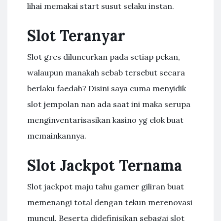
lihai memakai start susut selaku instan.
Slot Teranyar
Slot gres diluncurkan pada setiap pekan,
walaupun manakah sebab tersebut secara
berlaku faedah? Disini saya cuma menyidik
slot jempolan nan ada saat ini maka serupa
menginventarisasikan kasino yg elok buat
memainkannya.
Slot Jackpot Ternama
Slot jackpot maju tahu gamer giliran buat
memenangi total dengan tekun merenovasi
muncul. Beserta didefinisikan sebagai slot