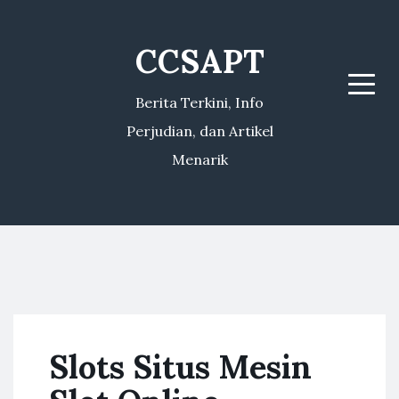
CCSAPT
Menu
Berita Terkini, Info
Perjudian, dan Artikel
Menarik
Slots Situs Mesin