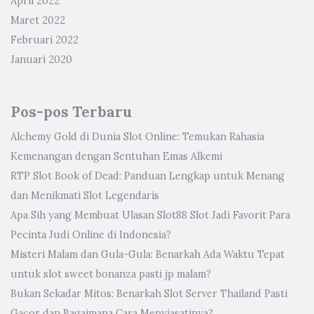
April 2022
Maret 2022
Februari 2022
Januari 2020
Pos-pos Terbaru
Alchemy Gold di Dunia Slot Online: Temukan Rahasia
Kemenangan dengan Sentuhan Emas Alkemi
RTP Slot Book of Dead: Panduan Lengkap untuk Menang
dan Menikmati Slot Legendaris
Apa Sih yang Membuat Ulasan Slot88 Slot Jadi Favorit Para
Pecinta Judi Online di Indonesia?
Misteri Malam dan Gula-Gula: Benarkah Ada Waktu Tepat
untuk slot sweet bonanza pasti jp malam?
Bukan Sekadar Mitos: Benarkah Slot Server Thailand Pasti
Gacor dan Bagaimana Cara Menyiasatinya?