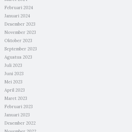
Februari 2024
Januari 2024
Desember 2023
November 2023
Oktober 2023
September 2023
Agustus 2023
Juli 2023
Juni 2023
Mei 2023
April 2023
Maret 2023
Februari 2023
Januari 2023
Desember 2022
November 2022