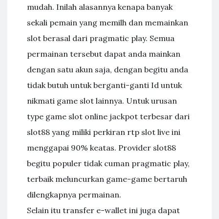
mudah. Inilah alasannya kenapa banyak
sekali pemain yang memilh dan memainkan
slot berasal dari pragmatic play. Semua
permainan tersebut dapat anda mainkan
dengan satu akun saja, dengan begitu anda
tidak butuh untuk berganti-ganti Id untuk
nikmati game slot lainnya. Untuk urusan
type game slot online jackpot terbesar dari
slot88 yang miliki perkiran rtp slot live ini
menggapai 90% keatas. Provider slot88
begitu populer tidak cuman pragmatic play,
terbaik meluncurkan game-game bertaruh
dilengkapnya permainan.
Selain itu transfer e-wallet ini juga dapat