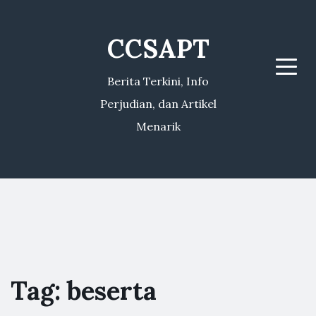
CCSAPT
Menu
Berita Terkini, Info
Perjudian, dan Artikel
Menarik
Tag:
beserta