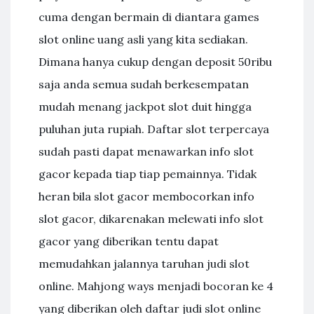
cuma dengan bermain di diantara games
slot online uang asli yang kita sediakan.
Dimana hanya cukup dengan deposit 50ribu
saja anda semua sudah berkesempatan
mudah menang jackpot slot duit hingga
puluhan juta rupiah. Daftar slot terpercaya
sudah pasti dapat menawarkan info slot
gacor kepada tiap tiap pemainnya. Tidak
heran bila slot gacor membocorkan info
slot gacor, dikarenakan melewati info slot
gacor yang diberikan tentu dapat
memudahkan jalannya taruhan judi slot
online. Mahjong ways menjadi bocoran ke 4
yang diberikan oleh daftar judi slot online