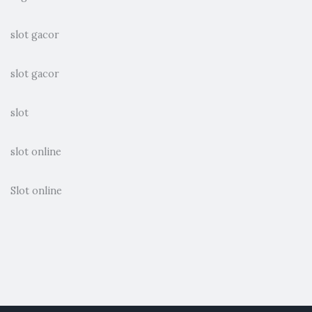
slot gacor
slot gacor
slot
slot online
Slot online