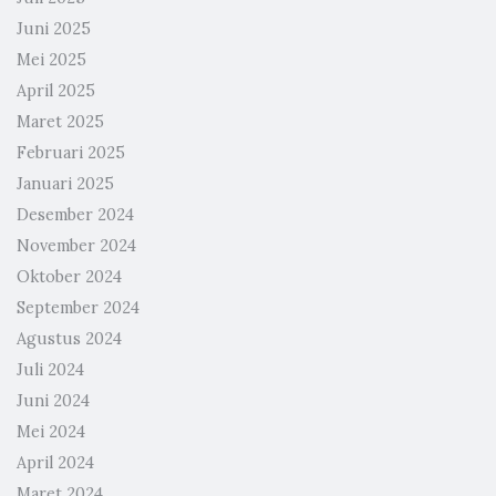
Juni 2025
Mei 2025
April 2025
Maret 2025
Februari 2025
Januari 2025
Desember 2024
November 2024
Oktober 2024
September 2024
Agustus 2024
Juli 2024
Juni 2024
Mei 2024
April 2024
Maret 2024