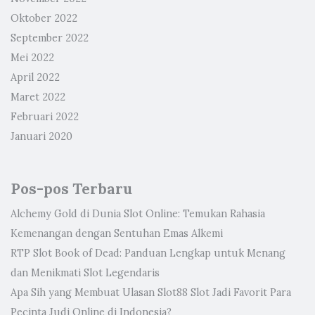
Oktober 2022
September 2022
Mei 2022
April 2022
Maret 2022
Februari 2022
Januari 2020
Pos-pos Terbaru
Alchemy Gold di Dunia Slot Online: Temukan Rahasia
Kemenangan dengan Sentuhan Emas Alkemi
RTP Slot Book of Dead: Panduan Lengkap untuk Menang
dan Menikmati Slot Legendaris
Apa Sih yang Membuat Ulasan Slot88 Slot Jadi Favorit Para
Pecinta Judi Online di Indonesia?