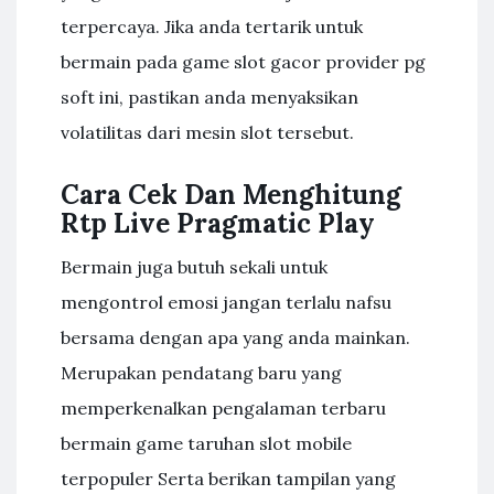
terpercaya. Jika anda tertarik untuk
bermain pada game slot gacor provider pg
soft ini, pastikan anda menyaksikan
volatilitas dari mesin slot tersebut.
Cara Cek Dan Menghitung
Rtp Live Pragmatic Play
Bermain juga butuh sekali untuk
mengontrol emosi jangan terlalu nafsu
bersama dengan apa yang anda mainkan.
Merupakan pendatang baru yang
memperkenalkan pengalaman terbaru
bermain game taruhan slot mobile
terpopuler Serta berikan tampilan yang