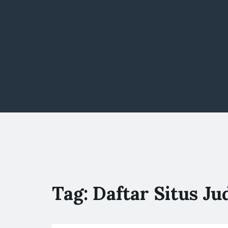
Tag:
Daftar Situs Ju