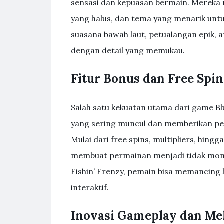
sensasi dan kepuasan bermain. Mereka m
yang halus, dan tema yang menarik untu
suasana bawah laut, petualangan epik, a
dengan detail yang memukau.
Fitur Bonus dan Free Spi
Salah satu kekuatan utama dari game Bl
yang sering muncul dan memberikan pe
Mulai dari free spins, multipliers, hing
membuat permainan menjadi tidak mono
Fishin’ Frenzy, pemain bisa memancing h
interaktif.
Inovasi Gameplay dan M