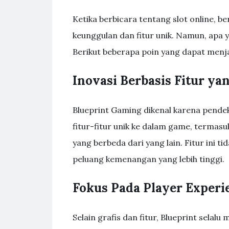
Ketika berbicara tentang slot online, 
keunggulan dan fitur unik. Namun, apa
Berikut beberapa poin yang dapat menj
Inovasi Berbasis Fitur ya
Blueprint Gaming dikenal karena pend
fitur-fitur unik ke dalam game, termas
yang berbeda dari yang lain. Fitur ini 
peluang kemenangan yang lebih tinggi.
Fokus Pada Player Experi
Selain grafis dan fitur, Blueprint sel