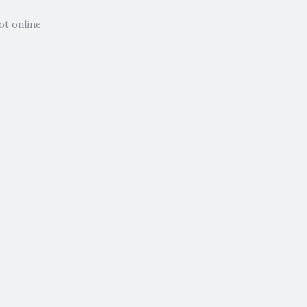
ot online