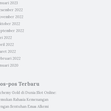
anuari 2023
esember 2022
ovember 2022
ktober 2022
eptember 2022
ei 2022
ril 2022
aret 2022
ebruari 2022
anuari 2020
os-pos Terbaru
lchemy Gold di Dunia Slot Online:
emukan Rahasia Kemenangan
engan Sentuhan Emas Alkemi