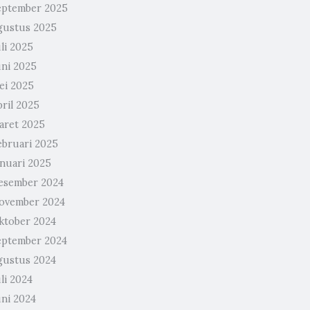
eptember 2025
gustus 2025
li 2025
uni 2025
ei 2025
pril 2025
aret 2025
ebruari 2025
anuari 2025
esember 2024
ovember 2024
ktober 2024
eptember 2024
gustus 2024
li 2024
uni 2024