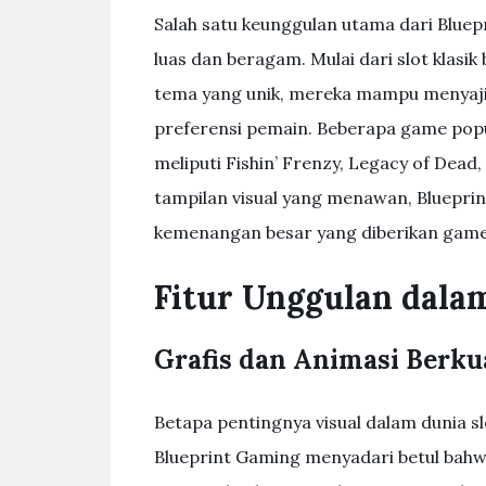
Salah satu keunggulan utama dari Blue
luas dan beragam. Mulai dari slot klasi
tema yang unik, mereka mampu menyajik
preferensi pemain. Beberapa game popu
meliputi Fishin’ Frenzy, Legacy of Dead
tampilan visual yang menawan, Blueprint
kemenangan besar yang diberikan gam
Fitur Unggulan dala
Grafis dan Animasi Berkua
Betapa pentingnya visual dalam dunia s
Blueprint Gaming menyadari betul bah