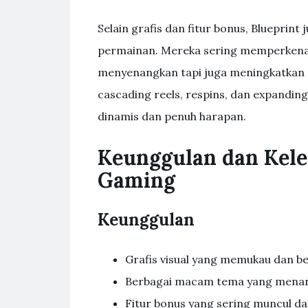
Selain grafis dan fitur bonus, Blueprin
permainan. Mereka sering memperkenalk
menyenangkan tapi juga meningkatkan 
cascading reels, respins, dan expandi
dinamis dan penuh harapan.
Keunggulan dan Kele
Gaming
Keunggulan
Grafis visual yang memukau dan ber
Berbagai macam tema yang menarik
Fitur bonus yang sering muncul 