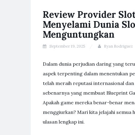
Review Provider Slo
Menyelami Dunia Sl
Menguntungkan
September 19, 2025
Ryan Rodriguez
Dalam dunia perjudian daring yang teru
aspek terpenting dalam menentukan pe
telah meraih reputasi internasional dan
sebenarnya yang membuat Blueprint Gam
Apakah game mereka benar-benar menaw
menggiurkan? Mari kita jelajahi semua 
ulasan lengkap ini.