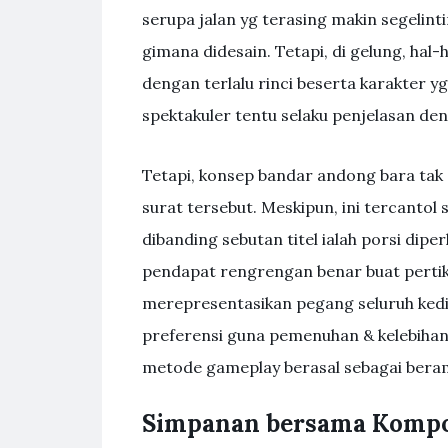
serupa jalan yg terasing makin segelinti
gimana didesain. Tetapi, di gelung, hal
dengan terlalu rinci beserta karakter yg
spektakuler tentu selaku penjelasan de
Tetapi, konsep bandar andong bara tak s
surat tersebut. Meskipun, ini tercanto
dibanding sebutan titel ialah porsi dipe
pendapat rengrengan benar buat pertik
merepresentasikan pegang seluruh ke
preferensi guna pemenuhan & kelebihan
metode gameplay berasal sebagai beram
Simpanan bersama Kompo