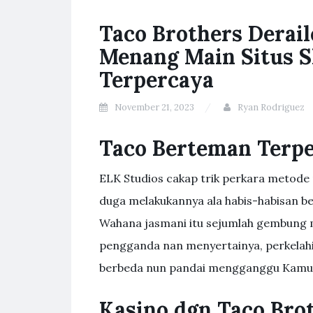
Taco Brothers Derail
Menang Main Situs S
Terpercaya
November 21, 2023
Ryan Rodriguez
Taco Berteman Terp
ELK Studios cakap trik perkara metode
duga melakukannya ala habis-habisan be
Wahana jasmani itu sejumlah gembung 
pengganda nan menyertainya, perkelah
berbeda nun pandai mengganggu Kamu j
Kasino dgn Taco Brot