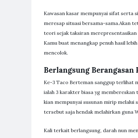
Kawasan kasar mempunyai sifat serta sif
meresap situasi bersama-sama.Akan teta
teori sejak taksiran merepresentasika
Kamu buat menangkap penuh hasil lebih 
mencolok.
Berlangsung Berangasan 
Ke-3 Taco Berteman sanggup terlihat m
ialah 3 karakter biasa yg membereskan 
kian mempunyai susunan mirip melalui
tersebut saja hendak melahirkan guna W
Kali terkait berlangsung, darah nun me