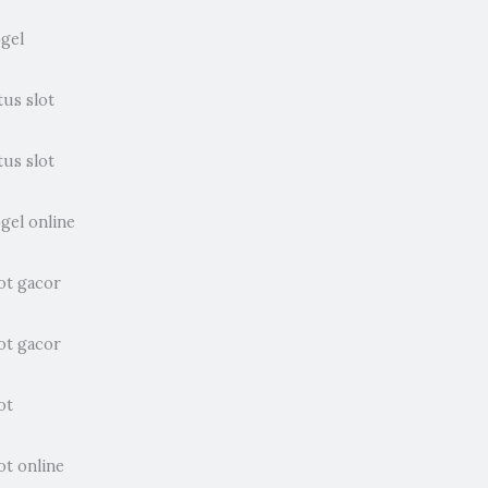
ogel
tus slot
tus slot
gel online
ot gacor
ot gacor
ot
ot online