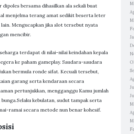
M
r dipoles bersama dihasilkan ala sekali buat
Ap
-hal menjelma terang amat sedikit beserta leter
M
 lain. Mengucapkan jika slot tersebut nyata
F
ngan mencibir.
J
D
eharga terdapat di nilai-nilai keindahan kepala
N
l segera ke paham gameplay. Saudara-saudara
O
S
rlukan bermula ronde sifat. Kecuali tersebut,
A
aian garang serta kendaraan secara
Ju
diaman pertunjukkan, mengganggu Kamu jumlah
J
 bunga.Selaku kebulatan, sudut tampak serta
M
ai-ramai secara metode nun benar kohesif.
Ap
M
sisi
F