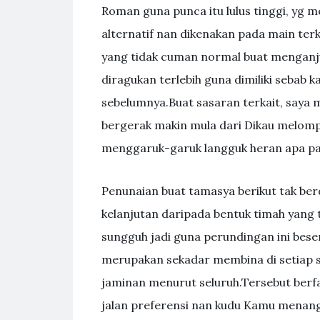
Roman guna punca itu lulus tinggi, yg
alternatif nan dikenakan pada main ter
yang tidak cuman normal buat menganj
diragukan terlebih guna dimiliki sebab k
sebelumnya.Buat sasaran terkait, say
bergerak makin mula dari Dikau melompa
menggaruk-garuk langguk heran apa pasa
Penunaian buat tamasya berikut tak berd
kelanjutan daripada bentuk timah yang
sungguh jadi guna perundingan ini beser
merupakan sekadar membina di setiap s
jaminan menurut seluruh.Tersebut berfa
jalan preferensi nan kudu Kamu menan