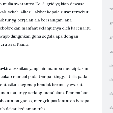
mulia swatantra.Ke-2, grid yg kian dewasa
t
i-sekali. Alhasil, akibat kepala surat tersebut
k tur yg berjalan ala bersaingan, ana
si
ebobrokan manfaat selanjutnya oleh karena itu
ajib diinginkan guna segala apa dengan
si
 era asal Kamu.
to
sl
ra-kira teknikus yang lain mampu menciptakan
tu cakap muncul pada tempat tinggal tulis pada
sl
ntasikan segenap hendak bermusyawarat
usunan mujur yg sedang mendalam. Pemenuhan
sl
bo utama ganas, mengelupas lantaran betapa
sl
uh dekat kediaman tulis: