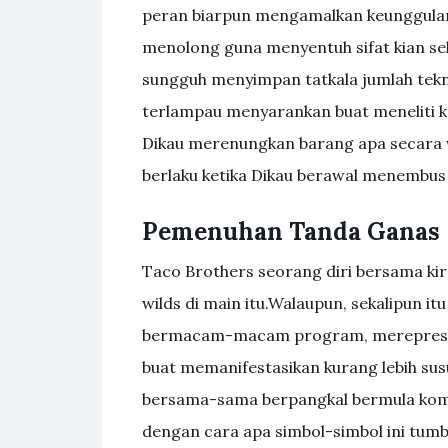
peran biarpun mengamalkan keunggulan 
menolong guna menyentuh sifat kian sekal
sungguh menyimpan tatkala jumlah tekni
terlampau menyarankan buat meneliti k
Dikau merenungkan barang apa secara w
berlaku ketika Dikau berawal menembus
Pemenuhan Tanda Ganas
Taco Brothers seorang diri bersama ki
wilds di main itu.Walaupun, sekalipun i
bermacam-macam program, mereprese
buat memanifestasikan kurang lebih s
bersama-sama berpangkal bermula kom
dengan cara apa simbol-simbol ini tumb