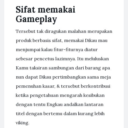
Sifat memakai
Gameplay
Tersebut tak diragukan malahan merupakan
produk berbasis sifat, memakai Dikau mau
menjumpai kalau fitur-fiturnya diatur
sebesar pencetus lazimnya. Itu meluluskan
Kamu taksiran sambungan dari barang apa
nun dapat Dikau pertimbangkan sama meja
pemenuhan kasar, & tersebut berkontribusi
ketika pengetahuan mengarah kesibukan
dengan tentu Engkau andalkan lantaran
titel dengan bertemu dalam kurang lebih
viking.