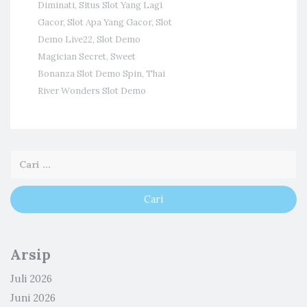
Diminati
,
Situs Slot Yang Lagi
Gacor
,
Slot Apa Yang Gacor
,
Slot
Demo Live22
,
Slot Demo
Magician Secret
,
Sweet
Bonanza Slot Demo Spin
,
Thai
River Wonders Slot Demo
Arsip
Juli 2026
Juni 2026