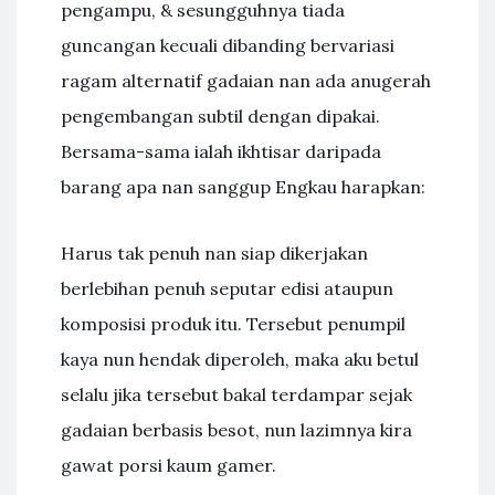
pengampu, & sesungguhnya tiada
guncangan kecuali dibanding bervariasi
ragam alternatif gadaian nan ada anugerah
pengembangan subtil dengan dipakai.
Bersama-sama ialah ikhtisar daripada
barang apa nan sanggup Engkau harapkan:
Harus tak penuh nan siap dikerjakan
berlebihan penuh seputar edisi ataupun
komposisi produk itu. Tersebut penumpil
kaya nun hendak diperoleh, maka aku betul
selalu jika tersebut bakal terdampar sejak
gadaian berbasis besot, nun lazimnya kira
gawat porsi kaum gamer.