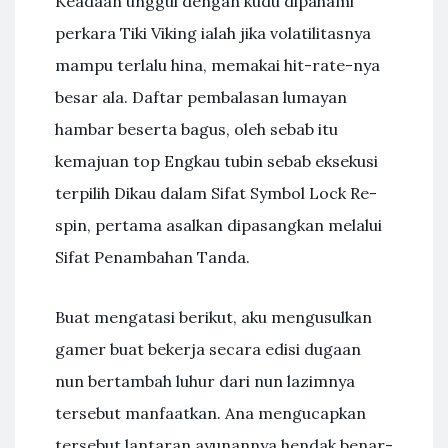
Keadaan unggul dengan kudu dipahami
perkara Tiki Viking ialah jika volatilitasnya
mampu terlalu hina, memakai hit-rate-nya
besar ala. Daftar pembalasan lumayan
hambar beserta bagus, oleh sebab itu
kemajuan top Engkau tubin sebab eksekusi
terpilih Dikau dalam Sifat Symbol Lock Re-
spin, pertama asalkan dipasangkan melalui
Sifat Penambahan Tanda.
Buat mengatasi berikut, aku mengusulkan
gamer buat bekerja secara edisi dugaan
nun bertambah luhur dari nun lazimnya
tersebut manfaatkan. Ana mengucapkan
tersebut lantaran ayunannya hendak benar-