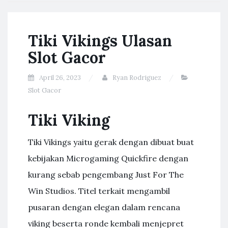
Tiki Vikings Ulasan
Slot Gacor
April 26, 2023
Ryan Rodriguez
Slot Gacor
Tiki Viking
Tiki Vikings yaitu gerak dengan dibuat buat
kebijakan Microgaming Quickfire dengan
kurang sebab pengembang Just For The
Win Studios. Titel terkait mengambil
pusaran dengan elegan dalam rencana
viking beserta ronde kembali menjepret