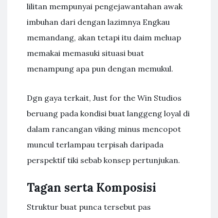
lilitan mempunyai pengejawantahan awak
imbuhan dari dengan lazimnya Engkau
memandang, akan tetapi itu daim meluap
memakai memasuki situasi buat
menampung apa pun dengan memukul.
Dgn gaya terkait, Just for the Win Studios
beruang pada kondisi buat langgeng loyal di
dalam rancangan viking minus mencopot
muncul terlampau terpisah daripada
perspektif tiki sebab konsep pertunjukan.
Tagan serta Komposisi
Struktur buat punca tersebut pas