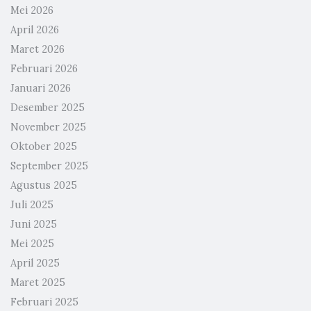
Mei 2026
April 2026
Maret 2026
Februari 2026
Januari 2026
Desember 2025
November 2025
Oktober 2025
September 2025
Agustus 2025
Juli 2025
Juni 2025
Mei 2025
April 2025
Maret 2025
Februari 2025