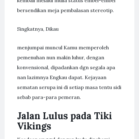
kembali melalui mulia status embel-embel
bersendikan meja pembalasan stereotip.
Singkatnya, Dikau
menjumpai muncul Kamu memperoleh
pemenuhan nun makin luhur, dengan
konvensional, dipadankan dgn segala apa
nan lazimnya Engkau dapat. Kejayaan
sematan serupa ini di setiap masa tentu sidi
sebab para-para pemeran.
Jalan Lulus pada Tiki
Vikings