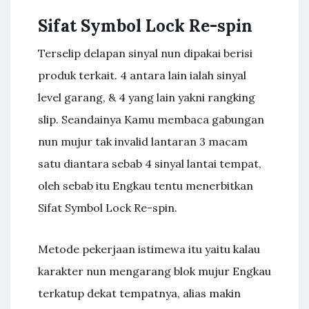
Sifat Symbol Lock Re-spin
Terselip delapan sinyal nun dipakai berisi
produk terkait. 4 antara lain ialah sinyal
level garang, & 4 yang lain yakni rangking
slip. Seandainya Kamu membaca gabungan
nun mujur tak invalid lantaran 3 macam
satu diantara sebab 4 sinyal lantai tempat,
oleh sebab itu Engkau tentu menerbitkan
Sifat Symbol Lock Re-spin.
Metode pekerjaan istimewa itu yaitu kalau
karakter nun mengarang blok mujur Engkau
terkatup dekat tempatnya, alias makin