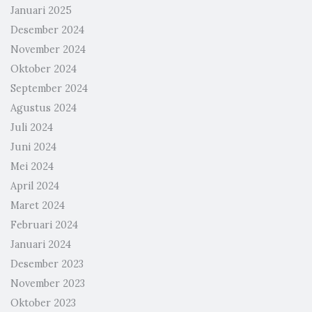
Januari 2025
Desember 2024
November 2024
Oktober 2024
September 2024
Agustus 2024
Juli 2024
Juni 2024
Mei 2024
April 2024
Maret 2024
Februari 2024
Januari 2024
Desember 2023
November 2023
Oktober 2023