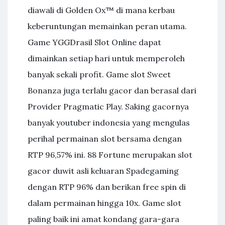
diawali di Golden Ox™ di mana kerbau
keberuntungan memainkan peran utama.
Game YGGDrasil Slot Online dapat
dimainkan setiap hari untuk memperoleh
banyak sekali profit. Game slot Sweet
Bonanza juga terlalu gacor dan berasal dari
Provider Pragmatic Play. Saking gacornya
banyak youtuber indonesia yang mengulas
perihal permainan slot bersama dengan
RTP 96,57% ini. 88 Fortune merupakan slot
gacor duwit asli keluaran Spadegaming
dengan RTP 96% dan berikan free spin di
dalam permainan hingga 10x. Game slot
paling baik ini amat kondang gara-gara