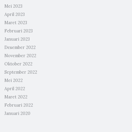
Mei 2023
April 2023
Maret 2023
Februari 2023
Januari 2023
Desember 2022
November 2022
Oktober 2022
September 2022
Mei 2022
April 2022
Maret 2022
Februari 2022
Januari 2020