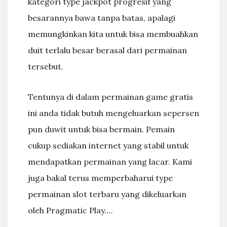
kategori type jackpot progresif yang
besarannya bawa tanpa batas, apalagi
memungkinkan kita untuk bisa membuahkan
duit terlalu besar berasal dari permainan
tersebut.
Tentunya di dalam permainan game gratis
ini anda tidak butuh mengeluarkan sepersen
pun duwit untuk bisa bermain. Pemain
cukup sediakan internet yang stabil untuk
mendapatkan permainan yang lacar. Kami
juga bakal terus memperbaharui type
permainan slot terbaru yang dikeluarkan
oleh Pragmatic Play.…