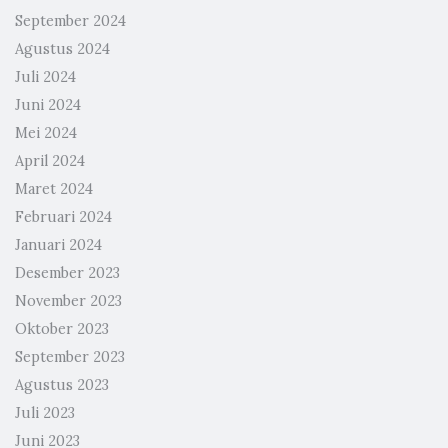
September 2024
Agustus 2024
Juli 2024
Juni 2024
Mei 2024
April 2024
Maret 2024
Februari 2024
Januari 2024
Desember 2023
November 2023
Oktober 2023
September 2023
Agustus 2023
Juli 2023
Juni 2023