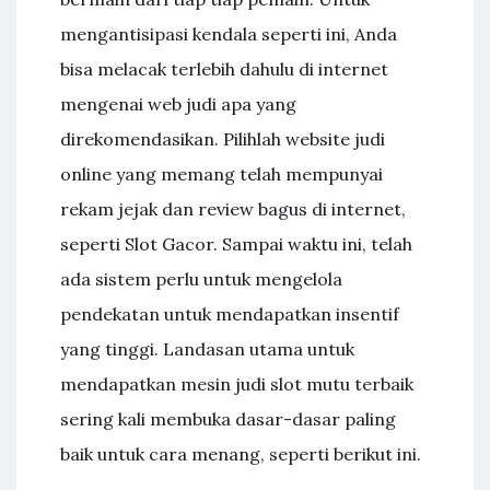
mengantisipasi kendala seperti ini, Anda
bisa melacak terlebih dahulu di internet
mengenai web judi apa yang
direkomendasikan. Pilihlah website judi
online yang memang telah mempunyai
rekam jejak dan review bagus di internet,
seperti Slot Gacor. Sampai waktu ini, telah
ada sistem perlu untuk mengelola
pendekatan untuk mendapatkan insentif
yang tinggi. Landasan utama untuk
mendapatkan mesin judi slot mutu terbaik
sering kali membuka dasar-dasar paling
baik untuk cara menang, seperti berikut ini.