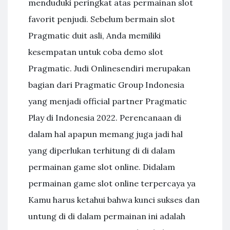
menduduki peringkat atas permainan slot
favorit penjudi. Sebelum bermain slot
Pragmatic duit asli, Anda memiliki
kesempatan untuk coba demo slot
Pragmatic. Judi Onlinesendiri merupakan
bagian dari Pragmatic Group Indonesia
yang menjadi official partner Pragmatic
Play di Indonesia 2022. Perencanaan di
dalam hal apapun memang juga jadi hal
yang diperlukan terhitung di di dalam
permainan game slot online. Didalam
permainan game slot online terpercaya ya
Kamu harus ketahui bahwa kunci sukses dan
untung di di dalam permainan ini adalah