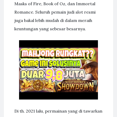
Masks of Fire, Book of Oz, dan Immortal
Romance. Seluruh pemain judi slot resmi
juga bakal lebih mudah di dalam meraih
keuntungan yang sebesar besarnya.
Di th. 2021 lalu, permainan yang di tawarkan