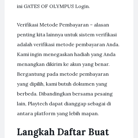
ini GATES OF OLYMPUS Login.
Verifikasi Metode Pembayaran – alasan
penting kita lainnya untuk sistem verifikasi
adalah verifikasi metode pembayaran Anda.
Kami ingin menegaskan hadiah yang Anda
menangkan dikirim ke akun yang benar.
Bergantung pada metode pembayaran
yang dipilih, kami butuh dokumen yang
berbeda. Dibandingkan bersama pesaing
lain, Playtech dapat dianggap sebagai di
antara platform yang lebih mapan.
Langkah Daftar Buat