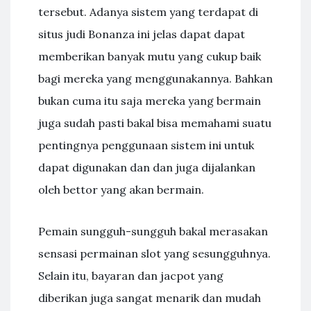
tersebut. Adanya sistem yang terdapat di
situs judi Bonanza ini jelas dapat dapat
memberikan banyak mutu yang cukup baik
bagi mereka yang menggunakannya. Bahkan
bukan cuma itu saja mereka yang bermain
juga sudah pasti bakal bisa memahami suatu
pentingnya penggunaan sistem ini untuk
dapat digunakan dan dan juga dijalankan
oleh bettor yang akan bermain.
Pemain sungguh-sungguh bakal merasakan
sensasi permainan slot yang sesungguhnya.
Selain itu, bayaran dan jacpot yang
diberikan juga sangat menarik dan mudah