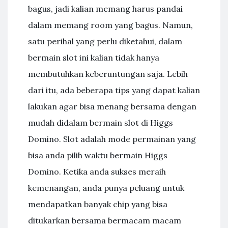
bagus, jadi kalian memang harus pandai
dalam memang room yang bagus. Namun,
satu perihal yang perlu diketahui, dalam
bermain slot ini kalian tidak hanya
membutuhkan keberuntungan saja. Lebih
dari itu, ada beberapa tips yang dapat kalian
lakukan agar bisa menang bersama dengan
mudah didalam bermain slot di Higgs
Domino. Slot adalah mode permainan yang
bisa anda pilih waktu bermain Higgs
Domino. Ketika anda sukses meraih
kemenangan, anda punya peluang untuk
mendapatkan banyak chip yang bisa
ditukarkan bersama bermacam macam