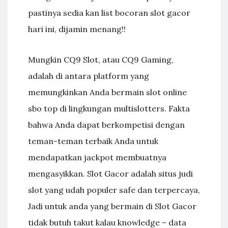
pastinya sedia kan list bocoran slot gacor
hari ini, dijamin menang!!
Mungkin CQ9 Slot, atau CQ9 Gaming,
adalah di antara platform yang
memungkinkan Anda bermain slot online
sbo top di lingkungan multislotters. Fakta
bahwa Anda dapat berkompetisi dengan
teman-teman terbaik Anda untuk
mendapatkan jackpot membuatnya
mengasyikkan. Slot Gacor adalah situs judi
slot yang udah populer safe dan terpercaya,
Jadi untuk anda yang bermain di Slot Gacor
tidak butuh takut kalau knowledge – data