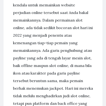
kendala untuk memainkan website
perjudian online tersebut saat Anda bakal
memainkannya. Dalam permainan slot
online, ada tidak sedikit bocoran slot hari ini
2022 yang menjadi penentu atas
kemenangan tiap-tiap pemain yang
memainkannya. Ada garis penghubung atau
payline yang ada di tengah layar mesin slot,
baik offline maupun slot online, di mana bila
ikon atau karakter pada garis payline
tersebut beruntun sama, maka pemain
berhak menemukan jackpot. Hari ini mereka
tidak melulu menghadirkan judi slot online,
tetapi pun platform dan back office yang