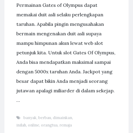
Permainan Gates of Olympus dapat
memakai duit asli selaku perlengkapan
taruhan. Apabila pingin mengusahakan
bermain mengenakan duit asli supaya
mampu himpunan akun lewat web slot
petunjuk kita. Untuk slot Gates Of Olympus,
Anda bisa mendapatkan maksimal sampai
dengan 5000x taruhan Anda. Jackpot yang
besar dapat bikin Anda menjadi seorang
jutawan apalagi miliarder di dalam sekejap.
…
banyak
,
berbau
,
dimainkan
,
inilah
,
online
,
orangtua
,
remaja