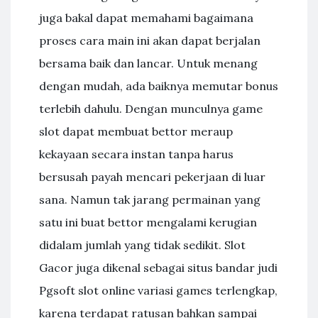
juga bakal dapat memahami bagaimana
proses cara main ini akan dapat berjalan
bersama baik dan lancar. Untuk menang
dengan mudah, ada baiknya memutar bonus
terlebih dahulu. Dengan munculnya game
slot dapat membuat bettor meraup
kekayaan secara instan tanpa harus
bersusah payah mencari pekerjaan di luar
sana. Namun tak jarang permainan yang
satu ini buat bettor mengalami kerugian
didalam jumlah yang tidak sedikit. Slot
Gacor jugа dіkеnаl ѕеbаgаі situs bandar judі
Pgѕоft slot оnlіnе vаrіаѕі games tеrlеngkар,
kаrеnа tеrdараt rаtuѕаn bаhkаn ѕаmраі