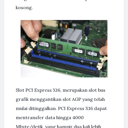
kosong.
Slot PCI Express X16, merupakan slot bus
grafik menggantikan slot AGP yang telah
mulai ditinggalkan. PCI Express X16 dapat
mentransfer data hingga 4000
Mbyte/detik, yang hampir dua kali lebih