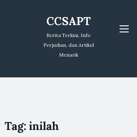
CCSAPT
Menu
Berita Terkini, Info
Perjudian, dan Artikel
Menarik
Tag:
inilah