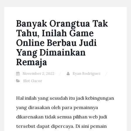
Banyak Orangtua Tak
Tahu, Inilah Game
Online Berbau Judi
Yang Dimainkan
Remaja
November 2, 2022
Ryan Rodriguez
Slot Gacor
Hal inilah yang sesudah itu jadi kebingungan
yang dirasakan oleh para pemainnya
dikarenakan tidak semua pilihan web judi
tersebut dapat dipercaya. Di sini pemain