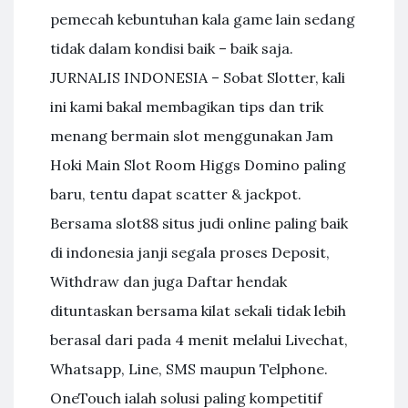
pemecah kebuntuhan kala game lain sedang
tidak dalam kondisi baik – baik saja.
JURNALIS INDONESIA – Sobat Slotter, kali
ini kami bakal membagikan tips dan trik
menang bermain slot menggunakan Jam
Hoki Main Slot Room Higgs Domino paling
baru, tentu dapat scatter & jackpot.
Bersama slot88 situs judi online paling baik
di indonesia janji segala proses Deposit,
Withdraw dan juga Daftar hendak
dituntaskan bersama kilat sekali tidak lebih
berasal dari pada 4 menit melalui Livechat,
Whatsapp, Line, SMS maupun Telphone.
OneTouch ialah solusi paling kompetitif