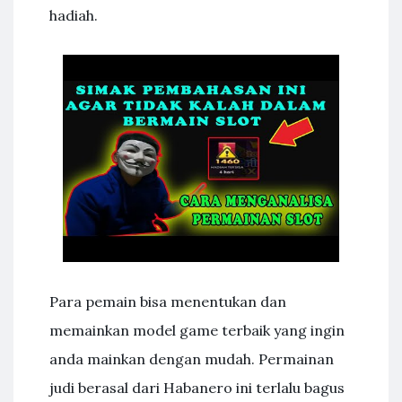
hadiah.
Para pemain bisa menentukan dan
memainkan model game terbaik yang ingin
anda mainkan dengan mudah. Permainan
judi berasal dari Habanero ini terlalu bagus