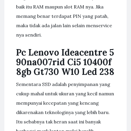
baik itu RAM maupun slot RAM nya. Jika
memang benar terdapat PIN yang patah,
maka tidak ada jalan lain selain menservice
nya sendiri.
Pc Lenovo Ideacentre 5
90na007rid Ci5 10400f
8gb Gt730 W10 Led 238
Sementara SSD adalah penyimpanan yang
cukup mahal untuk ukuran yang kecil namun
mempunyai kecepatan yang kencang
dikarenakan teknologinya yang lebih baru.
Itu sebabnya tak heran saat ini banyak
berbagai merk laptop mulai beralih