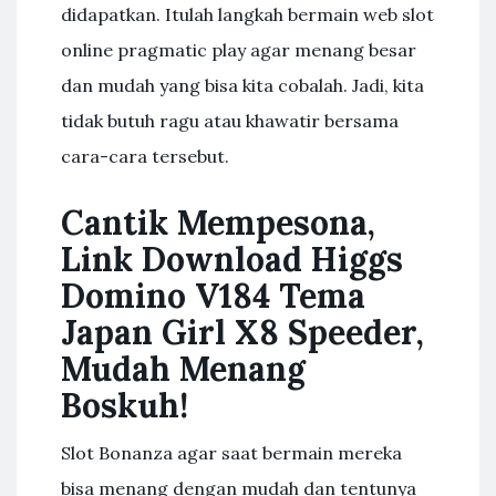
didapatkan. Itulah langkah bermain web slot
online pragmatic play agar menang besar
dan mudah yang bisa kita cobalah. Jadi, kita
tidak butuh ragu atau khawatir bersama
cara-cara tersebut.
Cantik Mempesona,
Link Download Higgs
Domino V184 Tema
Japan Girl X8 Speeder,
Mudah Menang
Boskuh!
Slot Bonanza agar saat bermain mereka
bisa menang dengan mudah dan tentunya