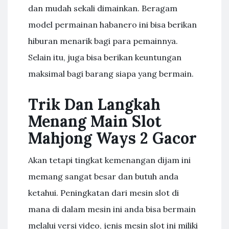
dan mudah sekali dimainkan. Beragam
model permainan habanero ini bisa berikan
hiburan menarik bagi para pemainnya.
Selain itu, juga bisa berikan keuntungan
maksimal bagi barang siapa yang bermain.
Trik Dan Langkah
Menang Main Slot
Mahjong Ways 2 Gacor
Akan tetapi tingkat kemenangan dijam ini
memang sangat besar dan butuh anda
ketahui. Peningkatan dari mesin slot di
mana di dalam mesin ini anda bisa bermain
melalui versi video, jenis mesin slot ini miliki