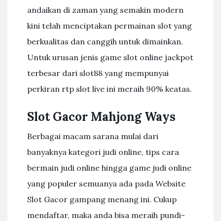
andaikan di zaman yang semakin modern
kini telah menciptakan permainan slot yang
berkualitas dan canggih untuk dimainkan.
Untuk urusan jenis game slot online jackpot
terbesar dari slot88 yang mempunyai
perkiran rtp slot live ini meraih 90% keatas.
Slot Gacor Mahjong Ways
Berbagai macam sarana mulai dari
banyaknya kategori judi online, tips cara
bermain judi online hingga game judi online
yang populer semuanya ada pada Website
Slot Gacor gampang menang ini. Cukup
mendaftar, maka anda bisa meraih pundi-