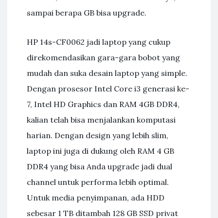
sampai berapa GB bisa upgrade.
HP 14s-CF0062 jadi laptop yang cukup
direkomendasikan gara-gara bobot yang
mudah dan suka desain laptop yang simple.
Dengan prosesor Intel Core i3 generasi ke-
7, Intel HD Graphics dan RAM 4GB DDR4,
kalian telah bisa menjalankan komputasi
harian. Dengan design yang lebih slim,
laptop ini juga di dukung oleh RAM 4 GB
DDR4 yang bisa Anda upgrade jadi dual
channel untuk performa lebih optimal.
Untuk media penyimpanan, ada HDD
sebesar 1 TB ditambah 128 GB SSD privat