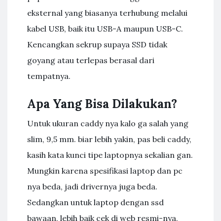
eksternal yang biasanya terhubung melalui
kabel USB, baik itu USB-A maupun USB-C.
Kencangkan sekrup supaya SSD tidak
goyang atau terlepas berasal dari
tempatnya.
Apa Yang Bisa Dilakukan?
Untuk ukuran caddy nya kalo ga salah yang
slim, 9,5 mm. biar lebih yakin, pas beli caddy,
kasih kata kunci tipe laptopnya sekalian gan.
Mungkin karena spesifikasi laptop dan pc
nya beda, jadi drivernya juga beda.
Sedangkan untuk laptop dengan ssd
bawaan, lebih baik cek di web resmi-nya,