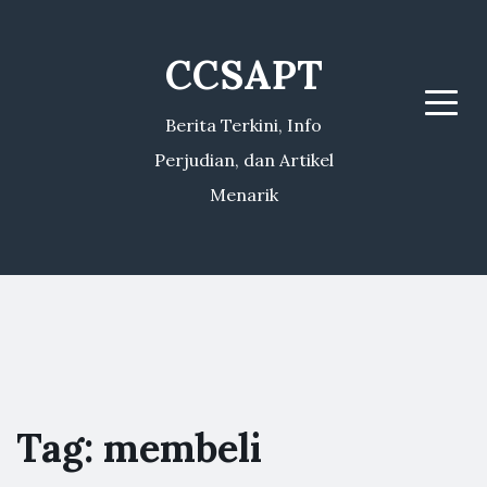
CCSAPT
Menu
Berita Terkini, Info
Perjudian, dan Artikel
Menarik
Tag:
membeli