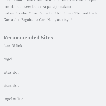
untuk slot sweet bonanza pasti jp malam?
Bukan Sekadar Mitos: Benarkah Slot Server Thailand Pasti
Gacor dan Bagaimana Cara Menyiasatinya?
Recommended Sites
ikan138 link
togel
situs slot
situs slot
togel online