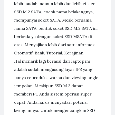
lebih mudah, namun lebih dan lebih efisien.
SSD M.2 SATA, cocok nama belakangnya,
mempunyai soket SATA. Meski bersama
nama SATA, bentuk soket SSD M.2 SATA ini
berbeda ya dengan soket SSD MSATA di
atas. Menyajikan lebih dari satu informasi
Otomotif, Bank, Tutorial, Kerajinan .
Hal menarik lagi berasal dari laptop ini
adalah sudah mengusung layar IPS yang
punya reproduksi warna dan viewing angle
jempolan. Meskipun SSD M.2 dapat
memberi PC Anda sistem operasi super
cepat, Anda harus menyadari potensi
kerugiannya. Untuk mengencangkan SSD