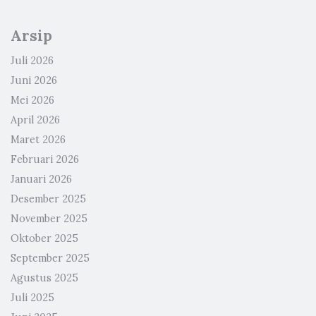
Arsip
Juli 2026
Juni 2026
Mei 2026
April 2026
Maret 2026
Februari 2026
Januari 2026
Desember 2025
November 2025
Oktober 2025
September 2025
Agustus 2025
Juli 2025