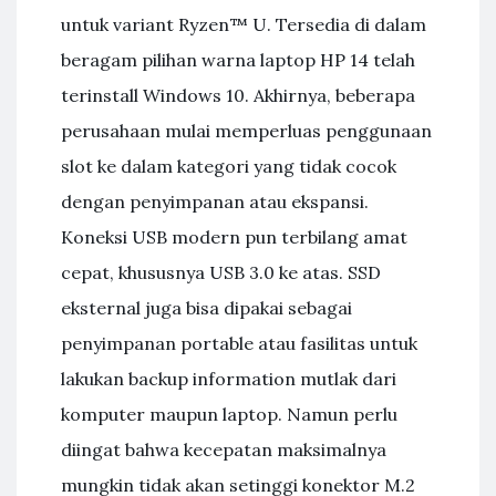
untuk variant Ryzen™ U. Tersedia di dalam
beragam pilihan warna laptop HP 14 telah
terinstall Windows 10. Akhirnya, beberapa
perusahaan mulai memperluas penggunaan
slot ke dalam kategori yang tidak cocok
dengan penyimpanan atau ekspansi.
Koneksi USB modern pun terbilang amat
cepat, khususnya USB 3.0 ke atas. SSD
eksternal juga bisa dipakai sebagai
penyimpanan portable atau fasilitas untuk
lakukan backup information mutlak dari
komputer maupun laptop. Namun perlu
diingat bahwa kecepatan maksimalnya
mungkin tidak akan setinggi konektor M.2