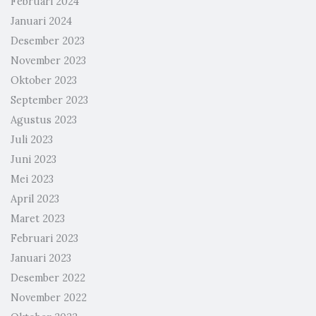
Februari 2024
Januari 2024
Desember 2023
November 2023
Oktober 2023
September 2023
Agustus 2023
Juli 2023
Juni 2023
Mei 2023
April 2023
Maret 2023
Februari 2023
Januari 2023
Desember 2022
November 2022