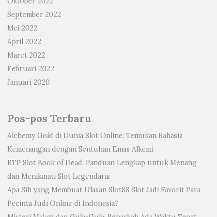
Oktober 2022
September 2022
Mei 2022
April 2022
Maret 2022
Februari 2022
Januari 2020
Pos-pos Terbaru
Alchemy Gold di Dunia Slot Online: Temukan Rahasia
Kemenangan dengan Sentuhan Emas Alkemi
RTP Slot Book of Dead: Panduan Lengkap untuk Menang
dan Menikmati Slot Legendaris
Apa Sih yang Membuat Ulasan Slot88 Slot Jadi Favorit Para
Pecinta Judi Online di Indonesia?
Misteri Malam dan Gula-Gula: Benarkah Ada Waktu Tepat