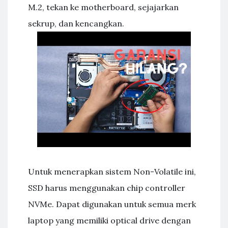
M.2, tekan ke motherboard, sejajarkan
sekrup, dan kencangkan.
Untuk menerapkan sistem Non-Volatile ini,
SSD harus menggunakan chip controller
NVMe. Dapat digunakan untuk semua merk
laptop yang memiliki optical drive dengan