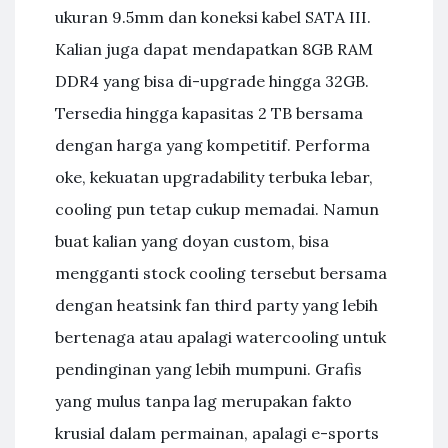
ukuran 9.5mm dan koneksi kabel SATA III.
Kalian juga dapat mendapatkan 8GB RAM
DDR4 yang bisa di-upgrade hingga 32GB.
Tersedia hingga kapasitas 2 TB bersama
dengan harga yang kompetitif. Performa
oke, kekuatan upgradability terbuka lebar,
cooling pun tetap cukup memadai. Namun
buat kalian yang doyan custom, bisa
mengganti stock cooling tersebut bersama
dengan heatsink fan third party yang lebih
bertenaga atau apalagi watercooling untuk
pendinginan yang lebih mumpuni. Grafis
yang mulus tanpa lag merupakan fakto
krusial dalam permainan, apalagi e-sports