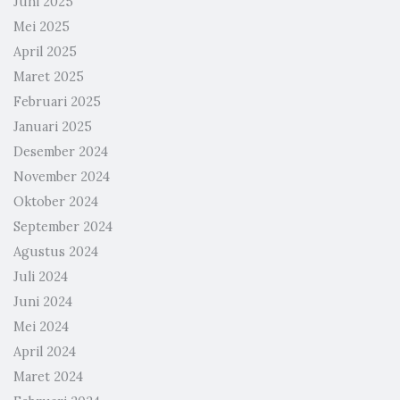
Juni 2025
Mei 2025
April 2025
Maret 2025
Februari 2025
Januari 2025
Desember 2024
November 2024
Oktober 2024
September 2024
Agustus 2024
Juli 2024
Juni 2024
Mei 2024
April 2024
Maret 2024