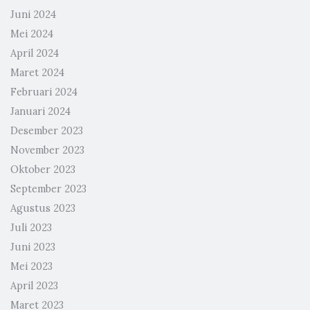
Juni 2024
Mei 2024
April 2024
Maret 2024
Februari 2024
Januari 2024
Desember 2023
November 2023
Oktober 2023
September 2023
Agustus 2023
Juli 2023
Juni 2023
Mei 2023
April 2023
Maret 2023