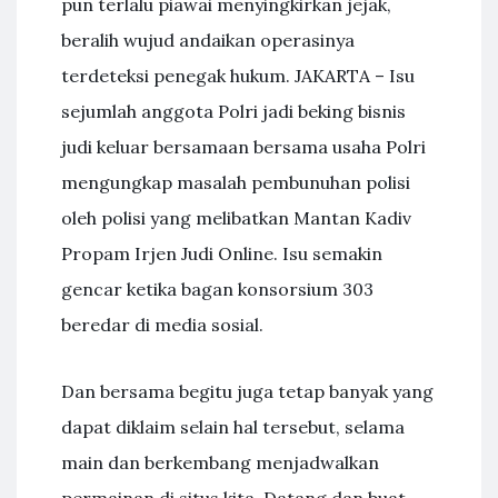
pun terlalu piawai menyingkirkan jejak,
beralih wujud andaikan operasinya
terdeteksi penegak hukum. JAKARTA – Isu
sejumlah anggota Polri jadi beking bisnis
judi keluar bersamaan bersama usaha Polri
mengungkap masalah pembunuhan polisi
oleh polisi yang melibatkan Mantan Kadiv
Propam Irjen Judi Online. Isu semakin
gencar ketika bagan konsorsium 303
beredar di media sosial.
Dan bersama begitu juga tetap banyak yang
dapat diklaim selain hal tersebut, selama
main dan berkembang menjadwalkan