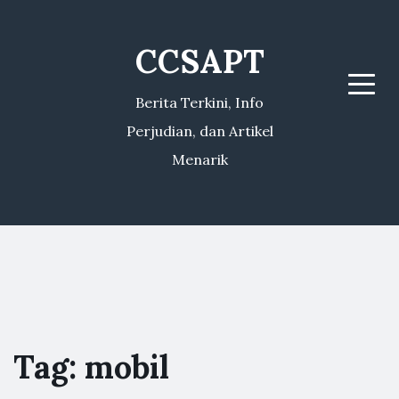
CCSAPT
Menu
Berita Terkini, Info
Perjudian, dan Artikel
Menarik
Tag:
mobil