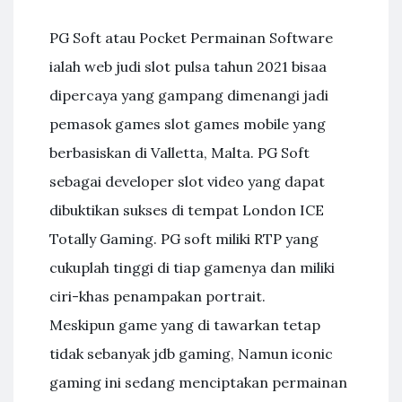
PG Soft atau Pocket Permainan Software
ialah web judi slot pulsa tahun 2021 bisaa
dipercaya yang gampang dimenangi jadi
pemasok games slot games mobile yang
berbasiskan di Valletta, Malta. PG Soft
sebagai developer slot video yang dapat
dibuktikan sukses di tempat London ICE
Totally Gaming. PG soft miliki RTP yang
cukuplah tinggi di tiap gamenya dan miliki
ciri-khas penampakan portrait.
Meskipun game yang di tawarkan tetap
tidak sebanyak jdb gaming, Namun iconic
gaming ini sedang menciptakan permainan