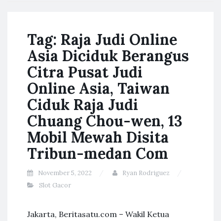
Tag: Raja Judi Online
Asia Diciduk Berangus
Citra Pusat Judi
Online Asia, Taiwan
Ciduk Raja Judi
Chuang Chou-wen, 13
Mobil Mewah Disita
Tribun-medan Com
November 5, 2022
Ryan Rodriguez
Slot Gacor
Jakarta, Beritasatu.com – Wakil Ketua