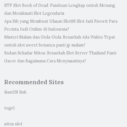
RTP Slot Book of Dead: Panduan Lengkap untuk Menang
dan Menikmati Slot Legendaris
Apa Sih yang Membuat Ulasan Slot88 Slot Jadi Favorit Para
Pecinta Judi Online di Indonesia?
Misteri Malam dan Gula-Gula: Benarkah Ada Waktu Tepat
untuk slot sweet bonanza pasti jp malam?
Bukan Sekadar Mitos: Benarkah Slot Server Thailand Pasti
Gacor dan Bagaimana Cara Menyiasatinya?
Recommended Sites
ikan138 link
togel
situs slot