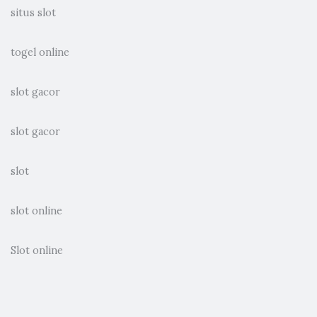
situs slot
togel online
slot gacor
slot gacor
slot
slot online
Slot online