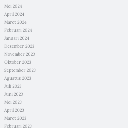
Mei 2024
April 2024
Maret 2024
Februari 2024
Januari 2024
Desember 2023
November 2023
Oktober 2023
September 2023
Agustus 2023
Juli 2023
Juni 2023
Mei 2023
April 2023
Maret 2023
Februari 2023