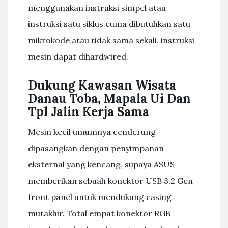
menggunakan instruksi simpel atau
instruksi satu siklus cuma dibutuhkan satu
mikrokode atau tidak sama sekali, instruksi
mesin dapat dihardwired.
Dukung Kawasan Wisata
Danau Toba, Mapala Ui Dan
Tpl Jalin Kerja Sama
Mesin kecil umumnya cenderung
dipasangkan dengan penyimpanan
eksternal yang kencang, supaya ASUS
memberikan sebuah konektor USB 3.2 Gen
front panel untuk mendukung casing
mutakhir. Total empat konektor RGB