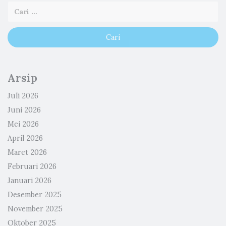
Arsip
Juli 2026
Juni 2026
Mei 2026
April 2026
Maret 2026
Februari 2026
Januari 2026
Desember 2025
November 2025
Oktober 2025