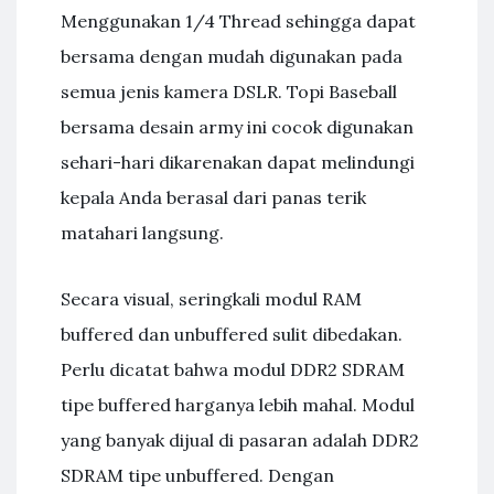
Menggunakan 1/4 Thread sehingga dapat
bersama dengan mudah digunakan pada
semua jenis kamera DSLR. Topi Baseball
bersama desain army ini cocok digunakan
sehari-hari dikarenakan dapat melindungi
kepala Anda berasal dari panas terik
matahari langsung.
Secara visual, seringkali modul RAM
buffered dan unbuffered sulit dibedakan.
Perlu dicatat bahwa modul DDR2 SDRAM
tipe buffered harganya lebih mahal. Modul
yang banyak dijual di pasaran adalah DDR2
SDRAM tipe unbuffered. Dengan