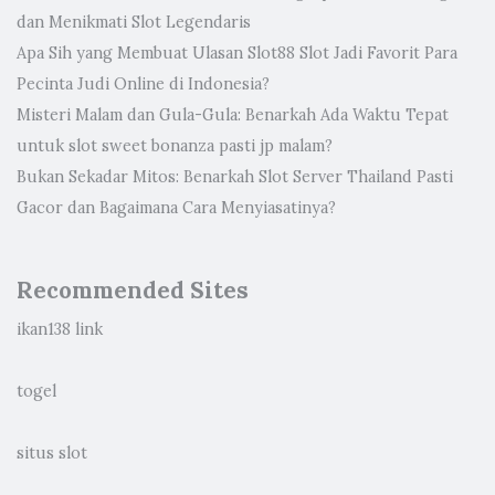
dan Menikmati Slot Legendaris
Apa Sih yang Membuat Ulasan Slot88 Slot Jadi Favorit Para
Pecinta Judi Online di Indonesia?
Misteri Malam dan Gula-Gula: Benarkah Ada Waktu Tepat
untuk slot sweet bonanza pasti jp malam?
Bukan Sekadar Mitos: Benarkah Slot Server Thailand Pasti
Gacor dan Bagaimana Cara Menyiasatinya?
Recommended Sites
ikan138 link
togel
situs slot