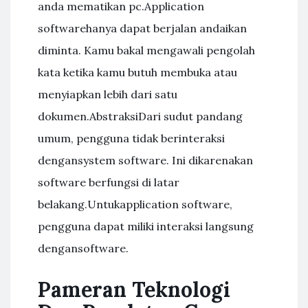
anda mematikan pc.Application
softwarehanya dapat berjalan andaikan
diminta. Kamu bakal mengawali pengolah
kata ketika kamu butuh membuka atau
menyiapkan lebih dari satu
dokumen.AbstraksiDari sudut pandang
umum, pengguna tidak berinteraksi
dengansystem software. Ini dikarenakan
software berfungsi di latar
belakang.Untukapplication software,
pengguna dapat miliki interaksi langsung
dengansoftware.
Pameran Teknologi