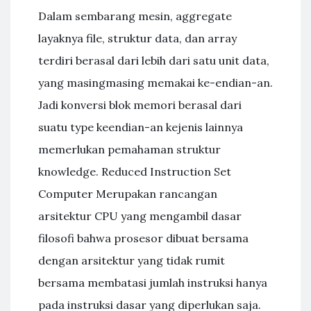
Dalam sembarang mesin, aggregate
layaknya file, struktur data, dan array
terdiri berasal dari lebih dari satu unit data,
yang masing­masing memakai ke-endian-an.
Jadi konversi blok memori berasal dari
suatu type ke­endian-an kejenis lainnya
memerlukan pemahaman struktur
knowledge. Reduced Instruction Set
Computer Merupakan rancangan
arsitektur CPU yang mengambil dasar
filosofi bahwa prosesor dibuat bersama
dengan arsitektur yang tidak rumit
bersama membatasi jumlah instruksi hanya
pada instruksi dasar yang diperlukan saja.