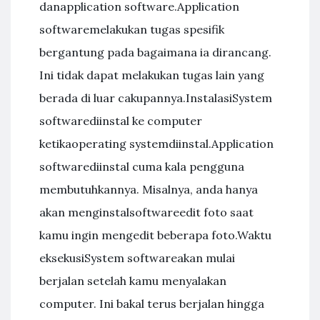
danapplication software.Application
softwaremelakukan tugas spesifik
bergantung pada bagaimana ia dirancang.
Ini tidak dapat melakukan tugas lain yang
berada di luar cakupannya.InstalasiSystem
softwarediinstal ke computer
ketikaoperating systemdiinstal.Application
softwarediinstal cuma kala pengguna
membutuhkannya. Misalnya, anda hanya
akan menginstalsoftwareedit foto saat
kamu ingin mengedit beberapa foto.Waktu
eksekusiSystem softwareakan mulai
berjalan setelah kamu menyalakan
computer. Ini bakal terus berjalan hingga