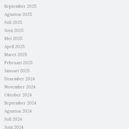
September 2025
Agustus 2025
Juli 2025
Juni 2025
Mei 2025
April 2025
Maret 2025
Februari 2025
Januari 2025
Desember 2024
November 2024
Oktober 2024
September 2024
Agustus 2024
Juli 2024
Juni 2024