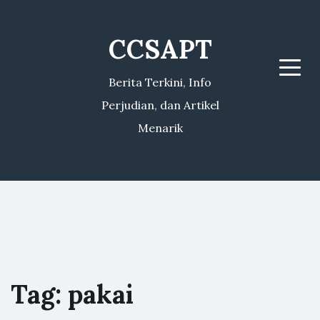
CCSAPT
Menu
Berita Terkini, Info
Perjudian, dan Artikel
Menarik
Tag:
pakai