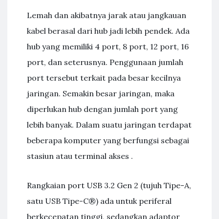
Lemah dan akibatnya jarak atau jangkauan
kabel berasal dari hub jadi lebih pendek. Ada
hub yang memiliki 4 port, 8 port, 12 port, 16
port, dan seterusnya. Penggunaan jumlah
port tersebut terkait pada besar kecilnya
jaringan. Semakin besar jaringan, maka
diperlukan hub dengan jumlah port yang
lebih banyak. Dalam suatu jaringan terdapat
beberapa komputer yang berfungsi sebagai
stasiun atau terminal akses .
Rangkaian port USB 3.2 Gen 2 (tujuh Tipe-A,
satu USB Tipe-C®) ada untuk periferal
berkecepatan tinggi, sedangkan adaptor