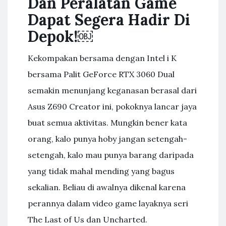
Dan Peralatan Game
Dapat Segera Hadir Di
Depok!￼
Kekompakan bersama dengan Intel i K
bersama Palit GeForce RTX 3060 Dual
semakin menunjang keganasan berasal dari
Asus Z690 Creator ini, pokoknya lancar jaya
buat semua aktivitas. Mungkin bener kata
orang, kalo punya hoby jangan setengah-
setengah, kalo mau punya barang daripada
yang tidak mahal mending yang bagus
sekalian. Beliau di awalnya dikenal karena
perannya dalam video game layaknya seri
The Last of Us dan Uncharted.