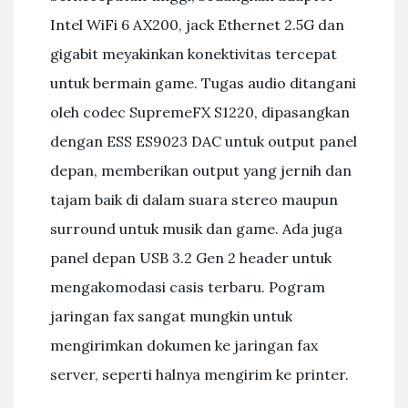
Intel WiFi 6 AX200, jack Ethernet 2.5G dan
gigabit meyakinkan konektivitas tercepat
untuk bermain game. Tugas audio ditangani
oleh codec SupremeFX S1220, dipasangkan
dengan ESS ES9023 DAC untuk output panel
depan, memberikan output yang jernih dan
tajam baik di dalam suara stereo maupun
surround untuk musik dan game. Ada juga
panel depan USB 3.2 Gen 2 header untuk
mengakomodasi casis terbaru. Pogram
jaringan fax sangat mungkin untuk
mengirimkan dokumen ke jaringan fax
server, seperti halnya mengirim ke printer.