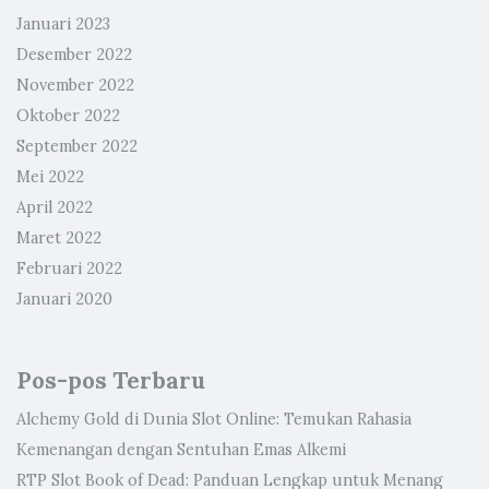
Januari 2023
Desember 2022
November 2022
Oktober 2022
September 2022
Mei 2022
April 2022
Maret 2022
Februari 2022
Januari 2020
Pos-pos Terbaru
Alchemy Gold di Dunia Slot Online: Temukan Rahasia
Kemenangan dengan Sentuhan Emas Alkemi
RTP Slot Book of Dead: Panduan Lengkap untuk Menang