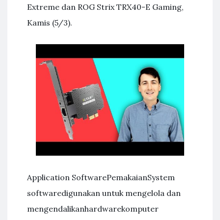
Extreme dan ROG Strix TRX40-E Gaming,
Kamis (5/3).
Application SoftwarePemakaianSystem
softwaredigunakan untuk mengelola dan
mengendalikanhardwarekomputer