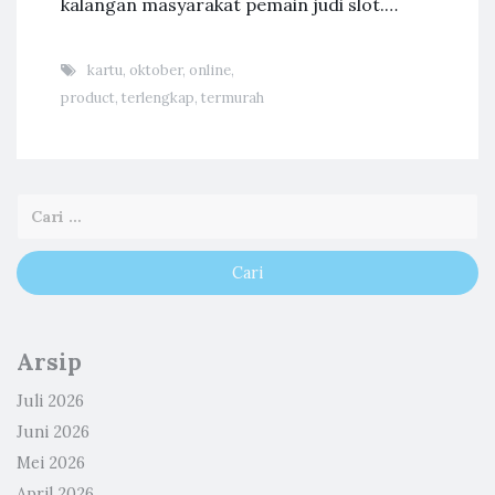
kalangan masyarakat pemain judi slot.…
kartu
,
oktober
,
online
,
product
,
terlengkap
,
termurah
Arsip
Juli 2026
Juni 2026
Mei 2026
April 2026