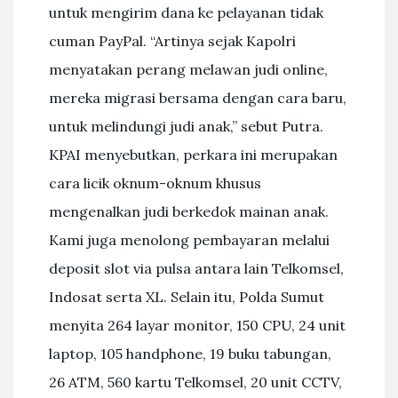
untuk mengirim dana ke pelayanan tidak
cuman PayPal. “Artinya sejak Kapolri
menyatakan perang melawan judi online,
mereka migrasi bersama dengan cara baru,
untuk melindungi judi anak,” sebut Putra.
KPAI menyebutkan, perkara ini merupakan
cara licik oknum-oknum khusus
mengenalkan judi berkedok mainan anak.
Kami juga menolong pembayaran melalui
deposit slot via pulsa antara lain Telkomsel,
Indosat serta XL. Selain itu, Polda Sumut
menyita 264 layar monitor, 150 CPU, 24 unit
laptop, 105 handphone, 19 buku tabungan,
26 ATM, 560 kartu Telkomsel, 20 unit CCTV,