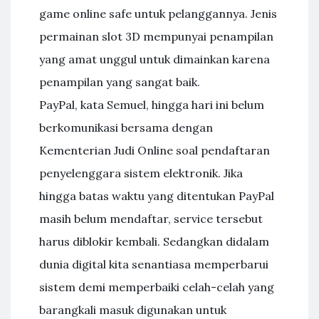
game online safe untuk pelanggannya. Jenis
permainan slot 3D mempunyai penampilan
yang amat unggul untuk dimainkan karena
penampilan yang sangat baik.
PayPal, kata Semuel, hingga hari ini belum
berkomunikasi bersama dengan
Kementerian Judi Online soal pendaftaran
penyelenggara sistem elektronik. Jika
hingga batas waktu yang ditentukan PayPal
masih belum mendaftar, service tersebut
harus diblokir kembali. Sedangkan didalam
dunia digital kita senantiasa memperbarui
sistem demi memperbaiki celah-celah yang
barangkali masuk digunakan untuk