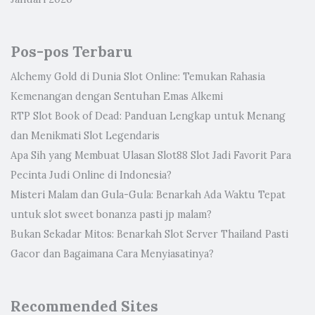
Pos-pos Terbaru
Alchemy Gold di Dunia Slot Online: Temukan Rahasia
Kemenangan dengan Sentuhan Emas Alkemi
RTP Slot Book of Dead: Panduan Lengkap untuk Menang
dan Menikmati Slot Legendaris
Apa Sih yang Membuat Ulasan Slot88 Slot Jadi Favorit Para
Pecinta Judi Online di Indonesia?
Misteri Malam dan Gula-Gula: Benarkah Ada Waktu Tepat
untuk slot sweet bonanza pasti jp malam?
Bukan Sekadar Mitos: Benarkah Slot Server Thailand Pasti
Gacor dan Bagaimana Cara Menyiasatinya?
Recommended Sites