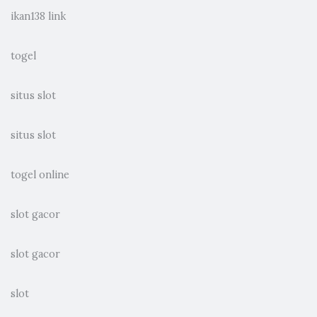
ikan138 link
togel
situs slot
situs slot
togel online
slot gacor
slot gacor
slot