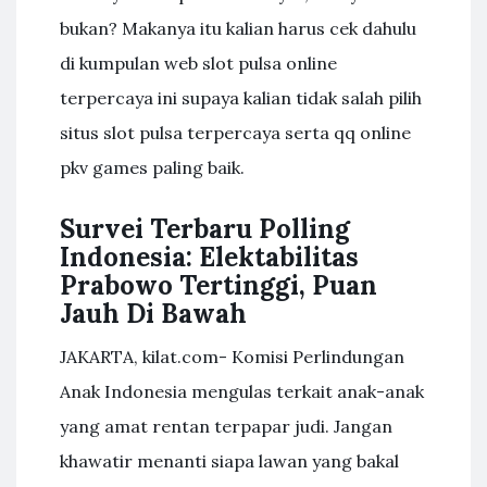
bukan? Makanya itu kalian harus cek dahulu
di kumpulan web slot pulsa online
terpercaya ini supaya kalian tidak salah pilih
situs slot pulsa terpercaya serta qq online
pkv games paling baik.
Survei Terbaru Polling
Indonesia: Elektabilitas
Prabowo Tertinggi, Puan
Jauh Di Bawah
JAKARTA, kilat.com- Komisi Perlindungan
Anak Indonesia mengulas terkait anak-anak
yang amat rentan terpapar judi. Jangan
khawatir menanti siapa lawan yang bakal