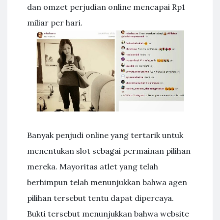
dan omzet perjudian online mencapai Rp1
miliar per hari.
Banyak penjudi online yang tertarik untuk
menentukan slot sebagai permainan pilihan
mereka. Mayoritas atlet yang telah
berhimpun telah menunjukkan bahwa agen
pilihan tersebut tentu dapat dipercaya.
Bukti tersebut menunjukkan bahwa website