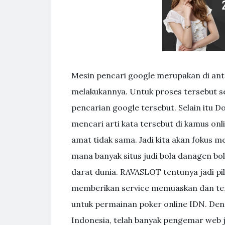
Mesin pencari google merupakan di ant
melakukannya. Untuk proses tersebut se
pencarian google tersebut. Selain itu Do
mencari arti kata tersebut di kamus onl
amat tidak sama. Jadi kita akan fokus me
mana banyak situs judi bola danagen bo
darat dunia. RAVASLOT tentunya jadi pi
memberikan service memuaskan dan terc
untuk permainan poker online IDN. Den
Indonesia, telah banyak pengemar web j