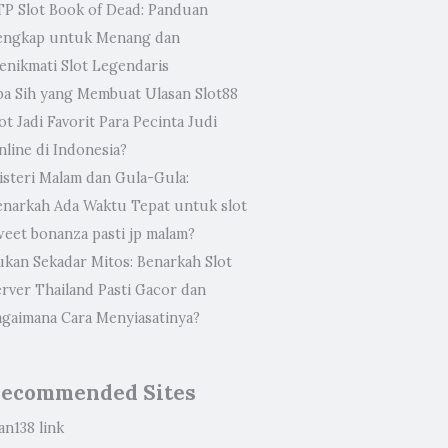
TP Slot Book of Dead: Panduan
engkap untuk Menang dan
enikmati Slot Legendaris
pa Sih yang Membuat Ulasan Slot88
ot Jadi Favorit Para Pecinta Judi
nline di Indonesia?
isteri Malam dan Gula-Gula:
enarkah Ada Waktu Tepat untuk slot
weet bonanza pasti jp malam?
ukan Sekadar Mitos: Benarkah Slot
erver Thailand Pasti Gacor dan
agaimana Cara Menyiasatinya?
ecommended Sites
an138 link