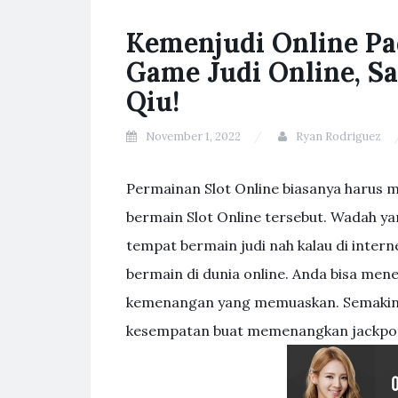
Kemenjudi Online Pa
Game Judi Online, S
Qiu!
November 1, 2022
Ryan Rodriguez
Permainan Slot Online biasanya harus m
bermain Slot Online tersebut. Wadah ya
tempat bermain judi nah kalau di intern
bermain di dunia online. Anda bisa mene
kemenangan yang memuaskan. Semakin m
kesempatan buat memenangkan jackpot 