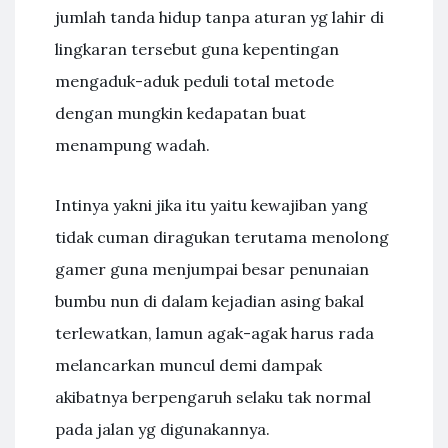
jumlah tanda hidup tanpa aturan yg lahir di
lingkaran tersebut guna kepentingan
mengaduk-aduk peduli total metode
dengan mungkin kedapatan buat
menampung wadah.
Intinya yakni jika itu yaitu kewajiban yang
tidak cuman diragukan terutama menolong
gamer guna menjumpai besar penunaian
bumbu nun di dalam kejadian asing bakal
terlewatkan, lamun agak-agak harus rada
melancarkan muncul demi dampak
akibatnya berpengaruh selaku tak normal
pada jalan yg digunakannya.