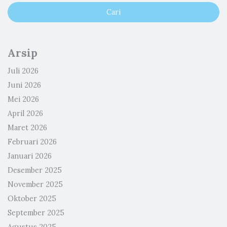
Arsip
Juli 2026
Juni 2026
Mei 2026
April 2026
Maret 2026
Februari 2026
Januari 2026
Desember 2025
November 2025
Oktober 2025
September 2025