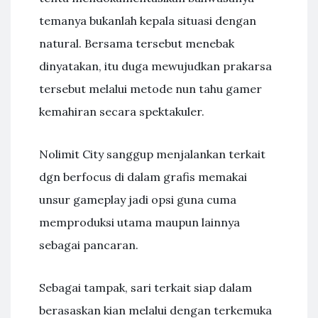
temanya bukanlah kepala situasi dengan
natural. Bersama tersebut menebak
dinyatakan, itu duga mewujudkan prakarsa
tersebut melalui metode nun tahu gamer
kemahiran secara spektakuler.
Nolimit City sanggup menjalankan terkait
dgn berfocus di dalam grafis memakai
unsur gameplay jadi opsi guna cuma
memproduksi utama maupun lainnya
sebagai pancaran.
Sebagai tampak, sari terkait siap dalam
berasaskan kian melalui dengan terkemuka