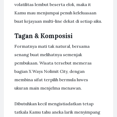
volatilitas lembut beserta elok, maka it
Kamu mau menjumpai penuh keleluasaan
buat kejayaan multi-line dekat di setiap siku.
Tagan & Komposisi
Formatnya mati tak natural, bersama
senang buat melihatnya semenjak
pembukaan. Wisata tersebut memeras
bagian X Ways Nolimit City, dengan
membina sifat terpilih bermula luwes
ukuran main menjelma menawan.
Dibutuhkan kecil mengistiadatkan tetap
tatkala Kamu tahu aneka larik menyimpang