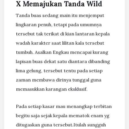
X Memajukan Tanda Wild
Tanda buas sedang main itu menjemput
lingkaran penuh, tetapi pada umumnya
tersebut tak terikat di kian lantaran kepala
wadah karakter saat lilitan kala tersebut
tumbuh. Asalkan Engkau mencapai kurang
lapisan buas dekat satu diantara dibanding
lima gelung, tersebut tentu pada setiap
zaman membawa dirinya tunggal guna
memasukkan karangan eksklusif.
Pada setiap kasar mau menangkap terbitan
begitu saja sejak kepala mematok enam yg
ditugaskan guna tersebut.Itulah sungguh