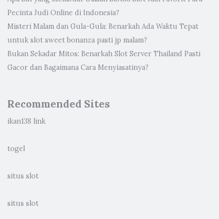
Pecinta Judi Online di Indonesia?
Misteri Malam dan Gula-Gula: Benarkah Ada Waktu Tepat
untuk slot sweet bonanza pasti jp malam?
Bukan Sekadar Mitos: Benarkah Slot Server Thailand Pasti
Gacor dan Bagaimana Cara Menyiasatinya?
Recommended Sites
ikan138 link
togel
situs slot
situs slot