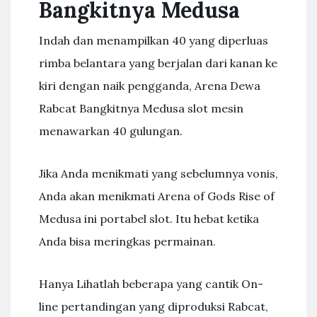
Bangkitnya Medusa
Indah dan menampilkan 40 yang diperluas
rimba belantara yang berjalan dari kanan ke
kiri dengan naik pengganda, Arena Dewa
Rabcat Bangkitnya Medusa slot mesin
menawarkan 40 gulungan.
Jika Anda menikmati yang sebelumnya vonis,
Anda akan menikmati Arena of Gods Rise of
Medusa ini portabel slot. Itu hebat ketika
Anda bisa meringkas permainan.
Hanya Lihatlah beberapa yang cantik On-
line pertandingan yang diproduksi Rabcat,