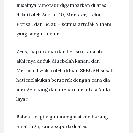
misalnya.Minotaur digambarkan di atas,
diikuti oleh Ace ke-10, Monster, Helm,
Perisai, dan Belati – semua artefak Yunani
yang sangat umum.
Zeus, siapa ramai dan berisiko, adalah
akhirnya duduk di sebelah kanan, dan
Medusa diwakili oleh di luar. SEBUAH susah
hati melakukan bersorak dengan cara dia
mengembang dan menari melintasi Anda
layar.
Rabcat ini gim gim menghasilkan barang
amat lugu, sama seperti di atau.