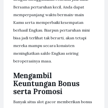
Bersama pertaruhan kecil, Anda dapat
memperpanjang waktu bermain-main
Kamu serta memperbaiki kesempatan
berhasil Engkau. Biarpun pertaruhan mini
bisa jadi terlihat tak berarti, akan tetapi
mereka mampu secara konsisten
meningkatkan saldo Engkau seiring
beroperasinya masa.
Mengambil
Keuntungan Bonus
serta Promosi
Banyak situs slot gacor memberikan bonus