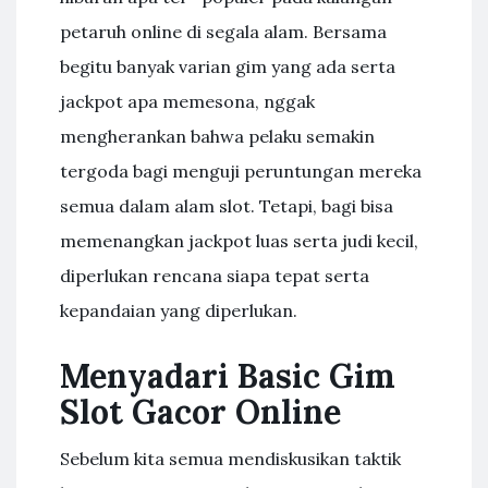
petaruh online di segala alam. Bersama
begitu banyak varian gim yang ada serta
jackpot apa memesona, nggak
mengherankan bahwa pelaku semakin
tergoda bagi menguji peruntungan mereka
semua dalam alam slot. Tetapi, bagi bisa
memenangkan jackpot luas serta judi kecil,
diperlukan rencana siapa tepat serta
kepandaian yang diperlukan.
Menyadari Basic Gim
Slot Gacor Online
Sebelum kita semua mendiskusikan taktik