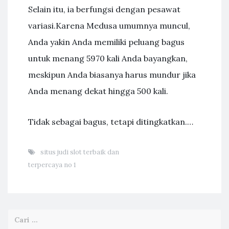
Selain itu, ia berfungsi dengan pesawat
variasi.Karena Medusa umumnya muncul,
Anda yakin Anda memiliki peluang bagus
untuk menang 5970 kali Anda bayangkan,
meskipun Anda biasanya harus mundur jika
Anda menang dekat hingga 500 kali.
Tidak sebagai bagus, tetapi ditingkatkan.…
situs judi slot terbaik dan
terpercaya no 1