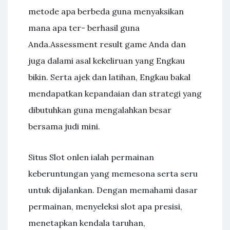
metode apa berbeda guna menyaksikan
mana apa ter- berhasil guna
Anda.Assessment result game Anda dan
juga dalami asal kekeliruan yang Engkau
bikin. Serta ajek dan latihan, Engkau bakal
mendapatkan kepandaian dan strategi yang
dibutuhkan guna mengalahkan besar
bersama judi mini.
Situs Slot onlen ialah permainan
keberuntungan yang memesona serta seru
untuk dijalankan. Dengan memahami dasar
permainan, menyeleksi slot apa presisi,
menetapkan kendala taruhan,