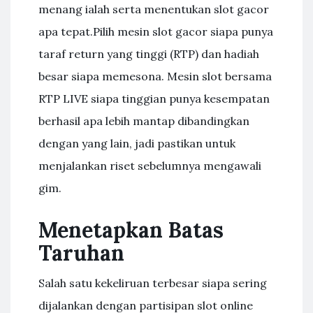
menang ialah serta menentukan slot gacor
apa tepat.Pilih mesin slot gacor siapa punya
taraf return yang tinggi (RTP) dan hadiah
besar siapa memesona. Mesin slot bersama
RTP LIVE siapa tinggian punya kesempatan
berhasil apa lebih mantap dibandingkan
dengan yang lain, jadi pastikan untuk
menjalankan riset sebelumnya mengawali
gim.
Menetapkan Batas
Taruhan
Salah satu kekeliruan terbesar siapa sering
dijalankan dengan partisipan slot online