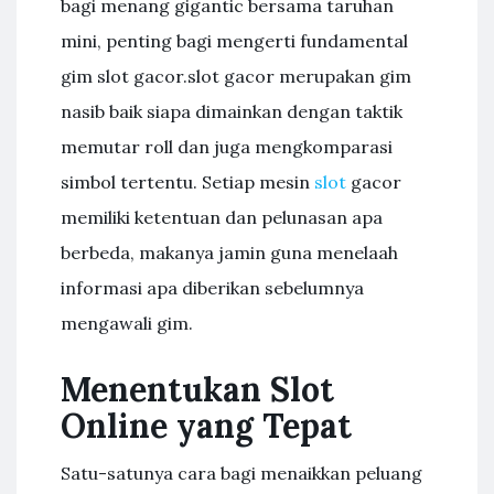
bagi menang gigantic bersama taruhan
mini, penting bagi mengerti fundamental
gim slot gacor.slot gacor merupakan gim
nasib baik siapa dimainkan dengan taktik
memutar roll dan juga mengkomparasi
simbol tertentu. Setiap mesin
slot
gacor
memiliki ketentuan dan pelunasan apa
berbeda, makanya jamin guna menelaah
informasi apa diberikan sebelumnya
mengawali gim.
Menentukan Slot
Online yang Tepat
Satu-satunya cara bagi menaikkan peluang