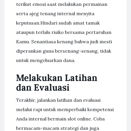
terikut emosi saat melakukan permainan
serta ajeg tenang internal menyita
keputusan.Hindari sudah amat tamak
ataupun terlalu risiko bersama pertaruhan
Kamu. Senantiasa kenang bahwa judi mesti
diperankan guna bersenang-senang, tidak
untuk mengeluarkan dana.
Melakukan Latihan
dan Evaluasi
Terakhir, jalankan latihan dan evaluasi
melalui rapi untuk memperbaiki kompetensi
Anda internal bermain slot online. Coba
bermacam-macam strategi dan juga