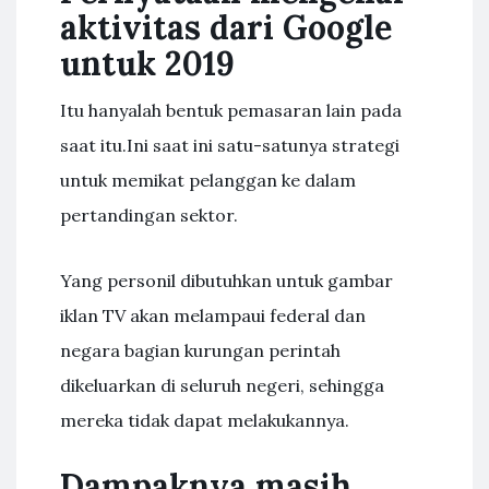
aktivitas dari Google
untuk 2019
Itu hanyalah bentuk pemasaran lain pada
saat itu.Ini saat ini satu-satunya strategi
untuk memikat pelanggan ke dalam
pertandingan sektor.
Yang personil dibutuhkan untuk gambar
iklan TV akan melampaui federal dan
negara bagian kurungan perintah
dikeluarkan di seluruh negeri, sehingga
mereka tidak dapat melakukannya.
Dampaknya masih