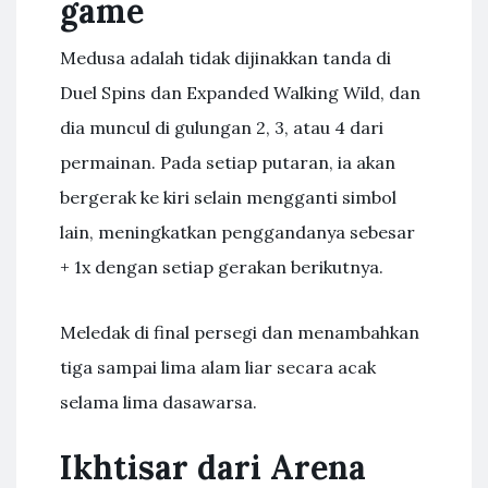
game
Medusa adalah tidak dijinakkan tanda di
Duel Spins dan Expanded Walking Wild, dan
dia muncul di gulungan 2, 3, atau 4 dari
permainan. Pada setiap putaran, ia akan
bergerak ke kiri selain mengganti simbol
lain, meningkatkan penggandanya sebesar
+ 1x dengan setiap gerakan berikutnya.
Meledak di final persegi dan menambahkan
tiga sampai lima alam liar secara acak
selama lima dasawarsa.
Ikhtisar dari Arena