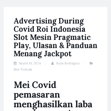
Advertising During
Covid Roi Indonesia
Slot Mesin Pragmatic
Play, Ulasan & Panduan
Menang Jackpot
Maret 18, 2024
Ryan Rodriguez
Slot Terbaik
Mei Covid
pemasaran
menghasilkan laba