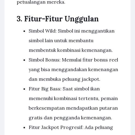
petualangan mereka.
3. Fitur-Fitur Unggulan
Simbol Wild: Simbol ini menggantikan
simbol lain untuk membantu
membentuk kombinasi kemenangan.
Simbol Bonus: Memulai fitur bonus reel
yang bisa menggandakan kemenangan
dan membuka peluang jackpot.
Fitur Big Bass: Saat simbol ikan
memenuhi kombinasi tertentu, pemain
berkesempatan mendapatkan putaran
gratis dan pengganda kemenangan.
Fitur Jackpot Progresif: Ada peluang