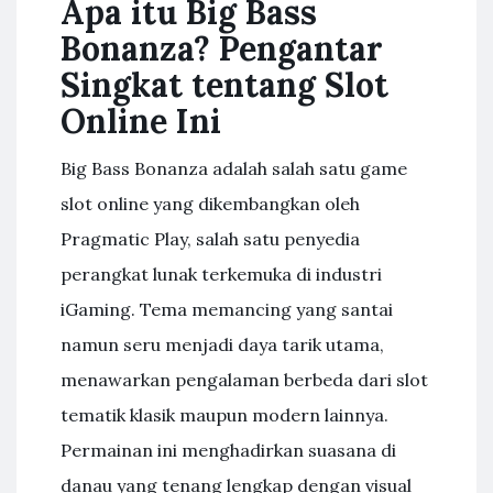
Apa itu Big Bass
Bonanza? Pengantar
Singkat tentang Slot
Online Ini
Big Bass Bonanza adalah salah satu game
slot online yang dikembangkan oleh
Pragmatic Play, salah satu penyedia
perangkat lunak terkemuka di industri
iGaming. Tema memancing yang santai
namun seru menjadi daya tarik utama,
menawarkan pengalaman berbeda dari slot
tematik klasik maupun modern lainnya.
Permainan ini menghadirkan suasana di
danau yang tenang lengkap dengan visual