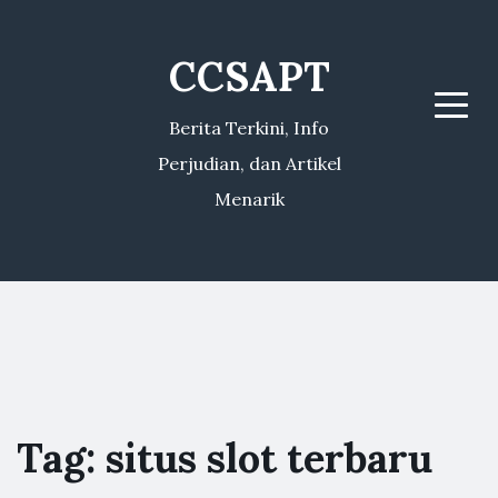
CCSAPT
Menu
Berita Terkini, Info
Perjudian, dan Artikel
Menarik
Tag:
situs slot terbaru