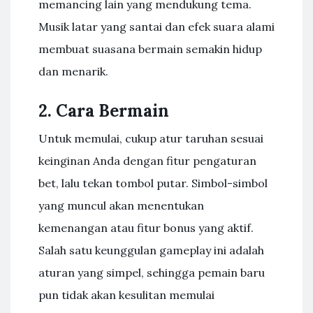
memancing lain yang mendukung tema.
Musik latar yang santai dan efek suara alami
membuat suasana bermain semakin hidup
dan menarik.
2. Cara Bermain
Untuk memulai, cukup atur taruhan sesuai
keinginan Anda dengan fitur pengaturan
bet, lalu tekan tombol putar. Simbol-simbol
yang muncul akan menentukan
kemenangan atau fitur bonus yang aktif.
Salah satu keunggulan gameplay ini adalah
aturan yang simpel, sehingga pemain baru
pun tidak akan kesulitan memulai