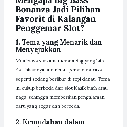
Mengapa Big Bass
Bonanza Jadi Pilihan
Favorit di Kalangan
Penggemar Slot?
1. Tema yang Menarik dan
Menyejukkan
Membawa suasana memancing yang lain
dari biasanya, membuat pemain merasa
seperti sedang berlibur di tepi danau. Tema
ini cukup berbeda dari slot klasik buah atau
naga, sehingga memberikan pengalaman
baru yang segar dan berbeda.
2. Kemudahan dalam