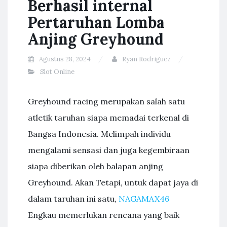
Berhasil internal
Pertaruhan Lomba
Anjing Greyhound
Agustus 28, 2024
Ryan Rodriguez
Slot Online
Greyhound racing merupakan salah satu
atletik taruhan siapa memadai terkenal di
Bangsa Indonesia. Melimpah individu
mengalami sensasi dan juga kegembiraan
siapa diberikan oleh balapan anjing
Greyhound. Akan Tetapi, untuk dapat jaya di
dalam taruhan ini satu,
NAGAMAX46
Engkau memerlukan rencana yang baik