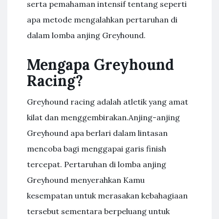
serta pemahaman intensif tentang seperti
apa metode mengalahkan pertaruhan di
dalam lomba anjing Greyhound.
Mengapa Greyhound
Racing?
Greyhound racing adalah atletik yang amat
kilat dan menggembirakan.Anjing-anjing
Greyhound apa berlari dalam lintasan
mencoba bagi menggapai garis finish
tercepat. Pertaruhan di lomba anjing
Greyhound menyerahkan Kamu
kesempatan untuk merasakan kebahagiaan
tersebut sementara berpeluang untuk