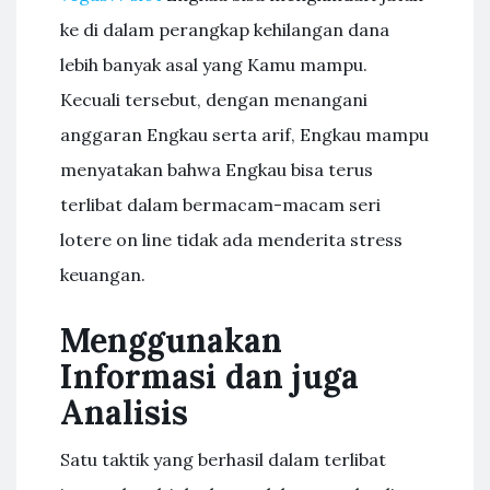
ke di dalam perangkap kehilangan dana
lebih banyak asal yang Kamu mampu.
Kecuali tersebut, dengan menangani
anggaran Engkau serta arif, Engkau mampu
menyatakan bahwa Engkau bisa terus
terlibat dalam bermacam-macam seri
lotere on line tidak ada menderita stress
keuangan.
Menggunakan
Informasi dan juga
Analisis
Satu taktik yang berhasil dalam terlibat