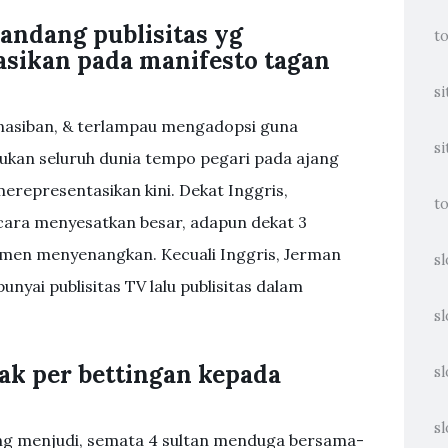
ndang publisitas yg
t
sikan pada manifesto tagan
si
b-nasiban, & terlampau mengadopsi guna
si
kan seluruh dunia tempo pegari pada ajang
representasikan kini. Dekat Inggris,
to
ara menyesatkan besar, adapun dekat 3
rumen menyenangkan. Kecuali Inggris, Jerman
sl
ai publisitas TV lalu publisitas dalam
sl
jak per bettingan kepada
sl
sl
ng menjudi, semata 4 sultan menduga bersama-