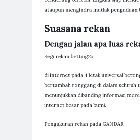
ataupun mengindra mutlak pengaduan b
Suasana rekan
Dengan jalan apa luas rek
Segi rekan betting2x
di internet pada 4 letak universal bett
bertambah ronggang di dalam seluruh ta
menunjukkan dibanding informasi merek
internet besar pada bumi.
Pengukuran rekan pada GANDAR