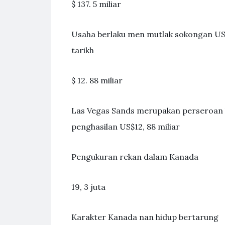
$ 137. 5 miliar
Usaha berlaku men mutlak sokongan US$
tarikh
$ 12. 88 miliar
Las Vegas Sands merupakan perseroan k
penghasilan US$12, 88 miliar
Pengukuran rekan dalam Kanada
19, 3 juta
Karakter Kanada nan hidup bertarung