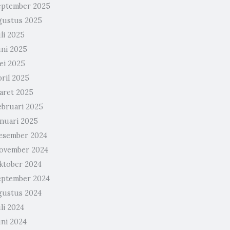
eptember 2025
gustus 2025
li 2025
uni 2025
ei 2025
pril 2025
aret 2025
ebruari 2025
anuari 2025
esember 2024
ovember 2024
ktober 2024
eptember 2024
gustus 2024
li 2024
uni 2024