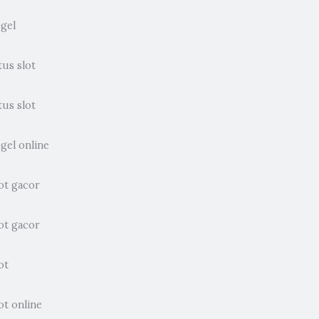
ogel
tus slot
tus slot
gel online
ot gacor
ot gacor
ot
ot online