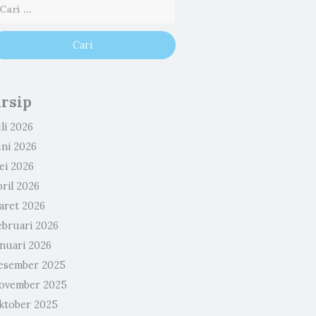
rsip
li 2026
uni 2026
ei 2026
ril 2026
aret 2026
ebruari 2026
anuari 2026
esember 2025
ovember 2025
ktober 2025