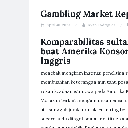
Gambling Market Rep
April 30, 2023
Ryan Rodriguez
Komparabilitas sult
buat Amerika Konsor
Inggris
menebak mengirim institusi penelitian 
membuahkan keterangan nun tahu posisi 
rekan keadaan istimewa pada Amerika K
Masukan terkait mengumumkan edisi u
air; sungguh jumlah karakter miring be
secara kudu diingat sama konstituen sa
cenderung terlebih. Engkau siap mendete