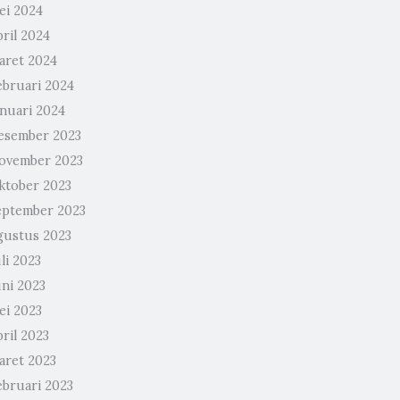
ei 2024
ril 2024
aret 2024
ebruari 2024
anuari 2024
esember 2023
ovember 2023
ktober 2023
eptember 2023
gustus 2023
li 2023
uni 2023
ei 2023
ril 2023
aret 2023
ebruari 2023