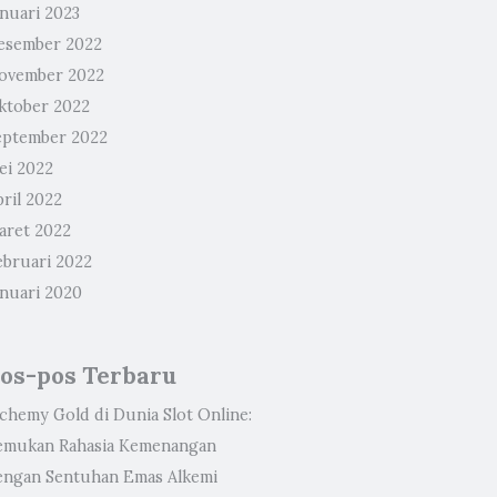
anuari 2023
esember 2022
ovember 2022
ktober 2022
eptember 2022
ei 2022
ril 2022
aret 2022
ebruari 2022
anuari 2020
os-pos Terbaru
lchemy Gold di Dunia Slot Online:
emukan Rahasia Kemenangan
engan Sentuhan Emas Alkemi