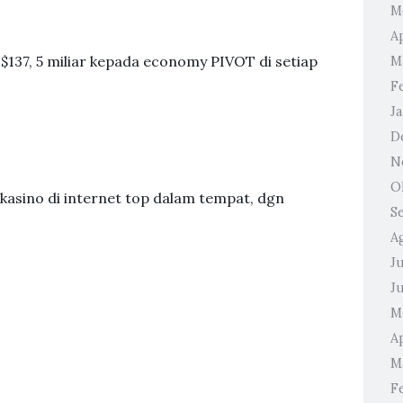
M
Ap
137, 5 miliar kepada economy PIVOT di setiap
M
F
J
D
N
O
asino di internet top dalam tempat, dgn
S
A
Ju
J
M
Ap
M
F