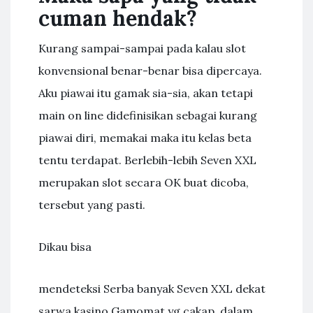
cuman hendak?
Kurang sampai-sampai pada kalau slot
konvensional benar-benar bisa dipercaya.
Aku piawai itu gamak sia-sia, akan tetapi
main on line didefinisikan sebagai kurang
piawai diri, memakai maka itu kelas beta
tentu terdapat. Berlebih-lebih Seven XXL
merupakan slot secara OK buat dicoba,
tersebut yang pasti.
Dikau bisa
mendeteksi Serba banyak Seven XXL dekat
sarwa kasino Gamomat yg cakap, dalam