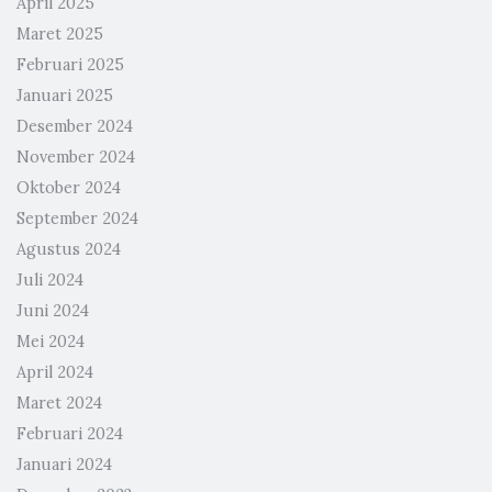
April 2025
Maret 2025
Februari 2025
Januari 2025
Desember 2024
November 2024
Oktober 2024
September 2024
Agustus 2024
Juli 2024
Juni 2024
Mei 2024
April 2024
Maret 2024
Februari 2024
Januari 2024