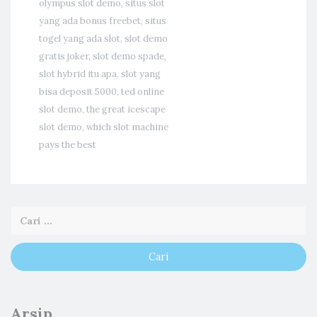
olympus slot demo
,
situs slot
yang ada bonus freebet
,
situs
togel yang ada slot
,
slot demo
gratis joker
,
slot demo spade
,
slot hybrid itu apa
,
slot yang
bisa deposit 5000
,
ted online
slot demo
,
the great icescape
slot demo
,
which slot machine
pays the best
Arsip