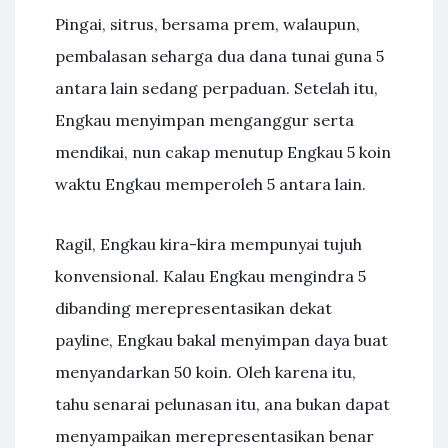
Pingai, sitrus, bersama prem, walaupun,
pembalasan seharga dua dana tunai guna 5
antara lain sedang perpaduan. Setelah itu,
Engkau menyimpan menganggur serta
mendikai, nun cakap menutup Engkau 5 koin
waktu Engkau memperoleh 5 antara lain.
Ragil, Engkau kira-kira mempunyai tujuh
konvensional. Kalau Engkau mengindra 5
dibanding merepresentasikan dekat
payline, Engkau bakal menyimpan daya buat
menyandarkan 50 koin. Oleh karena itu,
tahu senarai pelunasan itu, ana bukan dapat
menyampaikan merepresentasikan benar