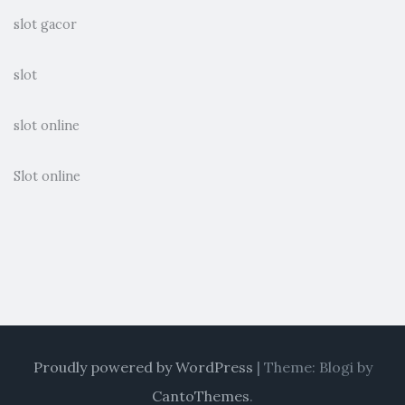
slot gacor
slot
slot online
Slot online
Proudly powered by WordPress
|
Theme: Blogi by
CantoThemes
.