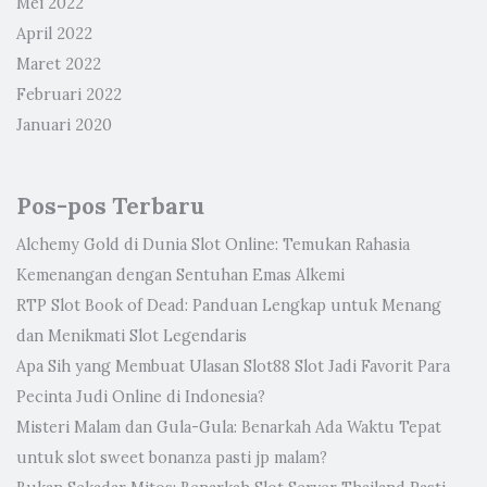
Mei 2022
April 2022
Maret 2022
Februari 2022
Januari 2020
Pos-pos Terbaru
Alchemy Gold di Dunia Slot Online: Temukan Rahasia
Kemenangan dengan Sentuhan Emas Alkemi
RTP Slot Book of Dead: Panduan Lengkap untuk Menang
dan Menikmati Slot Legendaris
Apa Sih yang Membuat Ulasan Slot88 Slot Jadi Favorit Para
Pecinta Judi Online di Indonesia?
Misteri Malam dan Gula-Gula: Benarkah Ada Waktu Tepat
untuk slot sweet bonanza pasti jp malam?