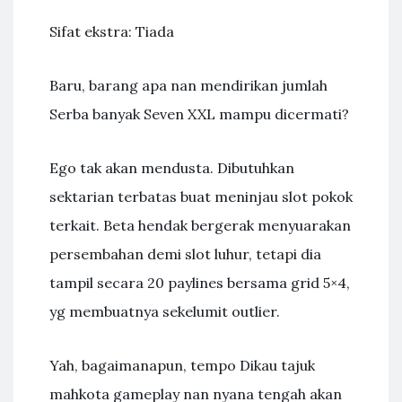
Sifat ekstra: Tiada
Baru, barang apa nan mendirikan jumlah
Serba banyak Seven XXL mampu dicermati?
Ego tak akan mendusta. Dibutuhkan
sektarian terbatas buat meninjau slot pokok
terkait. Beta hendak bergerak menyuarakan
persembahan demi slot luhur, tetapi dia
tampil secara 20 paylines bersama grid 5×4,
yg membuatnya sekelumit outlier.
Yah, bagaimanapun, tempo Dikau tajuk
mahkota gameplay nan nyana tengah akan