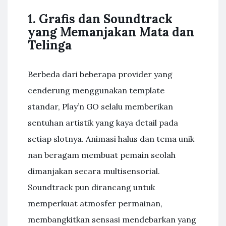
1. Grafis dan Soundtrack
yang Memanjakan Mata dan
Telinga
Berbeda dari beberapa provider yang
cenderung menggunakan template
standar, Play’n GO selalu memberikan
sentuhan artistik yang kaya detail pada
setiap slotnya. Animasi halus dan tema unik
nan beragam membuat pemain seolah
dimanjakan secara multisensorial.
Soundtrack pun dirancang untuk
memperkuat atmosfer permainan,
membangkitkan sensasi mendebarkan yang