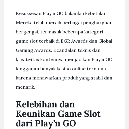
Kesuksesan Play’n GO bukanlah kebetulan.
Mereka telah meraih berbagai penghargaan
bergengsi, termasuk beberapa kategori
game slot terbaik di EGR Awards dan Global
Gaming Awards. Keandalan teknis dan
kreativitas kontennya menjadikan Play’n GO
langganan banyak kasino online ternama
karena menawarkan produk yang stabil dan
menarik.
Kelebihan dan
Keunikan Game Slot
dari Play’n GO