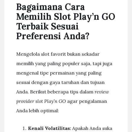
Bagaimana Cara
Memilih Slot Play’n GO
Terbaik Sesuai
Preferensi Anda?
Mengelola slot favorit bukan sekadar
memilih yang paling populer saja, tapi juga
mengenal tipe permainan yang paling
sesuai dengan gaya taruhan dan tujuan
Anda. Berikut beberapa tips dalam
review
provider slot Play’n GO
agar pengalaman
Anda lebih optimal:
Kenali Volatilitas:
Apakah Anda suka