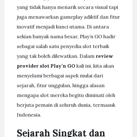
yang tidak hanya menarik secara visual tapi
juga menawarkan gameplay adiktif dan fitur
inovatif menjadi kunci utama. Di antara
sekian banyak nama besar, Play’n GO hadir
sebagai salah satu penyedia slot terbaik
yang tak boleh dilewatkan. Dalam
review
provider slot Play’n GO
kali ini, kita akan
menyelami berbagai aspek mulai dari
sejarah, fitur unggulan, hingga alasan
mengapa slot mereka begitu diminati oleh
berjuta pemain di seluruh dunia, termasuk
Indonesia.
Sejarah Singkat dan