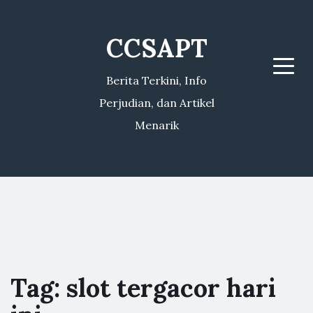
CCSAPT
Menu
Berita Terkini, Info
Perjudian, dan Artikel
Menarik
Tag:
slot tergacor hari