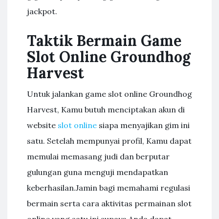
jackpot.
Taktik Bermain Game
Slot Online Groundhog
Harvest
Untuk jalankan game slot online Groundhog
Harvest, Kamu butuh menciptakan akun di
website
slot online
siapa menyajikan gim ini
satu. Setelah mempunyai profil, Kamu dapat
memulai memasang judi dan berputar
gulungan guna menguji mendapatkan
keberhasilan.Jamin bagi memahami regulasi
bermain serta cara aktivitas permainan slot