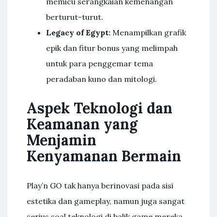
memicu serangkaian kemenangan
berturut-turut.
Legacy of Egypt:
Menampilkan grafik
epik dan fitur bonus yang melimpah
untuk para penggemar tema
peradaban kuno dan mitologi.
Aspek Teknologi dan
Keamanan yang
Menjamin
Kenyamanan Bermain
Play’n GO tak hanya berinovasi pada sisi
estetika dan gameplay, namun juga sangat
serius soal teknologi di balik game mereka.