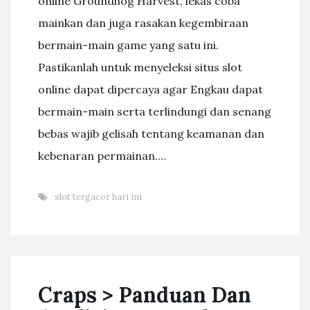
online Groundhog Harvest, lekas coba
mainkan dan juga rasakan kegembiraan
bermain-main game yang satu ini.
Pastikanlah untuk menyeleksi situs slot
online dapat dipercaya agar Engkau dapat
bermain-main serta terlindungi dan senang
bebas wajib gelisah tentang keamanan dan
kebenaran permainan.…
slot tergacor hari ini
Craps > Panduan Dan