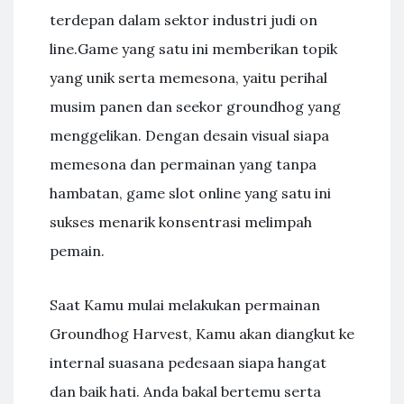
terdepan dalam sektor industri judi on
line.Game yang satu ini memberikan topik
yang unik serta memesona, yaitu perihal
musim panen dan seekor groundhog yang
menggelikan. Dengan desain visual siapa
memesona dan permainan yang tanpa
hambatan, game slot online yang satu ini
sukses menarik konsentrasi melimpah
pemain.
Saat Kamu mulai melakukan permainan
Groundhog Harvest, Kamu akan diangkut ke
internal suasana pedesaan siapa hangat
dan baik hati. Anda bakal bertemu serta