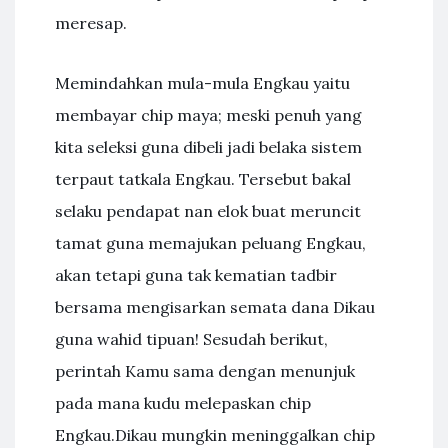
meresap.
Memindahkan mula-mula Engkau yaitu
membayar chip maya; meski penuh yang
kita seleksi guna dibeli jadi belaka sistem
terpaut tatkala Engkau. Tersebut bakal
selaku pendapat nan elok buat meruncit
tamat guna memajukan peluang Engkau,
akan tetapi guna tak kematian tadbir
bersama mengisarkan semata dana Dikau
guna wahid tipuan! Sesudah berikut,
perintah Kamu sama dengan menunjuk
pada mana kudu melepaskan chip
Engkau.Dikau mungkin meninggalkan chip