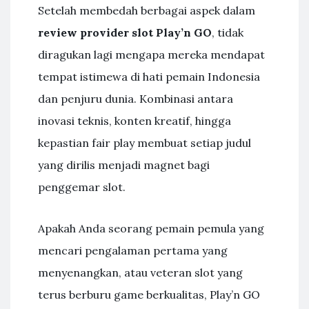
Setelah membedah berbagai aspek dalam
review provider slot Play’n GO
, tidak
diragukan lagi mengapa mereka mendapat
tempat istimewa di hati pemain Indonesia
dan penjuru dunia. Kombinasi antara
inovasi teknis, konten kreatif, hingga
kepastian fair play membuat setiap judul
yang dirilis menjadi magnet bagi
penggemar slot.
Apakah Anda seorang pemain pemula yang
mencari pengalaman pertama yang
menyenangkan, atau veteran slot yang
terus berburu game berkualitas, Play’n GO