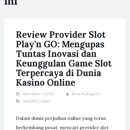
ini
Review Provider Slot
Play’n GO: Mengupas
Tuntas Inovasi dan
Keunggulan Game Slot
Terpercaya di Dunia
Kasino Online
November 7, 2025
Ryan Rodriguez
Judi Slot Online
Dalam dunia perjudian online yang terus
berkembang pesat, mencari provider slot