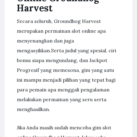
Harvest
Secara seluruh, Groundhog Harvest
merupakan permainan slot online apa
menyenangkan dan juga
mengasyikkan.Serta judul yang spesial, ciri
bonus siapa mengundang, dan Jackpot
Progresif yang memesona, gim yang satu
ini mampu menjadi pilihan yang tepat bagi
para pemain apa menggali pengalaman
melakukan permainan yang seru serta
menghasilkan.
Jika Anda masih sudah mencoba gim slot