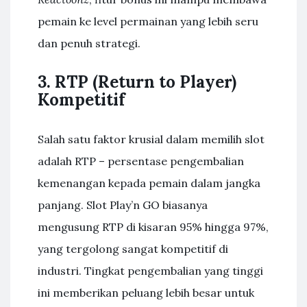
pemain ke level permainan yang lebih seru
dan penuh strategi.
3. RTP (Return to Player)
Kompetitif
Salah satu faktor krusial dalam memilih slot
adalah RTP – persentase pengembalian
kemenangan kepada pemain dalam jangka
panjang. Slot Play’n GO biasanya
mengusung RTP di kisaran 95% hingga 97%,
yang tergolong sangat kompetitif di
industri. Tingkat pengembalian yang tinggi
ini memberikan peluang lebih besar untuk