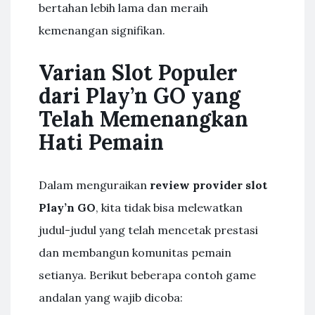
bertahan lebih lama dan meraih
kemenangan signifikan.
Varian Slot Populer
dari Play’n GO yang
Telah Memenangkan
Hati Pemain
Dalam menguraikan
review provider slot
Play’n GO
, kita tidak bisa melewatkan
judul-judul yang telah mencetak prestasi
dan membangun komunitas pemain
setianya. Berikut beberapa contoh game
andalan yang wajib dicoba: