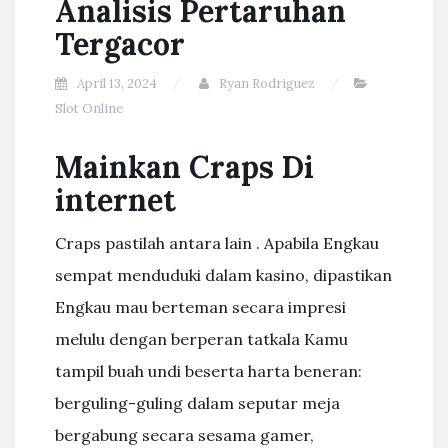
Analisis Pertaruhan
Tergacor
April 13, 2024
Ryan Rodriguez
Slot Online
Mainkan Craps Di
internet
Craps pastilah antara lain . Apabila Engkau
sempat menduduki dalam kasino, dipastikan
Engkau mau berteman secara impresi
melulu dengan berperan tatkala Kamu
tampil buah undi beserta harta beneran:
berguling-guling dalam seputar meja
bergabung secara sesama gamer,