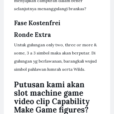
menyajikan campuran dalam bener
selanjutnya menanggulangi brankas?
Fase Kostenfrei
Ronde Extra
Untuk gulungan only two, three or more &
some, 3 a 3 simbol maka akan berputar. Di
gulungan yg berlawanan, barangkali wujud
simbol pahlawan lumrah serta Wilds.
Putusan kami akan
slot machine game
video clip Capability
Make Game figures?