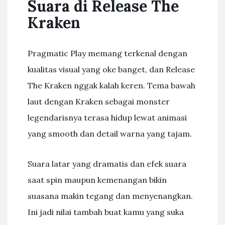
Suara di Release The
Kraken
Pragmatic Play memang terkenal dengan
kualitas visual yang oke banget, dan Release
The Kraken nggak kalah keren. Tema bawah
laut dengan Kraken sebagai monster
legendarisnya terasa hidup lewat animasi
yang smooth dan detail warna yang tajam.
Suara latar yang dramatis dan efek suara
saat spin maupun kemenangan bikin
suasana makin tegang dan menyenangkan.
Ini jadi nilai tambah buat kamu yang suka