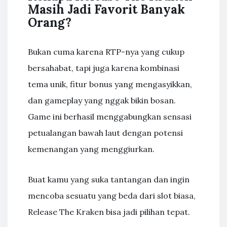
Masih Jadi Favorit Banyak
Orang?
Bukan cuma karena RTP-nya yang cukup
bersahabat, tapi juga karena kombinasi
tema unik, fitur bonus yang mengasyikkan,
dan gameplay yang nggak bikin bosan.
Game ini berhasil menggabungkan sensasi
petualangan bawah laut dengan potensi
kemenangan yang menggiurkan.
Buat kamu yang suka tantangan dan ingin
mencoba sesuatu yang beda dari slot biasa,
Release The Kraken bisa jadi pilihan tepat.