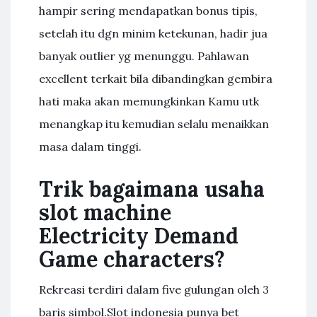
hampir sering mendapatkan bonus tipis,
setelah itu dgn minim ketekunan, hadir jua
banyak outlier yg menunggu. Pahlawan
excellent terkait bila dibandingkan gembira
hati maka akan memungkinkan Kamu utk
menangkap itu kemudian selalu menaikkan
masa dalam tinggi.
Trik bagaimana usaha
slot machine
Electricity Demand
Game characters?
Rekreasi terdiri dalam five gulungan oleh 3
baris simbol.Slot indonesia punya bet