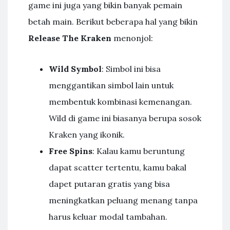
game ini juga yang bikin banyak pemain
betah main. Berikut beberapa hal yang bikin
Release The Kraken
menonjol:
Wild Symbol
: Simbol ini bisa
menggantikan simbol lain untuk
membentuk kombinasi kemenangan.
Wild di game ini biasanya berupa sosok
Kraken yang ikonik.
Free Spins
: Kalau kamu beruntung
dapat scatter tertentu, kamu bakal
dapet putaran gratis yang bisa
meningkatkan peluang menang tanpa
harus keluar modal tambahan.