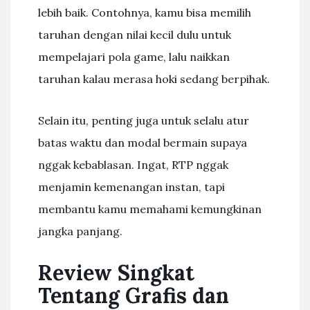
lebih baik. Contohnya, kamu bisa memilih
taruhan dengan nilai kecil dulu untuk
mempelajari pola game, lalu naikkan
taruhan kalau merasa hoki sedang berpihak.
Selain itu, penting juga untuk selalu atur
batas waktu dan modal bermain supaya
nggak kebablasan. Ingat, RTP nggak
menjamin kemenangan instan, tapi
membantu kamu memahami kemungkinan
jangka panjang.
Review Singkat
Tentang Grafis dan