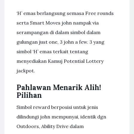
‘H’ emas berlangsung semasa Free rounds
serta Smart Moves john nampak via
serampangan di dalam simbol dalam
gulungan just one, 3 john a few. 3 yang
simbol ‘H’ emas terkait tentang
menyediakan Kamuj Potential Lottery
jackpot.
Pahlawan Menarik Alih!
Pilihan
Simbol reward berposisi untuk jenis
dilindungi john mempunyai, identik dgn
Outdoors, Ability Drive dalam