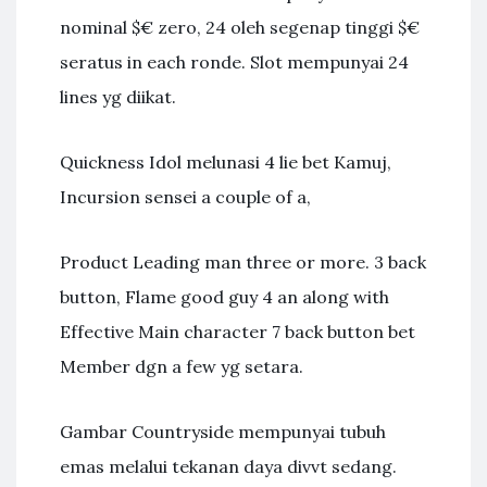
nominal $€ zero, 24 oleh segenap tinggi $€
seratus in each ronde. Slot mempunyai 24
lines yg diikat.
Quickness Idol melunasi 4 lie bet Kamuj,
Incursion sensei a couple of a,
Product Leading man three or more. 3 back
button, Flame good guy 4 an along with
Effective Main character 7 back button bet
Member dgn a few yg setara.
Gambar Countryside mempunyai tubuh
emas melalui tekanan daya divvt sedang.