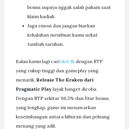
bonus supaya nggak salah paham saat
klaim hadiah.
Jaga emosi dan jangan biarkan
kekalahan membuat kamu nekat
tambah taruhan.
Kalau kamu lagi cari
slot 1k
dengan RTP
yang cukup tinggi dan gameplay yang
menarik,
Release The Kraken dari
Pragmatic Play
layak banget dicoba.
Dengan RTP sekitar 96,5% dan fitur bonus
yang lengkap, game ini menawarkan
keseimbangan antara hiburan dan peluang
menang yang adil.