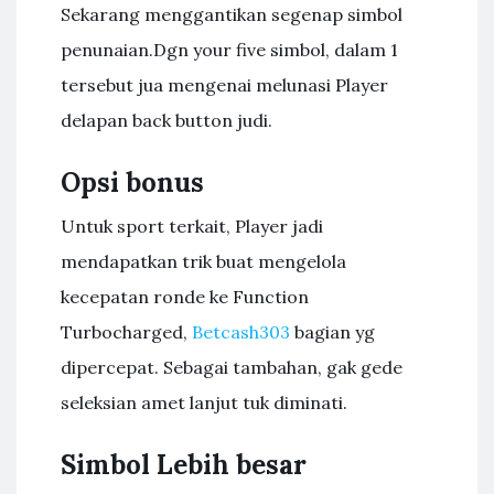
Sekarang menggantikan segenap simbol
penunaian.Dgn your five simbol, dalam 1
tersebut jua mengenai melunasi Player
delapan back button judi.
Opsi bonus
Untuk sport terkait, Player jadi
mendapatkan trik buat mengelola
kecepatan ronde ke Function
Turbocharged,
Betcash303
bagian yg
dipercepat. Sebagai tambahan, gak gede
seleksian amet lanjut tuk diminati.
Simbol Lebih besar