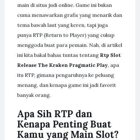
main di situs judi online. Game ini bukan
cuma menawarkan grafis yang menarik dan
tema bawah laut yang keren, tapi juga
punya RTP (Return to Player) yang cukup
menggoda buat para pemain. Nah, di artikel
ini kita bakal bahas tuntas tentang
Rtp Slot
Release The Kraken Pragmatic Play
, apa
itu RTP, gimana pengaruhnya ke peluang
menang, dan kenapa game ini jadi favorit
banyak orang.
Apa Sih RTP dan
Kenapa Penting Buat
Kamu yang Main Slot?