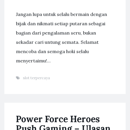
Jangan lupa untuk selalu bermain dengan
bijak dan nikmati setiap putaran sebagai
bagian dari pengalaman seru, bukan
sekadar cari untung semata. Selamat
mencoba dan semoga hoki selalu
menyertaimu!…
slot terpercaya
Power Force Heroes
Push Gaming – Ulasan