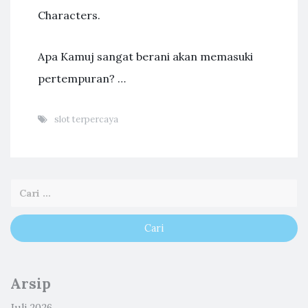
Characters.
Apa Kamuj sangat berani akan memasuki
pertempuran? …
slot terpercaya
Arsip