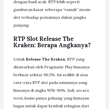
dengan hasil acak. RTP lebih seperti
gambaran kasar seberapa “ramah” mesin
slot terhadap pemainnya dalam jangka
panjang.
RTP Slot Release The
Kraken: Berapa Angkanya?
Untuk
Release The Kraken
, RTP yang
ditawarkan oleh Pragmatic Play biasanya
berkisar sekitar 96,5%. Ini sedikit di atas
rata-rata RTP slot pada umumnya yang
biasanya di angka 95%-96%. Jadi, secara
teori, kamu punya peluang yang lumayan
bagus untuk dapat kembali sebagian dari