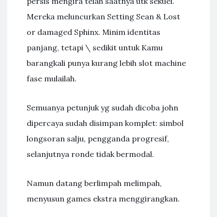
persis mengira telah saatnya utk sekuel.
Mereka meluncurkan Setting Sean & Lost
or damaged Sphinx. Minim identitas
panjang, tetapi \ sedikit untuk Kamu
barangkali punya kurang lebih slot machine
fase mulailah.
Semuanya petunjuk yg sudah dicoba john
dipercaya sudah disimpan komplet: simbol
longsoran salju, pengganda progresif,
selanjutnya ronde tidak bermodal.
Namun datang berlimpah melimpah,
menyusun games ekstra menggirangkan.