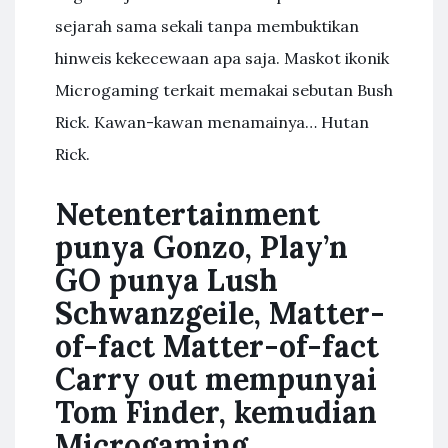
sejarah sama sekali tanpa membuktikan
hinweis kekecewaan apa saja. Maskot ikonik
Microgaming terkait memakai sebutan Bush
Rick. Kawan-kawan menamainya… Hutan
Rick.
Netentertainment
punya Gonzo, Play’n
GO punya Lush
Schwanzgeile, Matter-
of-fact Matter-of-fact
Carry out mempunyai
Tom Finder, kemudian
Microgaming