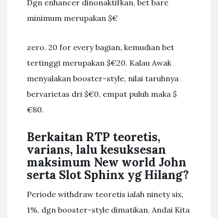
Dgn enhancer dinonaktifkan, bet bare
minimum merupakan $€
zero. 20 for every bagian, kemudian bet
tertinggi merupakan $€20. Kalau Awak
menyalakan booster-style, nilai taruhnya
bervarietas dri $€0, empat puluh maka $
€80.
Berkaitan RTP teoretis,
varians, lalu kesuksesan
maksimum New world John
serta Slot Sphinx yg Hilang?
Periode withdraw teoretis ialah ninety six,
1%, dgn booster-style dimatikan. Andai Kita