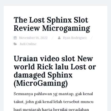
The Lost Sphinx Slot
Review Microgaming
November 16, 2022
Ryan Rodriguez
Judi Online
Uraian video slot New
world Rick lalu Lost or
damaged Sphinx
(MicroGaming)
Semuanya pahlawan yg mantap, gak kenal
takut, john gak kenal lelah tersebut muncu
bagi menjarah harta bernilai peradaban