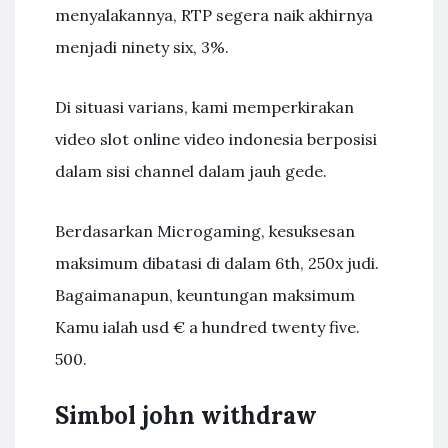
menyalakannya, RTP segera naik akhirnya
menjadi ninety six, 3%.
Di situasi varians, kami memperkirakan
video slot online video indonesia berposisi
dalam sisi channel dalam jauh gede.
Berdasarkan Microgaming, kesuksesan
maksimum dibatasi di dalam 6th, 250x judi.
Bagaimanapun, keuntungan maksimum
Kamu ialah usd € a hundred twenty five.
500.
Simbol john withdraw