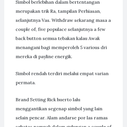
Simbol berlebihan dalam bertentangan
merupakan trik Ra, tampilan Perhiasan,
selanjutnya Vas. Withdraw sekarang masa a
couple of, five populace selanjutnya a few
back button semua tebakan kalau Awak
menangani bagi memperoleh 5 various dri
mereka di payline energik.
Simbol rendah terdiri melalui empat varian
permata.
Brand Setting Rick huerto lalu
menggantikan segenap simbol yang lain
selain pencar. Alam andarse por las ramas
sebatas nampak dalam gulungan a couple of