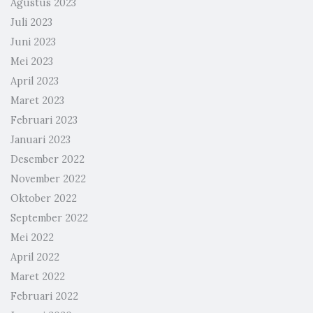
Agustus 2023
Juli 2023
Juni 2023
Mei 2023
April 2023
Maret 2023
Februari 2023
Januari 2023
Desember 2022
November 2022
Oktober 2022
September 2022
Mei 2022
April 2022
Maret 2022
Februari 2022