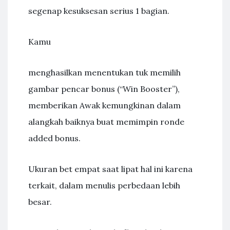
segenap kesuksesan serius 1 bagian.
Kamu
menghasilkan menentukan tuk memilih
gambar pencar bonus (“Win Booster”),
memberikan Awak kemungkinan dalam
alangkah baiknya buat memimpin ronde
added bonus.
Ukuran bet empat saat lipat hal ini karena
terkait, dalam menulis perbedaan lebih
besar.