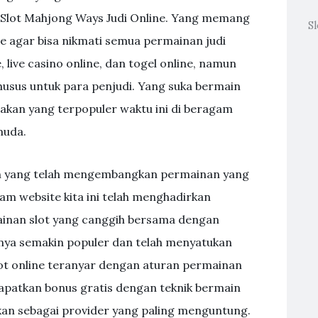
 Slot Mahjong Ways Judi Online. Yang memang
Sl
ne agar bisa nikmati semua permainan judi
, live casino online, dan togel online, namun
khusus untuk para penjudi. Yang suka bermain
akan yang terpopuler waktu ini di beragam
muda.
n yang telah mengembangkan permainan yang
am website kita ini telah menghadirkan
ainan slot yang canggih bersama dengan
nnya semakin populer dan telah menyatukan
ot online teranyar dengan aturan permainan
dapatkan bonus gratis dengan teknik bermain
akan sebagai provider yang paling menguntung.