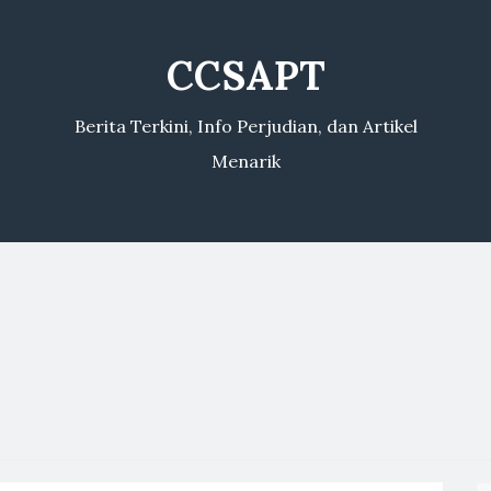
CCSAPT
Berita Terkini, Info Perjudian, dan Artikel
Menarik