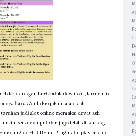
M
Ap
M
F
J
D
N
O
S
A
Ju
leh keuntungan berbentuk duwit asli, karena itu
J
usnya harus Anda kerjakan ialah pilih
M
 taruhan judi slot online memakai duwit asli
Ap
akin bersemangat dan juga lebih ditantang
M
F
kemenangan. Slot Demo Pragmatic play bisa di