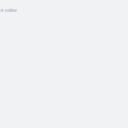
ot online