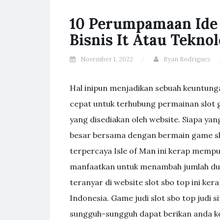
10 Perumpamaan Ide 
Bisnis It Atau Tekno
November 1, 2022
Ryan Rodriguez
Hal inipun menjadikan sebuah keuntung
cepat untuk terhubung permainan slot g
yang disediakan oleh website. Siapa ya
besar bersama dengan bermain game sl
terpercaya Isle of Man ini kerap memp
manfaatkan untuk menambah jumlah duit
teranyar di website slot sbo top ini ke
Indonesia. Game judi slot sbo top judi 
sungguh-sungguh dapat berikan anda k