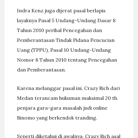
Indra Kenz juga dijerat pasal berlapis
layaknya Pasal 5 Undang-Undang Dasar 8
Tahun 2010 perihal Pencegahan dan
Pemberantasan Tindak Pidana Pencucian
Uang (TPPU), Pasal 10 Undang-Undang
Nomor 8 Tahun 2010 tentang Pencegahan
dan Pemberantasan.
Karena melanggar pasal ini, Crazy Rich dari
Medan terancam hukuman maksimal 20 th.
penjara gara-gara masalah judi online
Binomo yang berkendok tranding.
Seperti diketahui di awalnya, Crazy Rich asal