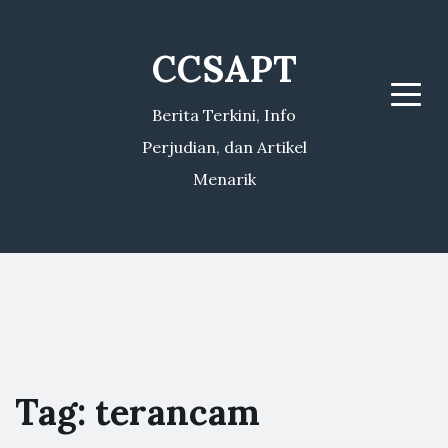
CCSAPT
Menu
Berita Terkini, Info
Perjudian, dan Artikel
Menarik
Tag:
terancam