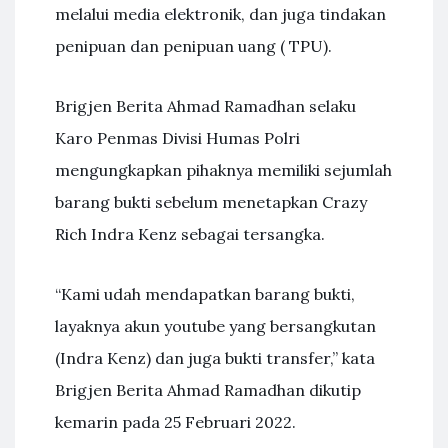
melalui media elektronik, dan juga tindakan
penipuan dan penipuan uang ( TPU).
Brigjen Berita Ahmad Ramadhan selaku
Karo Penmas Divisi Humas Polri
mengungkapkan pihaknya memiliki sejumlah
barang bukti sebelum menetapkan Crazy
Rich Indra Kenz sebagai tersangka.
“Kami udah mendapatkan barang bukti,
layaknya akun youtube yang bersangkutan
(Indra Kenz) dan juga bukti transfer,” kata
Brigjen Berita Ahmad Ramadhan dikutip
kemarin pada 25 Februari 2022.