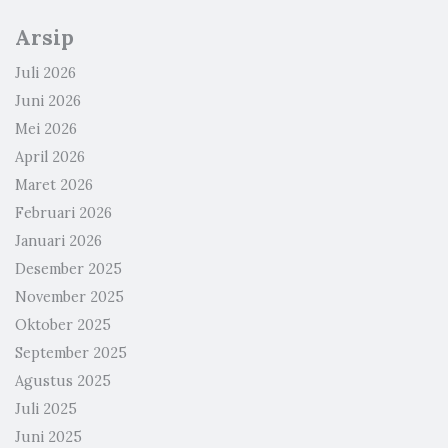
Arsip
Juli 2026
Juni 2026
Mei 2026
April 2026
Maret 2026
Februari 2026
Januari 2026
Desember 2025
November 2025
Oktober 2025
September 2025
Agustus 2025
Juli 2025
Juni 2025