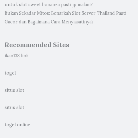
untuk slot sweet bonanza pasti jp malam?
Bukan Sekadar Mitos: Benarkah Slot Server Thailand Pasti
Gacor dan Bagaimana Cara Menyiasatinya?
Recommended Sites
ikan138 link
togel
situs slot
situs slot
togel online