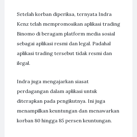
Setelah korban diperiksa, ternyata Indra
Kenz telah mempromosikan aplikasi trading
Binomo di beragam platform media sosial
sebagai aplikasi resmi dan legal. Padahal
aplikasi trading tersebut tidak resmi dan
ilegal.
Indra juga mengajarkan siasat
perdagangan dalam aplikasi untuk
diterapkan pada pengikutnya. Ini juga
menampilkan keuntungan dan menawarkan
korban 80 hingga 85 persen keuntungan.