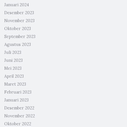
Januari 2024
Desember 2023
November 2023
Oktober 2023
September 2023
Agustus 2023
Juli 2023
Juni 2023
Mei 2023
April 2023
Maret 2023
Februari 2023
Januari 2023
Desember 2022
November 2022
Oktober 2022