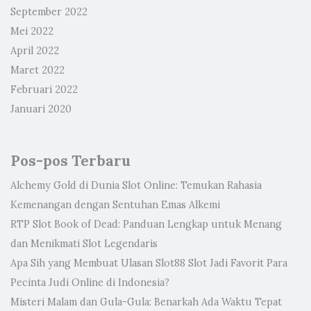
September 2022
Mei 2022
April 2022
Maret 2022
Februari 2022
Januari 2020
Pos-pos Terbaru
Alchemy Gold di Dunia Slot Online: Temukan Rahasia
Kemenangan dengan Sentuhan Emas Alkemi
RTP Slot Book of Dead: Panduan Lengkap untuk Menang
dan Menikmati Slot Legendaris
Apa Sih yang Membuat Ulasan Slot88 Slot Jadi Favorit Para
Pecinta Judi Online di Indonesia?
Misteri Malam dan Gula-Gula: Benarkah Ada Waktu Tepat