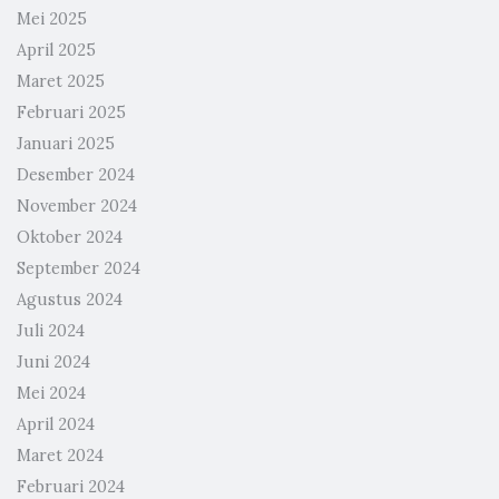
Mei 2025
April 2025
Maret 2025
Februari 2025
Januari 2025
Desember 2024
November 2024
Oktober 2024
September 2024
Agustus 2024
Juli 2024
Juni 2024
Mei 2024
April 2024
Maret 2024
Februari 2024