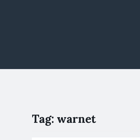
Tag:
warnet