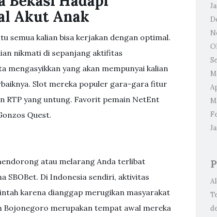
a Bekasi Hadapi
J
jal Akut Anak
D
N
itu semua kalian bisa kerjakan dengan optimal.
O
an nikmati di sepanjang aktifitas
S
ita mengasyikkan yang akan mempunyai kalian
M
erbaiknya. Slot mereka populer gara-gara fitur
Ap
 dan RTP yang untung. Favorit pemain NetEnt
M
F
Gonzos Quest.
J
 mendorong atau melarang Anda terlibat
P
SBOBet. Di Indonesia sendiri, aktivitas
A
intah karena dianggap merugikan masyarakat
T
n Bojonegoro merupakan tempat awal mereka
d