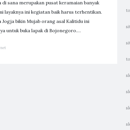
a di sana merupakan pusat keramaian banyak
t
layaknya ini kegiatan baik harus terhentikan.
 Jogja bikin Mujab orang asal Kalitidu ini
si
a untuk buka lapak di Bojonegoro.…
si
net
to
sl
sl
sl
sl