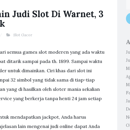
n Judi Slot Di Warnet, 3
uk
Slot Gacor
A
r dari semua games slot moderen yang ada waktu
Ju
J
dapat ditarik sampai pada th. 1899. Sampai waktu
M
ler untuk dimainkan. Ciri khas dari slot ini
Ap
mpai 32 simbol yang tidak sama di tiap-tiap
M
yang di hasilkan oleh sloter mania sekalian
F
rvice yang berkerja tanpa henti 24 jam setiap
J
D
 untuk mendapatkan jackpot, Anda harus
N
O
elasan lain mengenai judi online dapat Anda