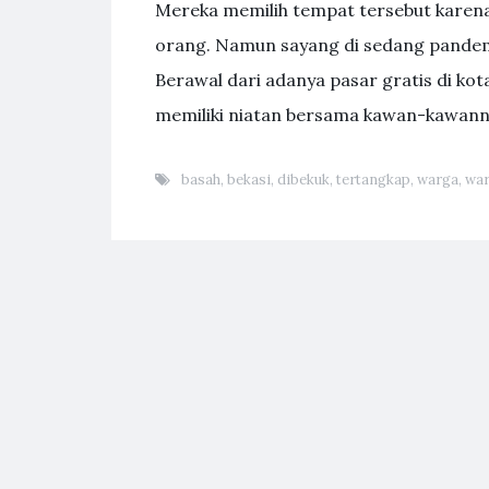
Mereka memilih tempat tersebut karen
orang. Namun sayang di sedang pandemi 
Berawal dari adanya pasar gratis di kota
memiliki niatan bersama kawan-kawanny
basah
,
bekasi
,
dibekuk
,
tertangkap
,
warga
,
war