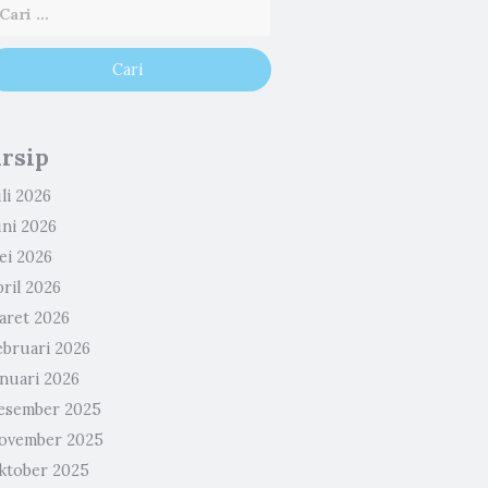
rsip
li 2026
uni 2026
ei 2026
ril 2026
aret 2026
ebruari 2026
anuari 2026
esember 2025
ovember 2025
ktober 2025