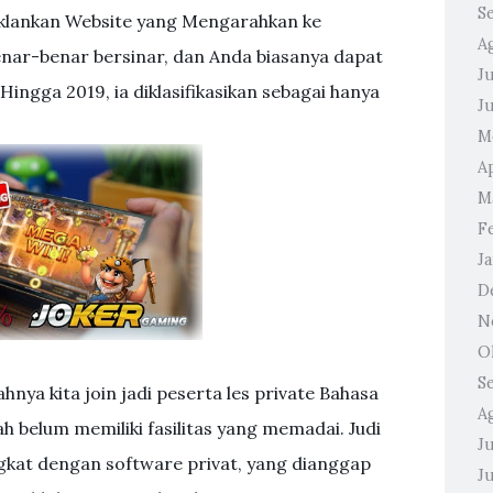
S
iklankan Website yang Mengarahkan ke
A
benar-benar bersinar, dan Anda biasanya dapat
Ju
Hingga 2019, ia diklasifikasikan sebagai hanya
J
M
A
M
F
J
D
N
O
S
lahnya kita join jadi peserta les private Bahasa
A
ah belum memiliki fasilitas yang memadai. Judi
Ju
gkat dengan software privat, yang dianggap
J