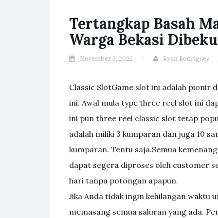
Tertangkap Basah Mai
Warga Bekasi Dibek
November 3, 2022
Ryan Rodriguez
Classic SlotGame slot ini adalah pioni
ini. Awal mula type three reel slot ini 
ini pun three reel classic slot tetap popu
adalah miliki 3 kumparan dan juga 10 sa
kumparan. Tentu saja.Semua kemenangan 
dapat segera diproses oleh customer se
hari tanpa potongan apapun.
Jika Anda tidak ingin kehilangan waktu
memasang semua saluran yang ada. Penj