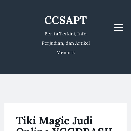
CCSAPT
Menu
Berita Terkini, Info
Perjudian, dan Artikel
Menarik
Tiki Magic Judi