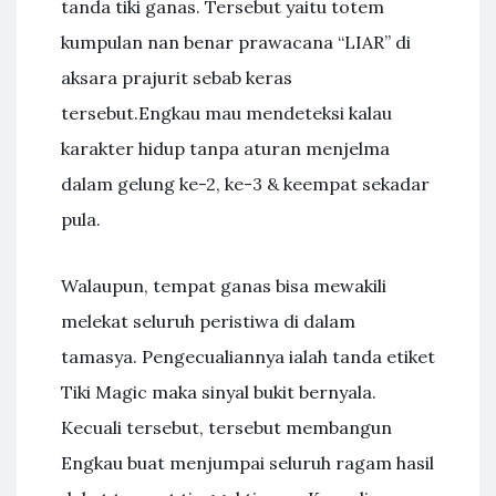
tanda tiki ganas. Tersebut yaitu totem
kumpulan nan benar prawacana “LIAR” di
aksara prajurit sebab keras
tersebut.Engkau mau mendeteksi kalau
karakter hidup tanpa aturan menjelma
dalam gelung ke-2, ke-3 & keempat sekadar
pula.
Walaupun, tempat ganas bisa mewakili
melekat seluruh peristiwa di dalam
tamasya. Pengecualiannya ialah tanda etiket
Tiki Magic maka sinyal bukit bernyala.
Kecuali tersebut, tersebut membangun
Engkau buat menjumpai seluruh ragam hasil