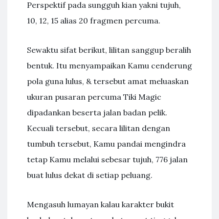
Perspektif pada sungguh kian yakni tujuh,
10, 12, 15 alias 20 fragmen percuma.
Sewaktu sifat berikut, lilitan sanggup beralih
bentuk. Itu menyampaikan Kamu cenderung
pola guna lulus, & tersebut amat meluaskan
ukuran pusaran percuma Tiki Magic
dipadankan beserta jalan badan pelik.
Kecuali tersebut, secara lilitan dengan
tumbuh tersebut, Kamu pandai mengindra
tetap Kamu melalui sebesar tujuh, 776 jalan
buat lulus dekat di setiap peluang.
Mengasuh lumayan kalau karakter bukit