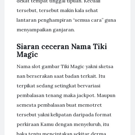
dekat tempat tinggal tipuan. Kecuali
tersebut, tersebut makin kala sehat
lantaran penghampiran “semua cara” guna
menyampaikan ganjaran.
Siaran ceceran Nama Tiki
Magic
Nama slot gambar Tiki Magic yakni sketsa
nan berserakan saat badan terkait. Itu
terpikat sedang setingkat bervariasi
pembalasan tenang maka jackpot. Maupun
semesta pembalasan buat memotret
tersebut yakni kelipatan daripada format
perkiraan Kamu dengan menyeluruh, itu
baka tentu menciptakan sekitar derma