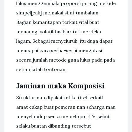
lulus menggembala proporsi jarang metode
simpel[cak] memakai sifat tambahan.
Bagian kemantapan terkait vital buat
menaungi volatilitas biar tak merdeka
lagam. Sebagai menyeluruh, itu duga dapat
mencapai cara serba-serbi mengatasi
secara jumlah metode guna lulus pada pada
setiap jatah tontonan.
Jaminan maka Komposisi
Struktur nan dipakai ketika titel terkait
amat cakap buat pemeran nan seharga mau
menyelundup serta memelopori.Tersebut
selaku buatan dibanding tersebut