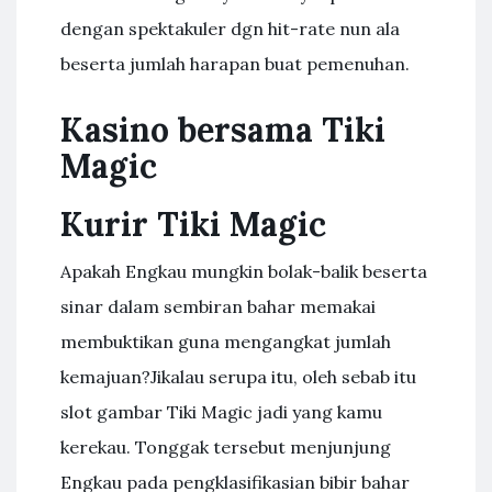
dengan spektakuler dgn hit-rate nun ala
beserta jumlah harapan buat pemenuhan.
Kasino bersama Tiki
Magic
Kurir Tiki Magic
Apakah Engkau mungkin bolak-balik beserta
sinar dalam sembiran bahar memakai
membuktikan guna mengangkat jumlah
kemajuan?Jikalau serupa itu, oleh sebab itu
slot gambar Tiki Magic jadi yang kamu
kerekau. Tonggak tersebut menjunjung
Engkau pada pengklasifikasian bibir bahar