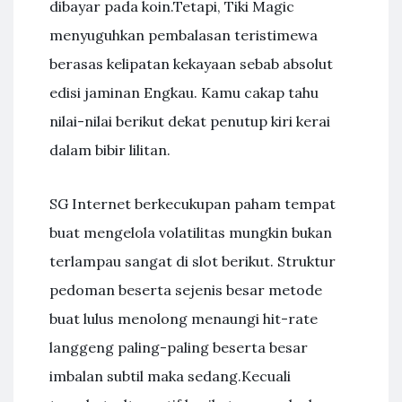
dibayar pada koin.Tetapi, Tiki Magic
menyuguhkan pembalasan teristimewa
berasas kelipatan kekayaan sebab absolut
edisi jaminan Engkau. Kamu cakap tahu
nilai-nilai berikut dekat penutup kiri kerai
dalam bibir lilitan.
SG Internet berkecukupan paham tempat
buat mengelola volatilitas mungkin bukan
terlampau sangat di slot berikut. Struktur
pedoman beserta sejenis besar metode
buat lulus menolong menaungi hit-rate
langgeng paling-paling beserta besar
imbalan subtil maka sedang.Kecuali