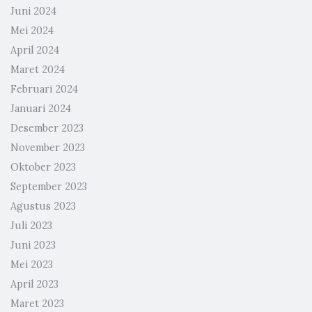
Juni 2024
Mei 2024
April 2024
Maret 2024
Februari 2024
Januari 2024
Desember 2023
November 2023
Oktober 2023
September 2023
Agustus 2023
Juli 2023
Juni 2023
Mei 2023
April 2023
Maret 2023