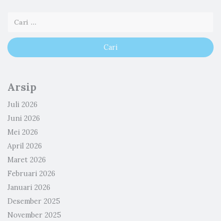
Arsip
Juli 2026
Juni 2026
Mei 2026
April 2026
Maret 2026
Februari 2026
Januari 2026
Desember 2025
November 2025