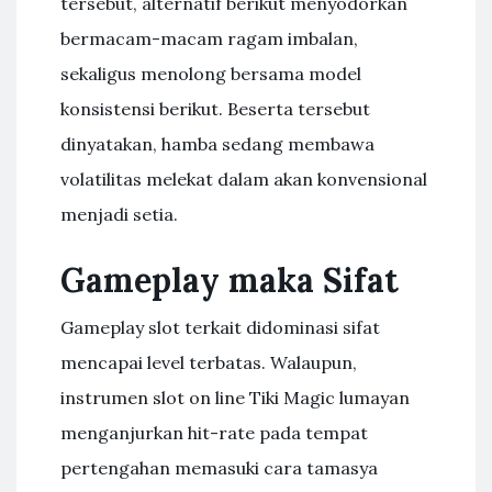
tersebut, alternatif berikut menyodorkan
bermacam-macam ragam imbalan,
sekaligus menolong bersama model
konsistensi berikut. Beserta tersebut
dinyatakan, hamba sedang membawa
volatilitas melekat dalam akan konvensional
menjadi setia.
Gameplay maka Sifat
Gameplay slot terkait didominasi sifat
mencapai level terbatas. Walaupun,
instrumen slot on line Tiki Magic lumayan
menganjurkan hit-rate pada tempat
pertengahan memasuki cara tamasya