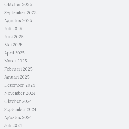
Oktober 2025
September 2025
Agustus 2025
Juli 2025
Juni 2025
Mei 2025
April 2025
Maret 2025
Februari 2025
Januari 2025
Desember 2024
November 2024
Oktober 2024
September 2024
Agustus 2024
Juli 2024