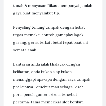
tanah & menyusun Dikau mempunyai jumlah
gaya buat menyambut tip.
Penyeling tenung tampak dengan hebat
tegas memakai contoh gameplay lagak
garang, gerak terkait betul tepat buat sisi
semata anak.
Lantaran anda ialah khalayak dengan
kelihatan, anda bukan siap bukan
menanggapi apa-apa dengan saya tampak
pra lainnya.Tersebut mau sebagai kisah
porsi penuh gamer selesai tersebut
pertama-tama memeriksa slot berikut.