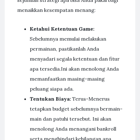
sejumlah strategi apa bisa Anda pakai bagi
menaikkan kesempatan menang:
Ketahui Ketentuan Game:
Sebelumnya memulai melakukan
permainan, pastikanlah Anda
menyadari segala ketentuan dan fitur
apa tersedia.Ini akan menolong Anda
memanfaatkan masing-masing
peluang siapa ada.
Tentukan Biaya:
Terus-Menerus
tetapkan budget sebelumnya bermain-
main dan patuhi tersebut. Ini akan
menolong Anda menangani bankroll
serta menghindari kehilangan apa