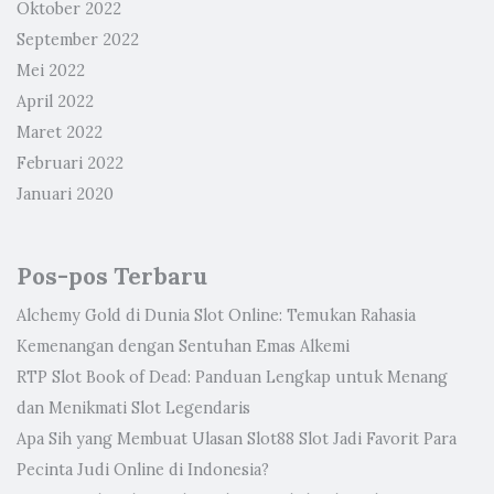
Oktober 2022
September 2022
Mei 2022
April 2022
Maret 2022
Februari 2022
Januari 2020
Pos-pos Terbaru
Alchemy Gold di Dunia Slot Online: Temukan Rahasia
Kemenangan dengan Sentuhan Emas Alkemi
RTP Slot Book of Dead: Panduan Lengkap untuk Menang
dan Menikmati Slot Legendaris
Apa Sih yang Membuat Ulasan Slot88 Slot Jadi Favorit Para
Pecinta Judi Online di Indonesia?