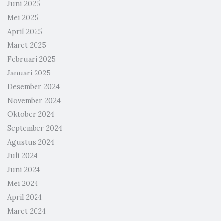
Juni 2025
Mei 2025
April 2025
Maret 2025
Februari 2025
Januari 2025
Desember 2024
November 2024
Oktober 2024
September 2024
Agustus 2024
Juli 2024
Juni 2024
Mei 2024
April 2024
Maret 2024