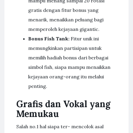
mampu menang sampai 20 rotasi
gratis dengan fitur bonus yang
menarik, menaikkan peluang bagi
memperoleh kejayaan gigantic.
Bonus Fish Tank:
Fitur unik ini
memungkinkan partisipan untuk
memilih hadiah bonus dari berbagai
simbol fish, siapa mampu menaikkan
kejayaan orang-orang itu melalui
penting.
Grafis dan Vokal yang
Memukau
Salah no.1 hal siapa ter- mencolok asal