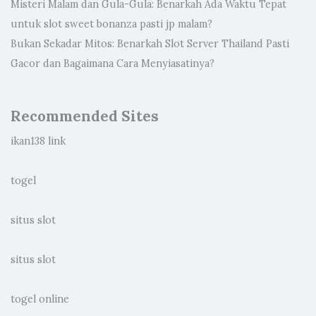
Misteri Malam dan Gula-Gula: Benarkah Ada Waktu Tepat
untuk slot sweet bonanza pasti jp malam?
Bukan Sekadar Mitos: Benarkah Slot Server Thailand Pasti
Gacor dan Bagaimana Cara Menyiasatinya?
Recommended Sites
ikan138 link
togel
situs slot
situs slot
togel online