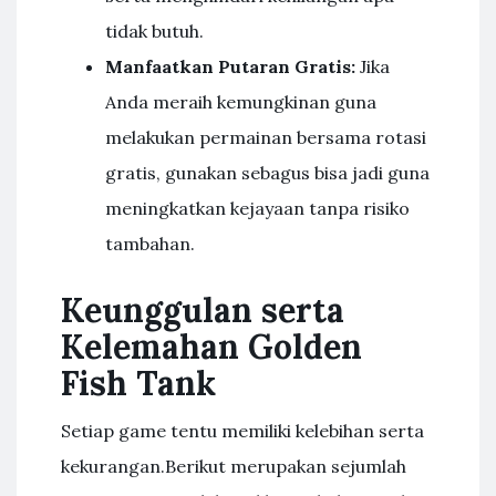
tidak butuh.
Manfaatkan Putaran Gratis:
Jika
Anda meraih kemungkinan guna
melakukan permainan bersama rotasi
gratis, gunakan sebagus bisa jadi guna
meningkatkan kejayaan tanpa risiko
tambahan.
Keunggulan serta
Kelemahan Golden
Fish Tank
Setiap game tentu memiliki kelebihan serta
kekurangan.Berikut merupakan sejumlah