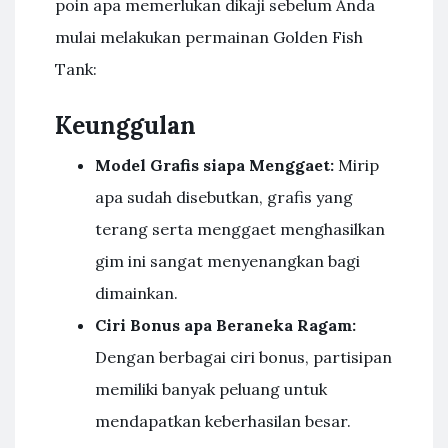
poin apa memerlukan dikaji sebelum Anda
mulai melakukan permainan Golden Fish
Tank:
Keunggulan
Model Grafis siapa Menggaet:
Mirip
apa sudah disebutkan, grafis yang
terang serta menggaet menghasilkan
gim ini sangat menyenangkan bagi
dimainkan.
Ciri Bonus apa Beraneka Ragam:
Dengan berbagai ciri bonus, partisipan
memiliki banyak peluang untuk
mendapatkan keberhasilan besar.