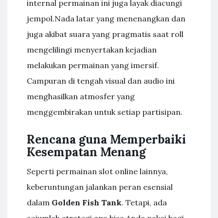
internal permainan ini juga layak diacungi
jempol.Nada latar yang menenangkan dan
juga akibat suara yang pragmatis saat roll
mengelilingi menyertakan kejadian
melakukan permainan yang imersif.
Campuran di tengah visual dan audio ini
menghasilkan atmosfer yang
menggembirakan untuk setiap partisipan.
Rencana guna Memperbaiki
Kesempatan Menang
Seperti permainan slot online lainnya,
keberuntungan jalankan peran esensial
dalam
Golden Fish Tank
. Tetapi, ada