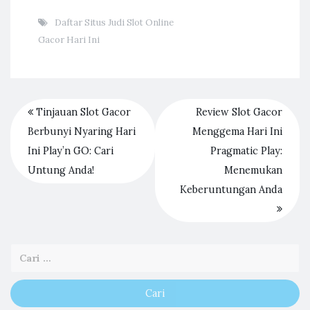
Daftar Situs Judi Slot Online
Gacor Hari Ini
Tinjauan Slot Gacor
Review Slot Gacor
Berbunyi Nyaring Hari
Menggema Hari Ini
Ini Play’n GO: Cari
Pragmatic Play:
Untung Anda!
Menemukan
Keberuntungan Anda