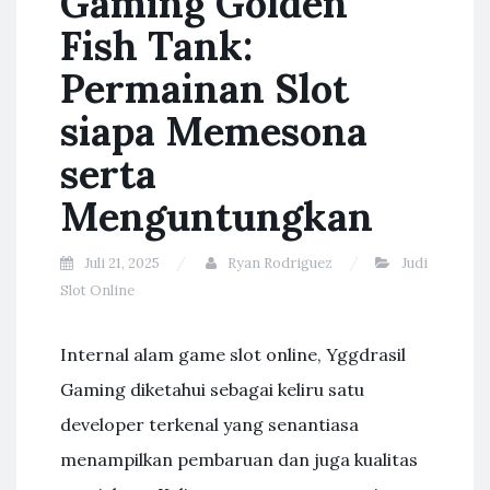
Gaming Golden
Fish Tank:
Permainan Slot
siapa Memesona
serta
Menguntungkan
Juli 21, 2025
Ryan Rodriguez
Judi
Slot Online
Internal alam game slot online, Yggdrasil
Gaming diketahui sebagai keliru satu
developer terkenal yang senantiasa
menampilkan pembaruan dan juga kualitas