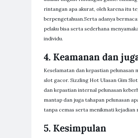
rintangan apa akurat, oleh karena itu 
berpengetahuan.Serta adanya bermacam
pelaku bisa serta sederhana menyamaka
individu.
4. Keamanan dan jug
Keselamatan dan kepastian pelunasan m
slot gacor. Sizzling Hot Ulasan Gim Slo
dan kepastian internal pelunasan kebe
mantap dan juga tahapan pelunasan a
tanpa cemas serta menikmati kejadian
5. Kesimpulan