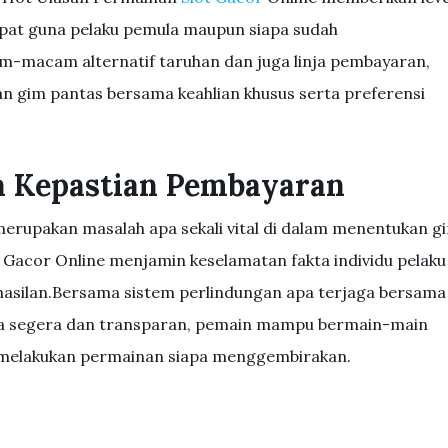
tepat guna pelaku pemula maupun siapa sudah
-macam alternatif taruhan dan juga linja pembayaran,
n gim pantas bersama keahlian khusus serta preferensi
a Kepastian Pembayaran
erupakan masalah apa sekali vital di dalam menentukan g
t Gacor Online menjamin keselamatan fakta individu pelaku
rhasilan.Bersama sistem perlindungan apa terjaga bersama
pa segera dan transparan, pemain mampu bermain-main
 melakukan permainan siapa menggembirakan.