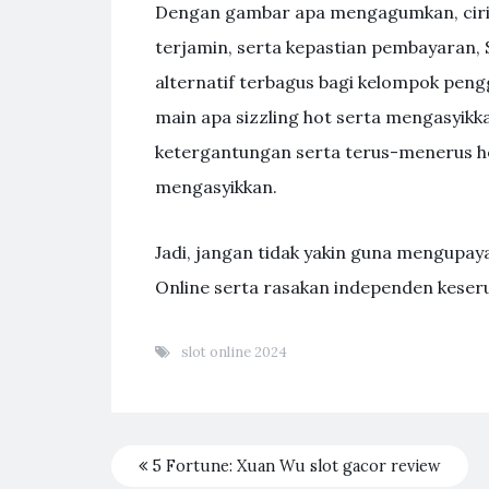
Dengan gambar apa mengagumkan, ciri-c
terjamin, serta kepastian pembayaran,
alternatif terbagus bagi kelompok pen
main apa sizzling hot serta mengasyikk
ketergantungan serta terus-menerus h
mengasyikkan.
Jadi, jangan tidak yakin guna mengupa
Online serta rasakan independen keser
slot online 2024
5 Fortune: Xuan Wu slot gacor review