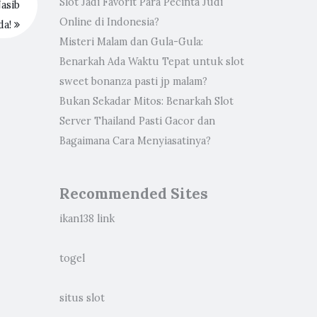
Slot Jadi Favorit Para Pecinta Judi
asib
Online di Indonesia?
da!
Misteri Malam dan Gula-Gula:
Benarkah Ada Waktu Tepat untuk slot
sweet bonanza pasti jp malam?
Bukan Sekadar Mitos: Benarkah Slot
Server Thailand Pasti Gacor dan
Bagaimana Cara Menyiasatinya?
Recommended Sites
ikan138 link
togel
situs slot