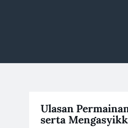
Ulasan Permainan
serta Mengasyik