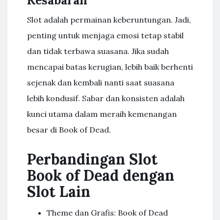
Kesabaran
Slot adalah permainan keberuntungan. Jadi,
penting untuk menjaga emosi tetap stabil
dan tidak terbawa suasana. Jika sudah
mencapai batas kerugian, lebih baik berhenti
sejenak dan kembali nanti saat suasana
lebih kondusif. Sabar dan konsisten adalah
kunci utama dalam meraih kemenangan
besar di Book of Dead.
Perbandingan Slot
Book of Dead dengan
Slot Lain
Theme dan Grafis: Book of Dead