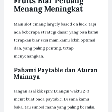
Fruits Biar Peluang
Menang Meningkat
Main slot emang largely based on luck, tapi
ada beberapa strategi dasar yang bisa kamu
terapkan biar sesi main kamu lebih optimal
dan, yang paling penting, tetap
menyenangkan.
Pahami Paytable dan Aturan
Mainnya
Jangan asal klik spin! Luangin waktu 2-3
menit buat baca paytable. Di sana kamu
bakal tau simbol mana yang paling bernilai,