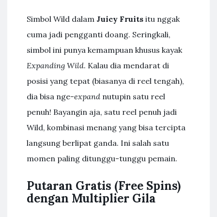
Simbol Wild dalam
Juicy Fruits
itu nggak
cuma jadi pengganti doang. Seringkali,
simbol ini punya kemampuan khusus kayak
Expanding Wild
. Kalau dia mendarat di
posisi yang tepat (biasanya di reel tengah),
dia bisa nge-
expand
nutupin satu reel
penuh! Bayangin aja, satu reel penuh jadi
Wild, kombinasi menang yang bisa tercipta
langsung berlipat ganda. Ini salah satu
momen paling ditunggu-tunggu pemain.
Putaran Gratis (Free Spins)
dengan Multiplier Gila