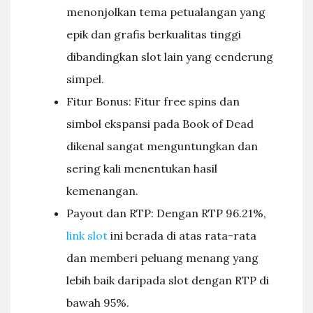
menonjolkan tema petualangan yang
epik dan grafis berkualitas tinggi
dibandingkan slot lain yang cenderung
simpel.
Fitur Bonus: Fitur free spins dan
simbol ekspansi pada Book of Dead
dikenal sangat menguntungkan dan
sering kali menentukan hasil
kemenangan.
Payout dan RTP: Dengan RTP 96.21%,
link slot
ini berada di atas rata-rata
dan memberi peluang menang yang
lebih baik daripada slot dengan RTP di
bawah 95%.