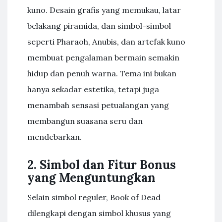
kuno. Desain grafis yang memukau, latar
belakang piramida, dan simbol-simbol
seperti Pharaoh, Anubis, dan artefak kuno
membuat pengalaman bermain semakin
hidup dan penuh warna. Tema ini bukan
hanya sekadar estetika, tetapi juga
menambah sensasi petualangan yang
membangun suasana seru dan
mendebarkan.
2. Simbol dan Fitur Bonus
yang Menguntungkan
Selain simbol reguler, Book of Dead
dilengkapi dengan simbol khusus yang