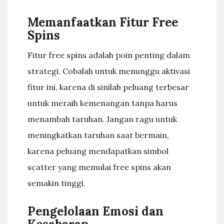
Memanfaatkan Fitur Free
Spins
Fitur free spins adalah poin penting dalam
strategi. Cobalah untuk menunggu aktivasi
fitur ini, karena di sinilah peluang terbesar
untuk meraih kemenangan tanpa harus
menambah taruhan. Jangan ragu untuk
meningkatkan taruhan saat bermain,
karena peluang mendapatkan simbol
scatter yang memulai free spins akan
semakin tinggi.
Pengelolaan Emosi dan