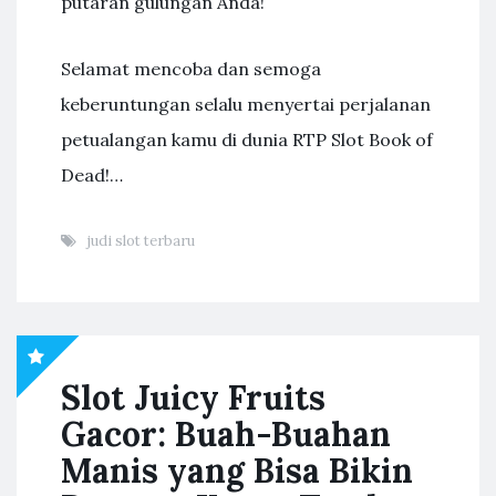
putaran gulungan Anda!
Selamat mencoba dan semoga
keberuntungan selalu menyertai perjalanan
petualangan kamu di dunia RTP Slot Book of
Dead!…
judi slot terbaru
Slot Juicy Fruits
Gacor: Buah-Buahan
Manis yang Bisa Bikin