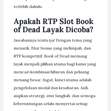
terlebih dahulu.
Apakah RTP Slot Book
of Dead Layak Dicoba?
Jawabannya tentu iya! Dengan tema yang
menarik, fitur bonus yang melimpah, dan
RTP kompetitif, Book of Dead memang
layak menjadi pilihan utama bagi kamu yang
mencari kombinasi hiburan dan peluang
menang besar. Ingat, kunci utama adalah
pengelolaan modal dan kesabaran. Jadi,
siapkan strategi, atur langkah, dan semoga
keberuntungan selalu menyertai setiap