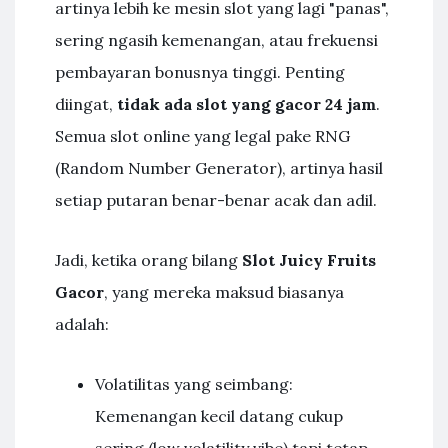
artinya lebih ke mesin slot yang lagi "panas",
sering ngasih kemenangan, atau frekuensi
pembayaran bonusnya tinggi. Penting
diingat,
tidak ada slot yang gacor 24 jam
.
Semua slot online yang legal pake RNG
(Random Number Generator), artinya hasil
setiap putaran benar-benar acak dan adil.
Jadi, ketika orang bilang
Slot Juicy Fruits
Gacor
, yang mereka maksud biasanya
adalah:
Volatilitas yang seimbang:
Kemenangan kecil datang cukup