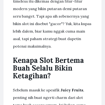
timeless itu dikemas dengan fitur-fitur
modern yang bikin putaran demi putaran
seru banget. Tapi apa sih sebenernya yang
bikin slot ini disebut "gacor"? Yuk, kita kupas
lebih dalem, biar kamu nggak cuma main
asal, tapi paham strategi buat dapetin
potensi maksimalnya.
Kenapa Slot Bertema
Buah Selalu Bikin
Ketagihan?
Sebelum masuk ke spesifik
Juicy Fruits
,
penting nih buat ngerti charm dari slot