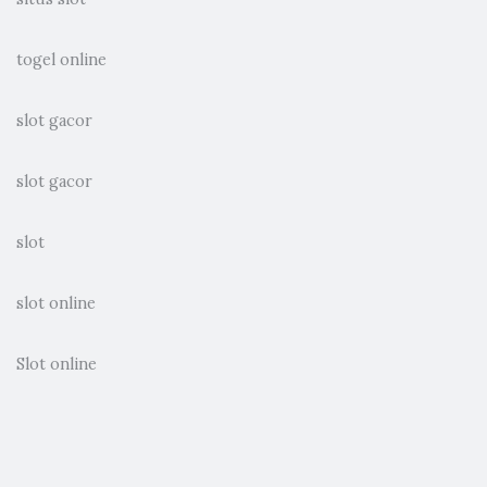
togel online
slot gacor
slot gacor
slot
slot online
Slot online