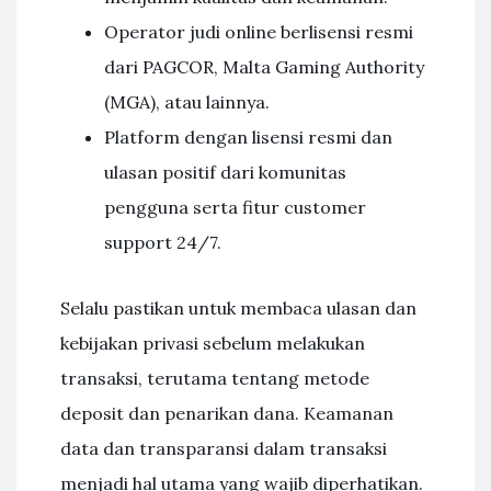
Operator judi online berlisensi resmi
dari PAGCOR, Malta Gaming Authority
(MGA), atau lainnya.
Platform dengan lisensi resmi dan
ulasan positif dari komunitas
pengguna serta fitur customer
support 24/7.
Selalu pastikan untuk membaca ulasan dan
kebijakan privasi sebelum melakukan
transaksi, terutama tentang metode
deposit dan penarikan dana. Keamanan
data dan transparansi dalam transaksi
menjadi hal utama yang wajib diperhatikan.