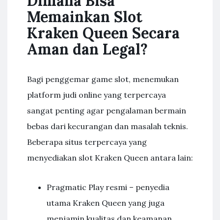
Dimana Bisa
Memainkan Slot
Kraken Queen Secara
Aman dan Legal?
Bagi penggemar game slot, menemukan
platform judi online yang terpercaya
sangat penting agar pengalaman bermain
bebas dari kecurangan dan masalah teknis.
Beberapa situs terpercaya yang
menyediakan slot Kraken Queen antara lain:
Pragmatic Play resmi – penyedia
utama Kraken Queen yang juga
menjamin kualitas dan keamanan.