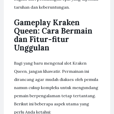
taruhan dan keberuntungan.
Gameplay Kraken
Queen: Cara Bermain
dan Fitur-fitur
Unggulan
Bagi yang baru mengenal slot Kraken
Queen, jangan khawatir. Permainan ini
dirancang agar mudah diakses oleh pemula
namun cukup kompleks untuk mengundang
pemain berpengalaman tetap tertantang.
Berikut ini beberapa aspek utama yang
perlu Anda ketahui: