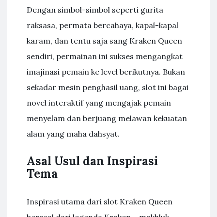
Dengan simbol-simbol seperti gurita
raksasa, permata bercahaya, kapal-kapal
karam, dan tentu saja sang Kraken Queen
sendiri, permainan ini sukses mengangkat
imajinasi pemain ke level berikutnya. Bukan
sekadar mesin penghasil uang, slot ini bagai
novel interaktif yang mengajak pemain
menyelam dan berjuang melawan kekuatan
alam yang maha dahsyat.
Asal Usul dan Inspirasi
Tema
Inspirasi utama dari slot Kraken Queen