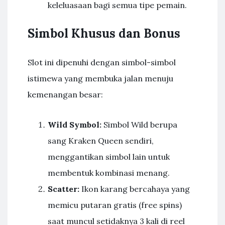
keleluasaan bagi semua tipe pemain.
Simbol Khusus dan Bonus
Slot ini dipenuhi dengan simbol-simbol
istimewa yang membuka jalan menuju
kemenangan besar:
Wild Symbol:
Simbol Wild berupa
sang Kraken Queen sendiri,
menggantikan simbol lain untuk
membentuk kombinasi menang.
Scatter:
Ikon karang bercahaya yang
memicu putaran gratis (free spins)
saat muncul setidaknya 3 kali di reel