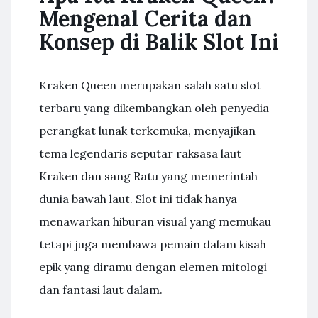
Mengenal Cerita dan
Konsep di Balik Slot Ini
Kraken Queen merupakan salah satu slot
terbaru yang dikembangkan oleh penyedia
perangkat lunak terkemuka, menyajikan
tema legendaris seputar raksasa laut
Kraken dan sang Ratu yang memerintah
dunia bawah laut. Slot ini tidak hanya
menawarkan hiburan visual yang memukau
tetapi juga membawa pemain dalam kisah
epik yang diramu dengan elemen mitologi
dan fantasi laut dalam.