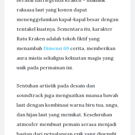
berasal dari legenda Kraken – makhluk
raksasa laut yang konon dapat
menenggelamkan kapal-kapal besar dengan
tentakel kuatnya. Sementara itu, karakter
Ratu Kraken adalah tokoh fiktif yang
menambah
Dimensi 69
cerita, memberikan
aura mistis sekaligus kekuatan magis yang
unik pada permainan ini.
Sentuhan artistik pada desain dan
soundtrack juga menguatkan nuansa bawah
laut dengan kombinasi warna biru tua, ungu,
dan hijau laut yang memikat. Keseluruhan
atmosfer membuat pemain serasa menjadi
bagian dari petualangan epik yang dipenuhi