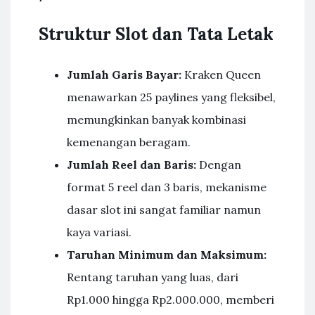
Struktur Slot dan Tata Letak
Jumlah Garis Bayar:
Kraken Queen
menawarkan 25 paylines yang fleksibel,
memungkinkan banyak kombinasi
kemenangan beragam.
Jumlah Reel dan Baris:
Dengan
format 5 reel dan 3 baris, mekanisme
dasar slot ini sangat familiar namun
kaya variasi.
Taruhan Minimum dan Maksimum:
Rentang taruhan yang luas, dari
Rp1.000 hingga Rp2.000.000, memberi