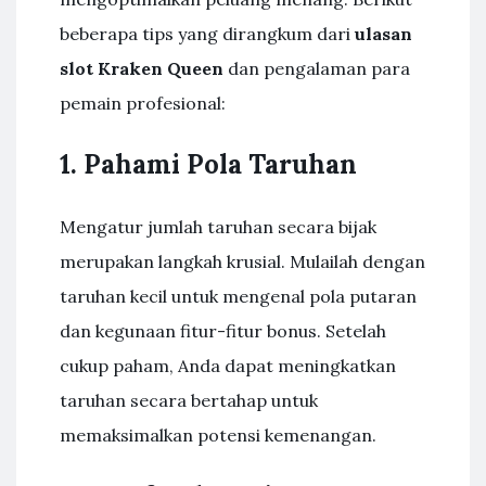
beberapa tips yang dirangkum dari
ulasan
slot Kraken Queen
dan pengalaman para
pemain profesional:
1. Pahami Pola Taruhan
Mengatur jumlah taruhan secara bijak
merupakan langkah krusial. Mulailah dengan
taruhan kecil untuk mengenal pola putaran
dan kegunaan fitur-fitur bonus. Setelah
cukup paham, Anda dapat meningkatkan
taruhan secara bertahap untuk
memaksimalkan potensi kemenangan.